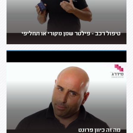
טיפול רכב - פילטר שמן מקורי או תחליפי
מה זה כיוון פרונט