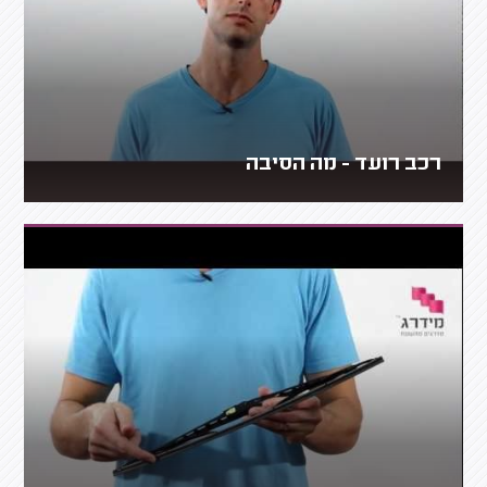
רכב רועד - מה הסיבה