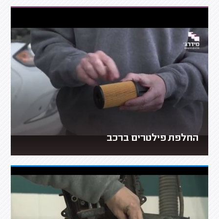
החלפת פילטרים ברכב