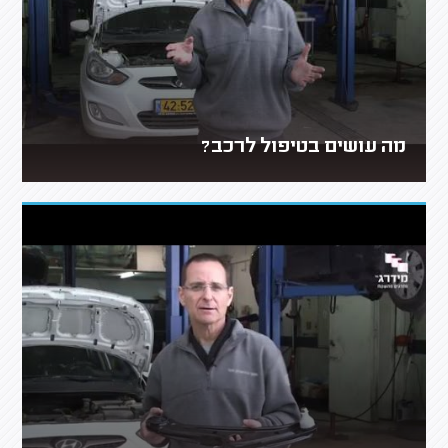
מה עושים בטיפול לרכב?