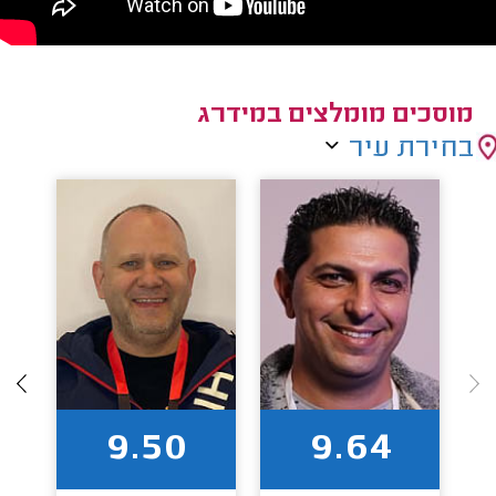
מוסכים מומלצים במידרג
בחירת עיר
9.50
9.64