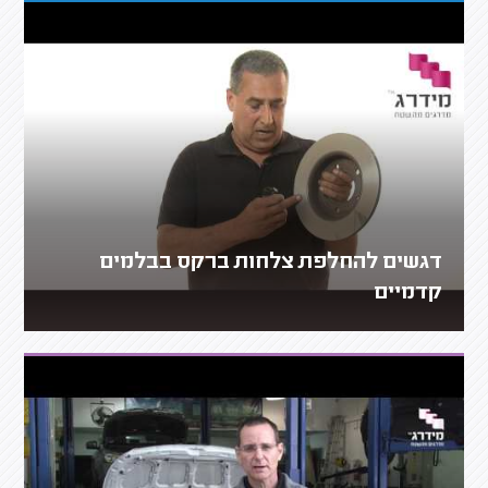
דגשים להחלפת צלחות ברקס בבלמים
קדמיים