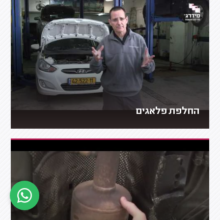
החלפת פלאגים