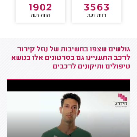
1902
3563
חוות דעת
חוות דעת
גולשים שצפו בחשיבות של נוזל קירור
לרכב התעניינו גם בסרטונים אלו בנושא
טיפולים ותיקונים לרכבים