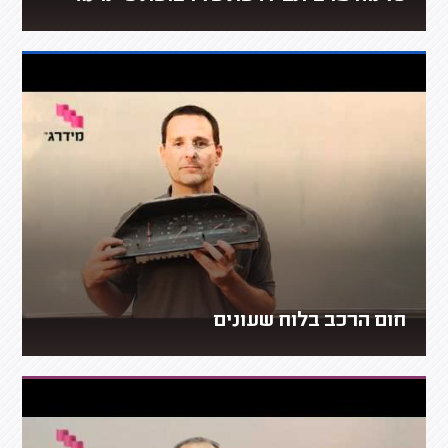
חום הרכב בלוח שעונים