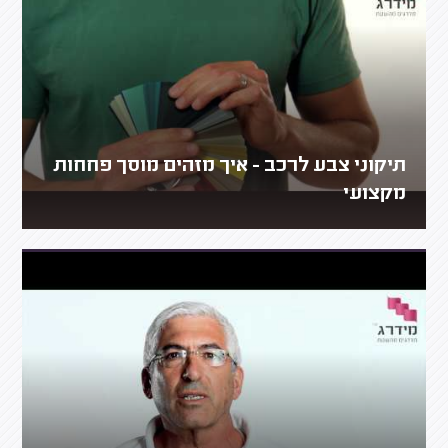
תיקוני צבע לרכב - איך מזהים מוסך פחחות
מקצועי