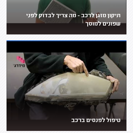
תיקון מזגן לרכב - מה צריך לבדוק לפני
שפונים למוסך
טיפול לפנסים ברכב