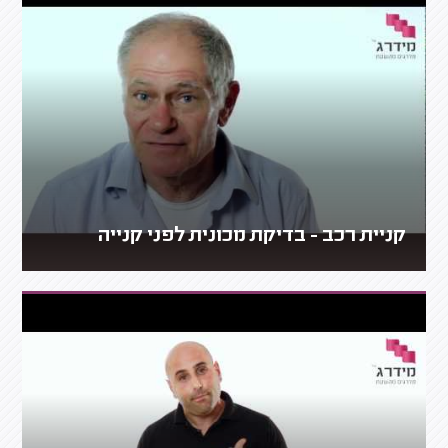
קניית רכב - בדיקת מכונית לפני קנייה