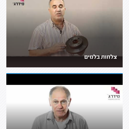
צלחות בלמים