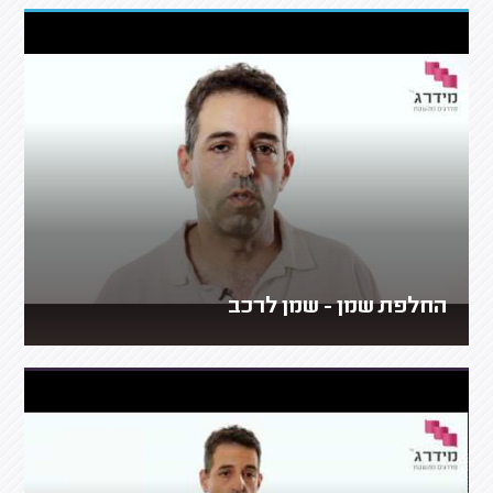
החלפת שמן - שמן לרכב