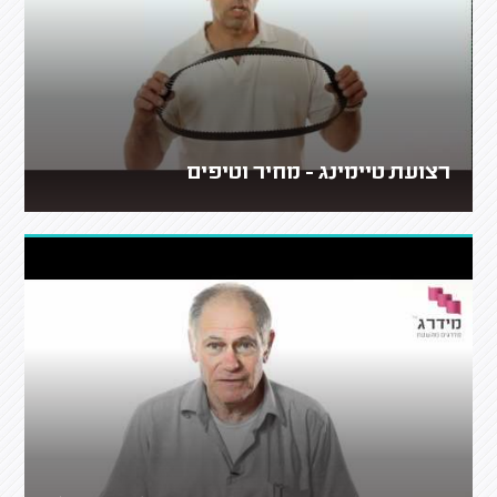
רצועת טיימינג - מחיר וטיפים