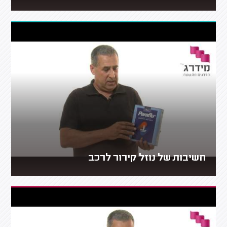
חשיבות של נוזל קירור לרכב