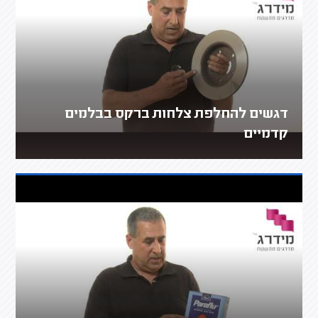
דגשים להחלפת צלחות ברקס בבלמים
קדמיים