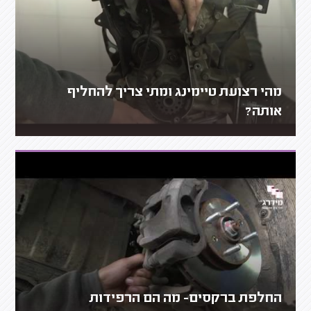
מהי רצועת טיימינג ומתי צריך להחליף
אותה?
החלפת ברקסים- מה הם הרפידות