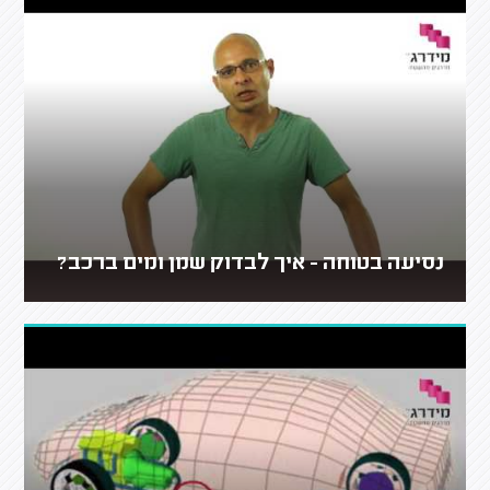
נסיעה בטוחה - איך לבדוק שמן ומים ברכב?