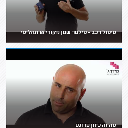
טיפול רכב - פילטר שמן מקורי או תחליפי
מה זה כיוון פרונט