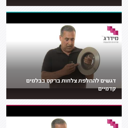
דגשים להחלפת צלחות ברקס בבלמים
קדמיים