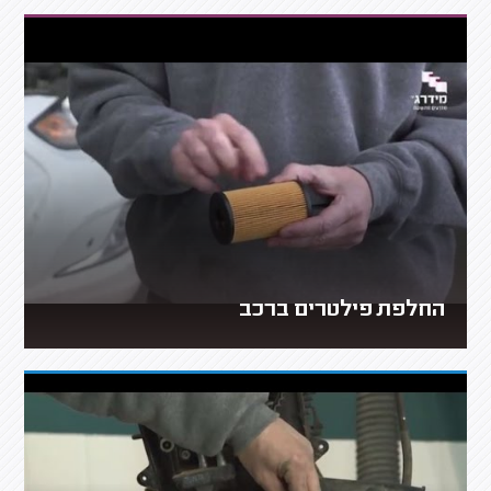
החלפת פילטרים ברכב