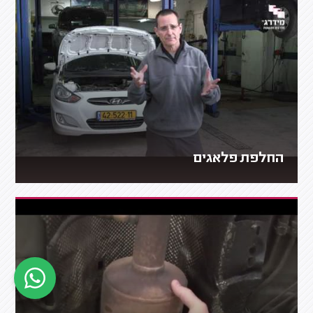
החלפת פלאגים