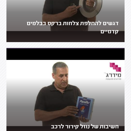
דגשים להחלפת צלחות ברקס בבלמים
קדמיים
חשיבות של נוזל קירור לרכב