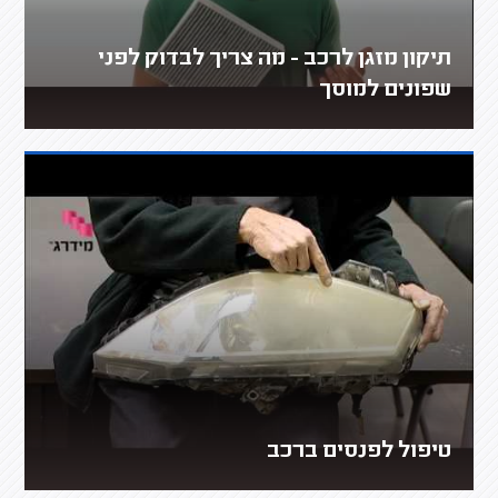
תיקון מזגן לרכב - מה צריך לבדוק לפני
שפונים למוסך
טיפול לפנסים ברכב