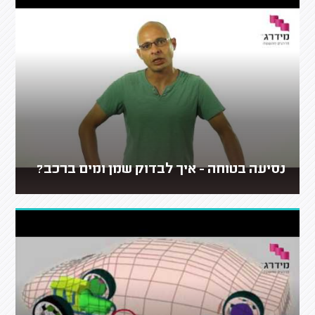
נסיעה בטוחה - איך לבדוק שמן ומים ברכב?