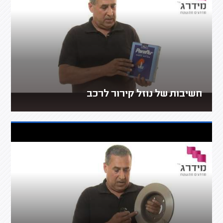
חשיבות של נוזל קירור לרכב