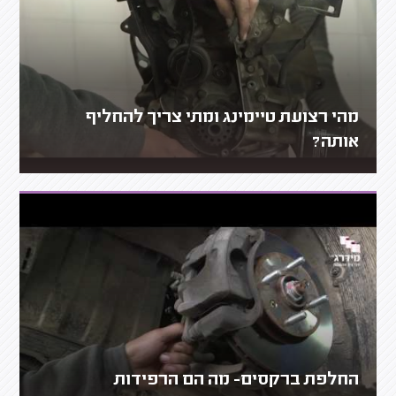
מהי רצועת טיימינג ומתי צריך להחליף
אותה?
החלפת ברקסים- מה הם הרפידות