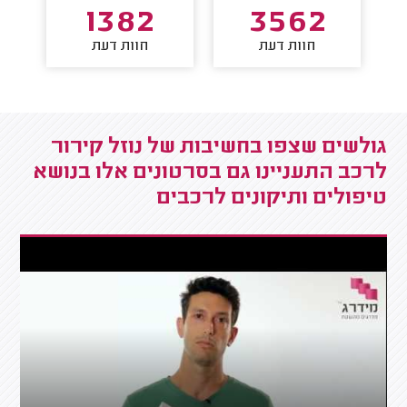
1382
3562
חוות דעת
חוות דעת
גולשים שצפו בחשיבות של נוזל קירור
לרכב התעניינו גם בסרטונים אלו בנושא
טיפולים ותיקונים לרכבים