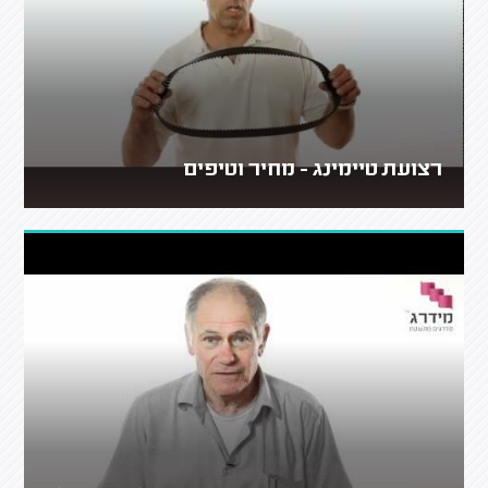
רצועת טיימינג - מחיר וטיפים