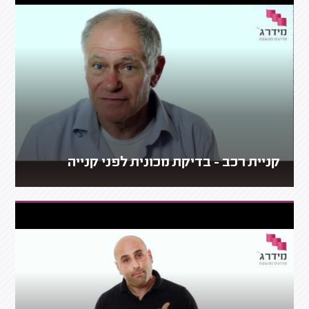
קניית רכב - בדיקת מכונית לפני קנייה