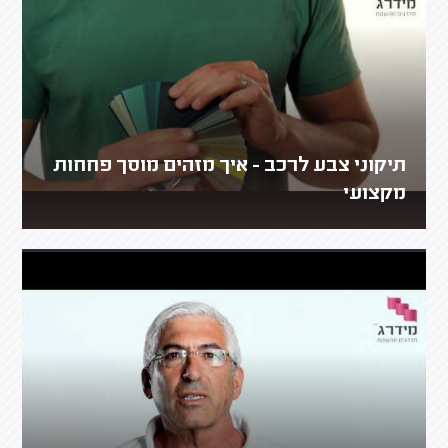
תיקוני צבע לרכב - איך מזהים מוסך פחחות
מקצועי