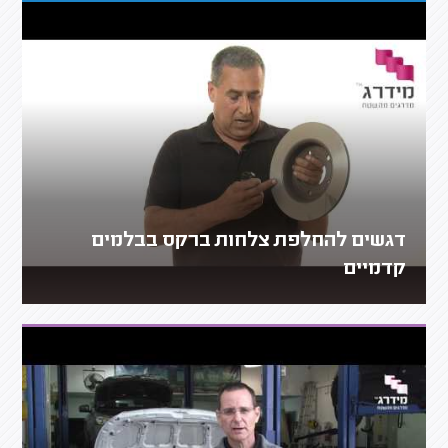
דגשים להחלפת צלחות ברקס בבלמים
קדמיים