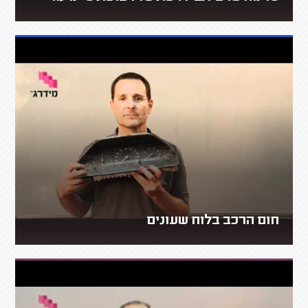
חום הרכב בלוח שעונים