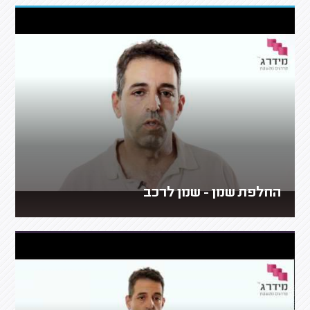
החלפת שמן - שמן לרכב