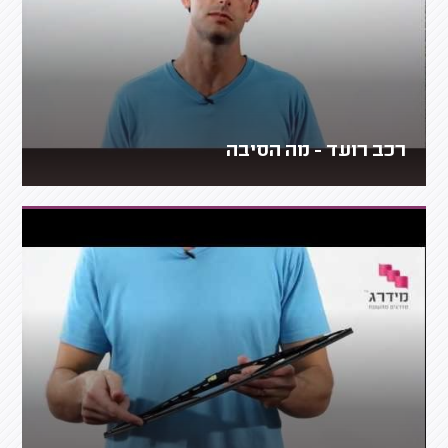
רכב רועד - מה הסיבה