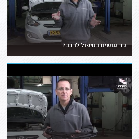
מה עושים בטיפול לרכב?