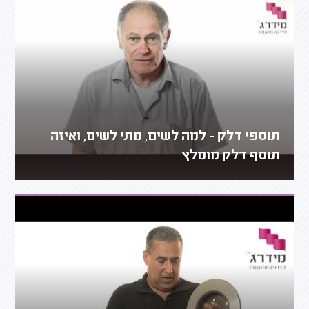
תוספי דלק - למה לשים, מתי לשים, ואיזה
תוסף דלק מומלץ