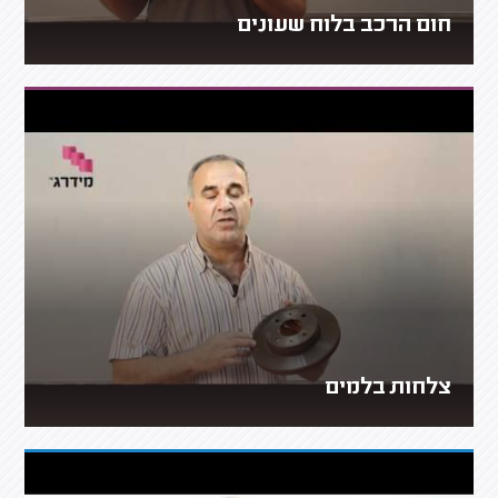
חום הרכב בלוח שעונים
צלחות בלמים