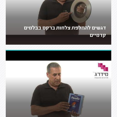
דגשים להחלפת צלחות ברקס בבלמים
קדמיים