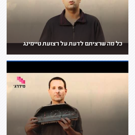
כל מה שרציתם לדעת על רצועת טיימינג