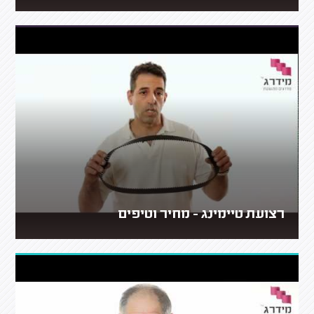
רצועת טיימינג - מחיר וטיפים