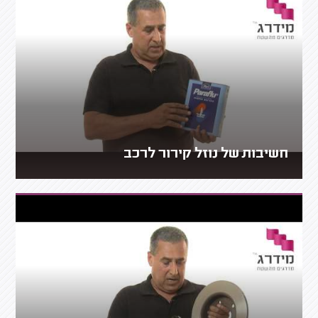
חשיבות של נוזל קירור לרכב