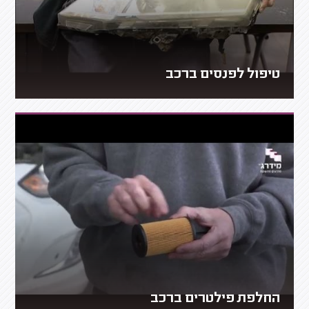
טיפול לפנסים ברכב
החלפת פילטרים ברכב