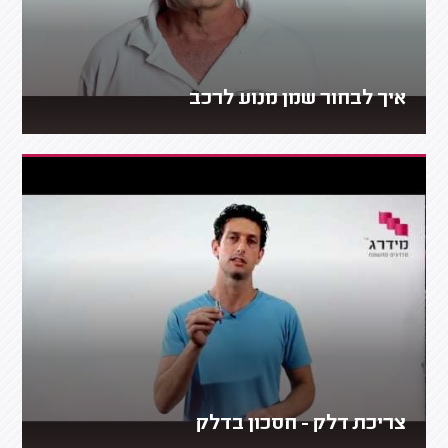
איך לבחור שמן מנוע לרכב
צריכת דלק - חסכון בדלק