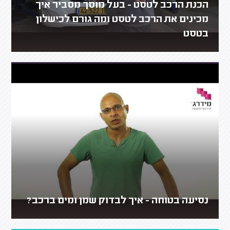
הכנת הרכב לטסט - בעל מוסך מסביר איך
מכינים את הרכב לטסט ומה גורם לכישלון
בטסט
נסיעה בטוחה - איך לבדוק שמן ומים ברכב?