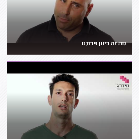
מה זה כיוון פרונט