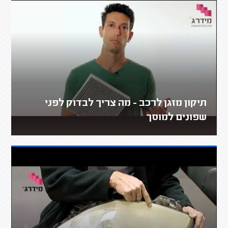
תיקון מזגן לרכב - מה צריך לבדוק לפני
שפונים למוסך