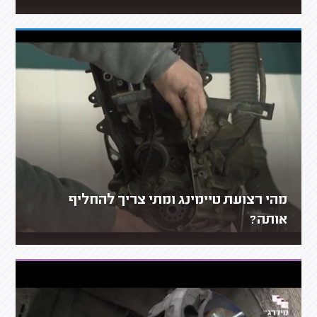
מהי רצועת טיימינג ומתי צריך להחליף
אותה?