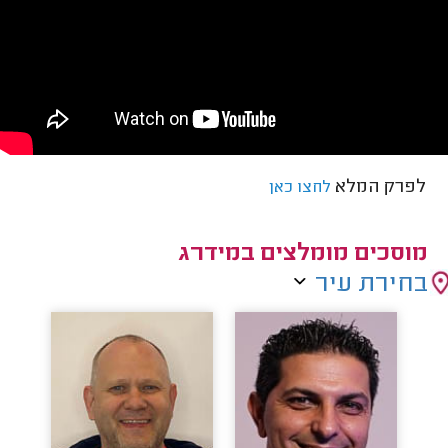
לפרק המלא
לחצו כאן
מוסכים מומלצים במידרג
בחירת עיר