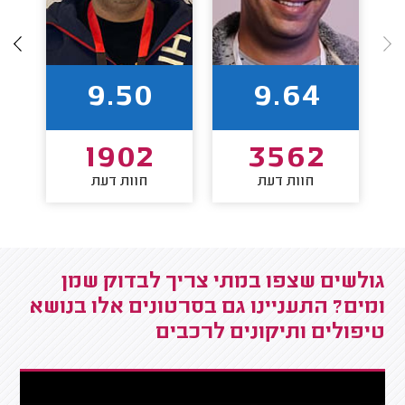
9.50
9.64
1902
3562
חוות דעת
חוות דעת
גולשים שצפו במתי צריך לבדוק שמן
ומים? התעניינו גם בסרטונים אלו בנושא
טיפולים ותיקונים לרכבים