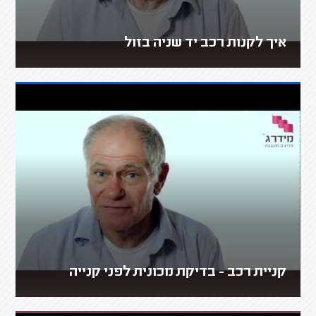
איך לקנות רכב יד שניה בזול
קניית רכב - בדיקת מכונית לפני קנייה