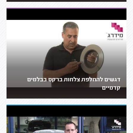
דגשים להחלפת צלחות ברקס בבלמים
קדמיים