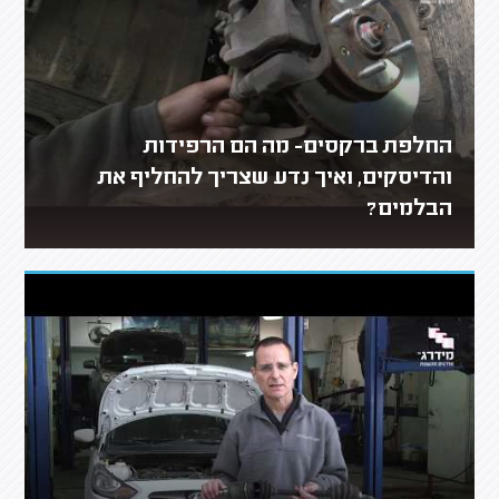
החלפת ברקסים- מה הם הרפידות
והדיסקים, ואיך נדע שצריך להחליף את
הבלמים?