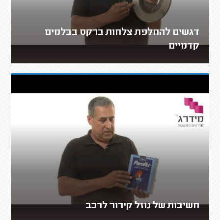
דגשים להחלפת צלחות ברקס בבלמים
קדמיים
חשיבות של נוזל קירור לרכב