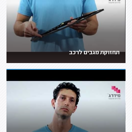
תחזוקת מגבים לרכב