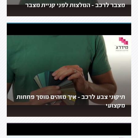
מצבר לרכב - המלצות לפני קניית מצבר
תיקוני צבע לרכב - איך מזהים מוסך פחחות
מקצועי