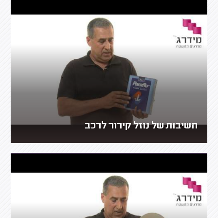
חשיבות של נוזל קירור לרכב