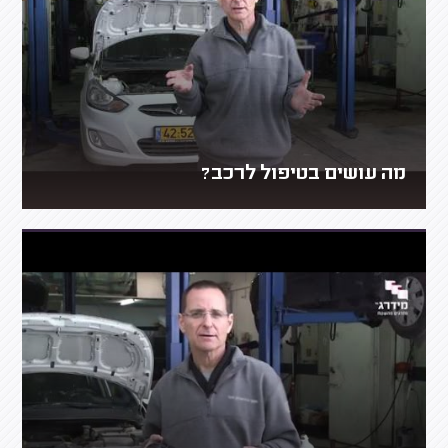
מה עושים בטיפול לרכב?