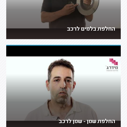
החלפת בלמים לרכב
החלפת שמן - שמן לרכב