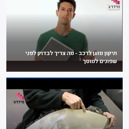
תיקון מזגן לרכב - מה צריך לבדוק לפני
שפונים למוסך