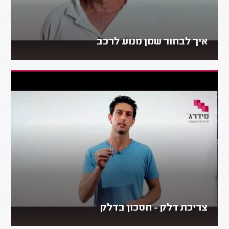
איך לבחור שמן מנוע לרכב
צריכת דלק - חסכון בדלק