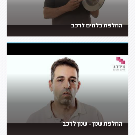
החלפת בלמים לרכב
החלפת שמן - שמן לרכב