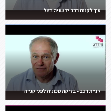
איך לקנות רכב יד שניה בזול
קניית רכב - בדיקת מכונית לפני קנייה