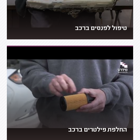
טיפול לפנסים ברכב
החלפת פילטרים ברכב