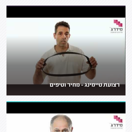
רצועת טיימינג - מחיר וטיפים