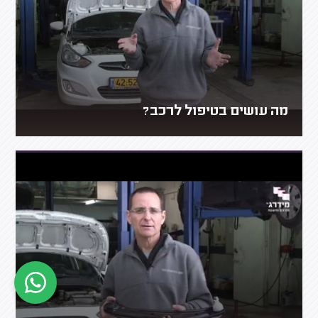
מה עושים בטיפול לרכב?