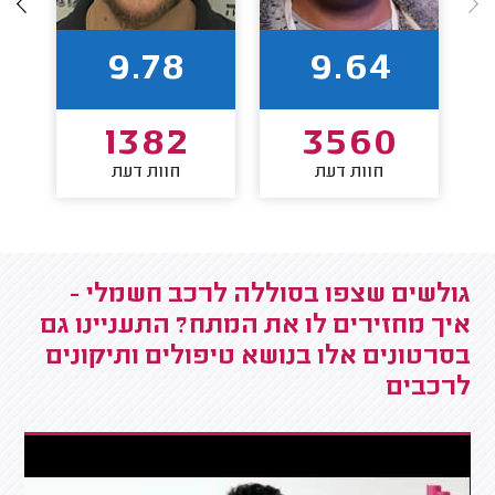
9.78
9.64
1382
3560
חוות דעת
חוות דעת
גולשים שצפו בסוללה לרכב חשמלי -
איך מחזירים לו את המתח? התעניינו גם
בסרטונים אלו בנושא טיפולים ותיקונים
לרכבים