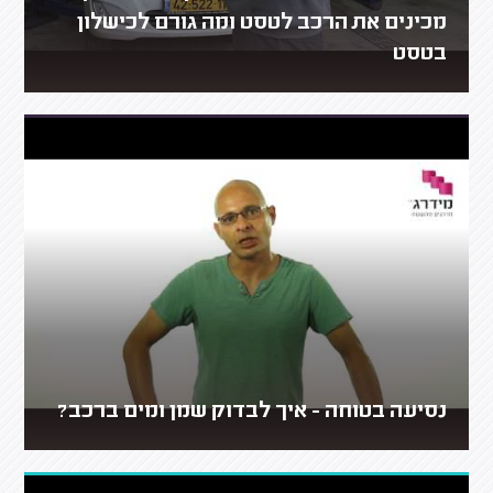
מכינים את הרכב לטסט ומה גורם לכישלון
בטסט
נסיעה בטוחה - איך לבדוק שמן ומים ברכב?