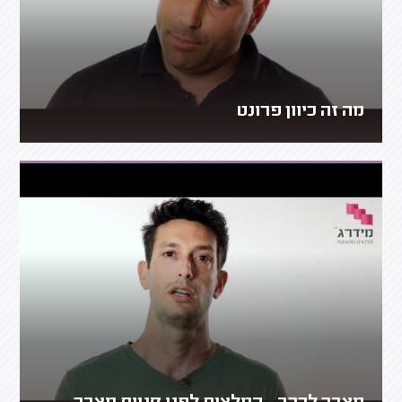
מה זה כיוון פרונט