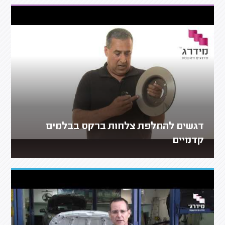
דגשים להחלפת צלחות ברקס בבלמים
קדמיים