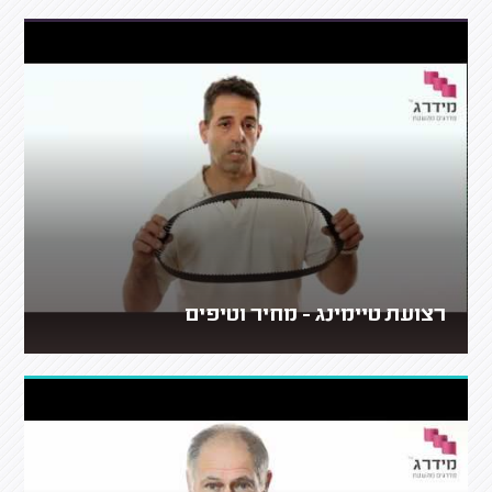
רצועת טיימינג - מחיר וטיפים