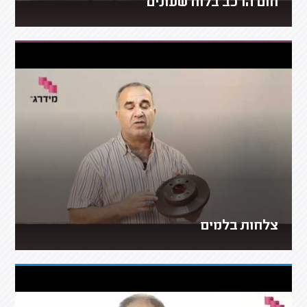
חום הרכב בלוח שעונים
צלחות בלמים