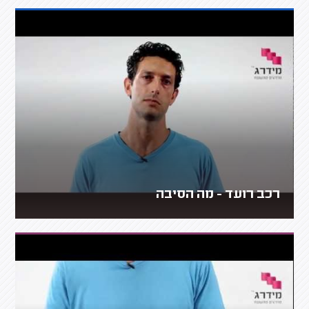
רכב רועד - מה הסיבה