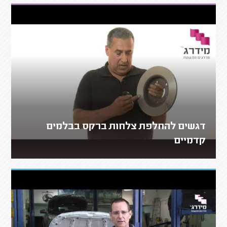
דגשים להחלפת צלחות ברקס בבלמים
קדמיים