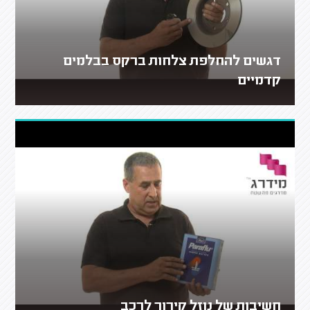
דגשים להחלפת צלחות ברקס בבלמים
קדמיים
חשיבות של נוזל קירור לרכב