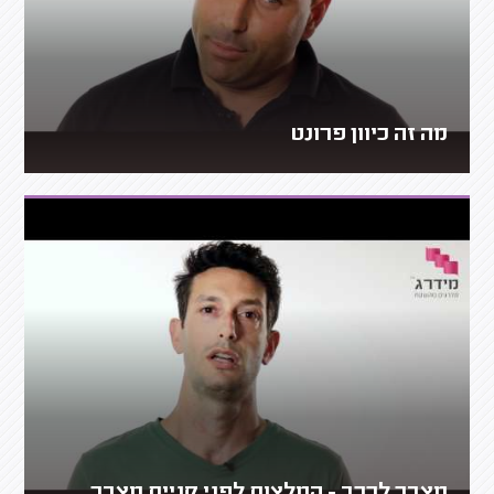
מה זה כיוון פרונט