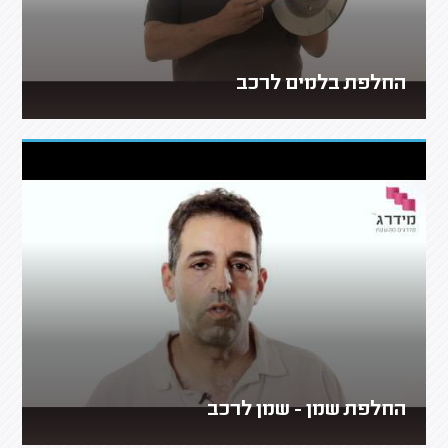
החלפת בלמים לרכב
החלפת שמן - שמן לרכב