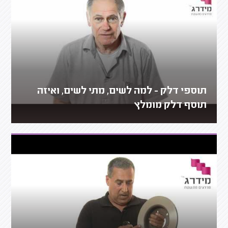
תוספי דלק - למה לשים, מתי לשים, ואיזה
תוסף דלק מומלץ