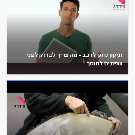
תיקון מזגן לרכב - מה צריך לבדוק לפני
שפונים למוסך