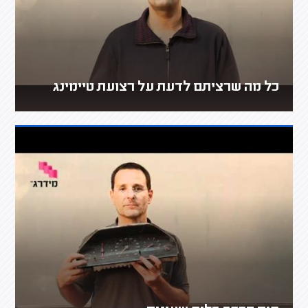
כל מה שרציתם לדעת על רצועת טיימינג