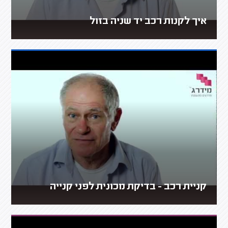
איך לקנות רכב יד שניה בזול
קניית רכב - בדיקת מכונית לפני קנייה