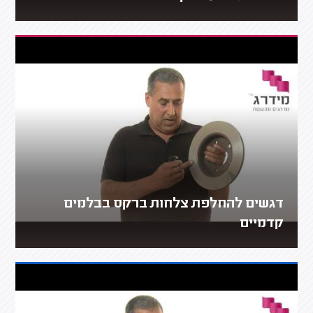
דגשים להחלפת צלחות ברקס בבלמים
קדמיים