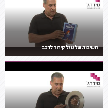
חשיבות של נוזל קירור לרכב