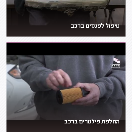
טיפול לפנסים ברכב
החלפת פילטרים ברכב