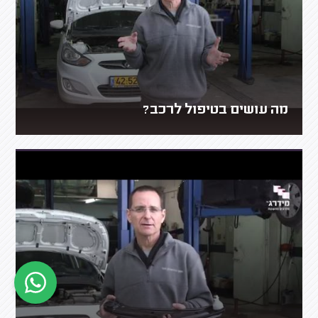
מה עושים בטיפול לרכב?