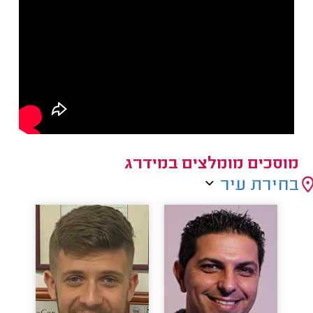
מוסכים מומלצים במידרג
בחירת עיר