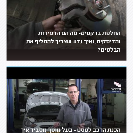
החלפת ברקסים- מה הם הרפידות
והדיסקים, ואיך נדע שצריך להחליף את
הבלמים?
הכנת הרכב לטסט - בעל מוסך מסביר איך