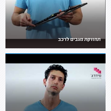
תחזוקת מגבים לרכב