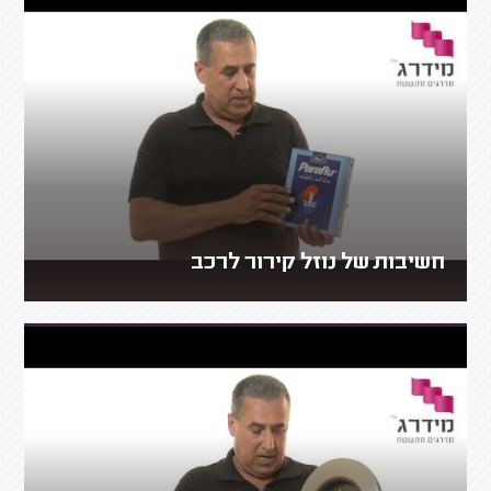
חשיבות של נוזל קירור לרכב