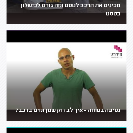
מכינים את הרכב לטסט ומה גורם לכישלון
בטסט
נסיעה בטוחה - איך לבדוק שמן ומים ברכב?