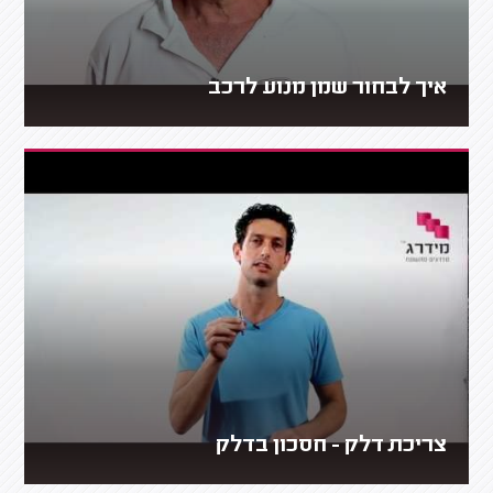
איך לבחור שמן מנוע לרכב
צריכת דלק - חסכון בדלק