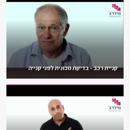
קניית רכב - בדיקת מכונית לפני קנייה