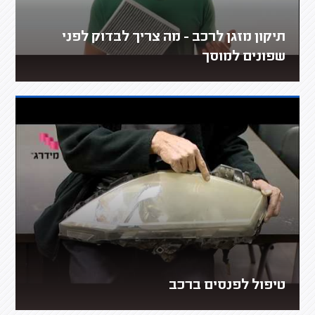
תיקון מזגן לרכב - מה צריך לבדוק לפני
שפונים למוסך
טיפול לפנסים ברכב