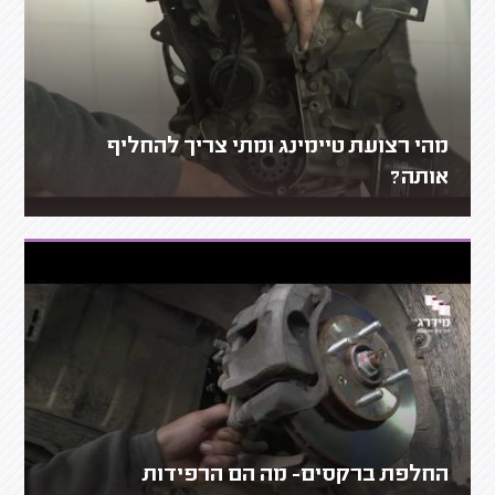
מהי רצועת טיימינג ומתי צריך להחליף
אותה?
החלפת ברקסים- מה הם הרפידות