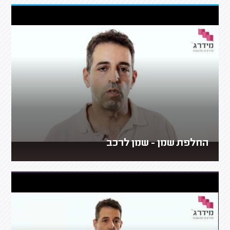
החלפת שמן - שמן לרכב