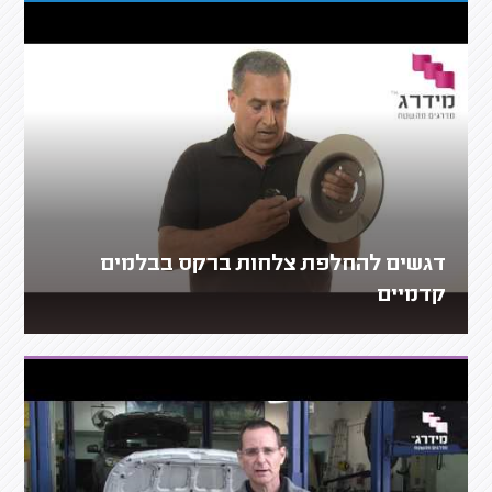
דגשים להחלפת צלחות ברקס בבלמים
קדמיים