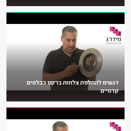
דגשים להחלפת צלחות ברקס בבלמים
קדמיים