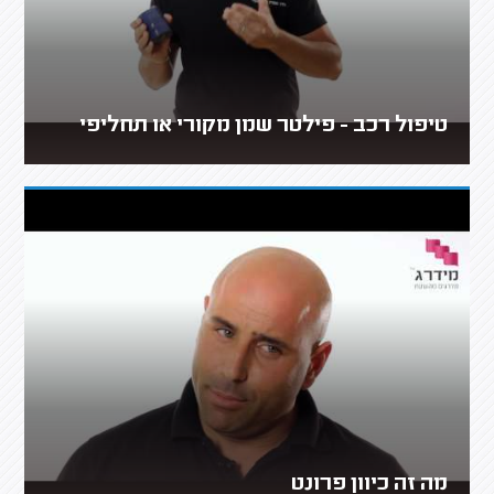
טיפול רכב - פילטר שמן מקורי או תחליפי
מה זה כיוון פרונט