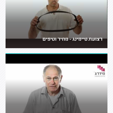
רצועת טיימינג - מחיר וטיפים