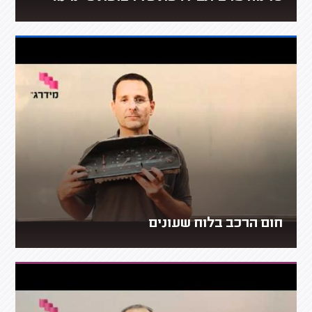
חום הרכב בלוח שעונים