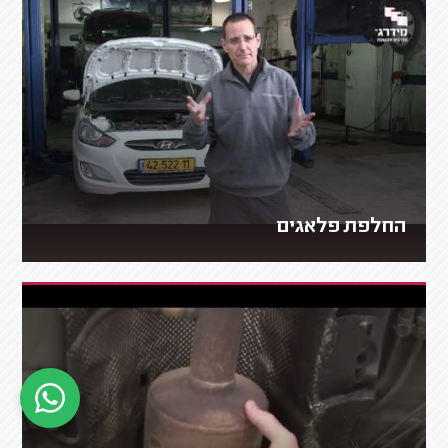
החלפת פלאגים