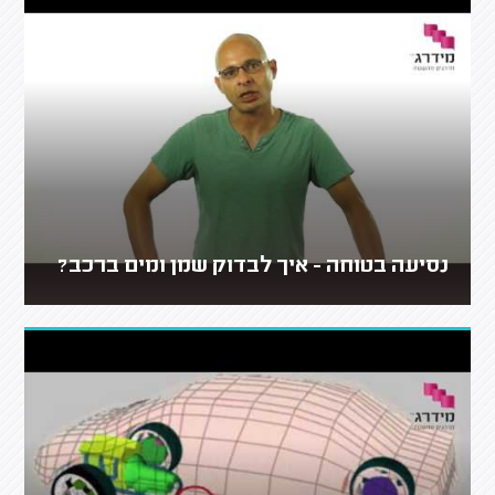
נסיעה בטוחה - איך לבדוק שמן ומים ברכב?