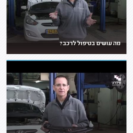
מה עושים בטיפול לרכב?