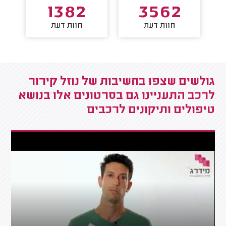
1382
3562
חוות דעת
חוות דעת
גולשים שצפו בחשיבות של נוזל קירור
לרכב התעניינו גם בסרטונים אלו בנושא
טיפולים ותיקונים לרכבים