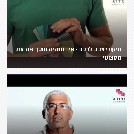
תיקוני צבע לרכב - איך מזהים מוסך פחחות
מקצועי