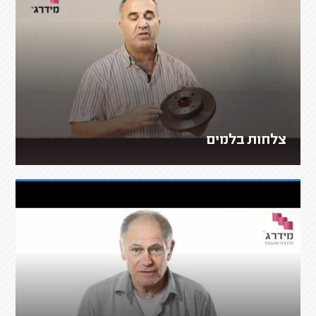
צלחות בלמים