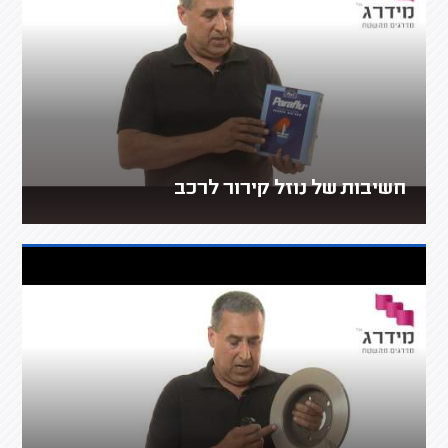
חשיבות של נוזל קירור לרכב