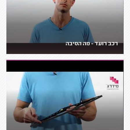
רכב רועד - מה הסיבה