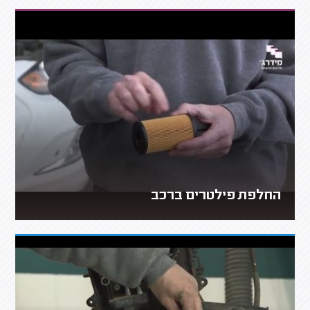
החלפת פילטרים ברכב