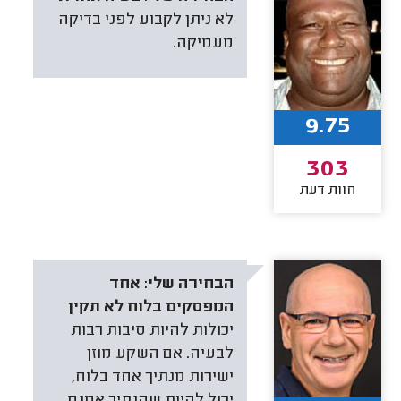
לא ניתן לקבוע לפני בדיקה
מעמיקה.
9.75
303
חוות דעת
הבחירה שלי:
אחד
המפסקים בלוח לא תקין
יכולות להיות סיבות רבות
לבעיה. אם השקע מוזן
ישירות מנתיך אחד בלוח,
יכול להיות שהנתיך אמנם