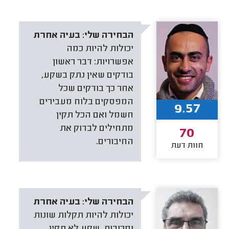
הבחירה שלי:
בעיה אחרת
יכולות להיות כמה
אפשרויות: דבר ראשון
בודקים שאין נתק בשקע,
אחר כך בודקים שכל
המפסקים בלוח מעבירים
9.57
חשמל ואם הכל תקין
מתחילים לבדוק את
70
החיבורים.
חוות דעת
הבחירה שלי:
בעיה אחרת
יכולות להיות תקלות שונות
ומרובות. שקע לא תקין