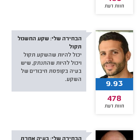
חוות דעת
הבחירה שלי:
שקע החשמל
תקול
יכול להיות שהשקע תקול
ויכול להיות שהתנתק, שיש
בעיה בקופסת חיבורים של
השקע.
9.93
478
חוות דעת
הבחירה שלי:
בעיה אחרת