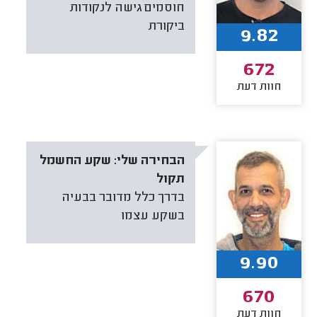
חוסמים גישה לנקודות
ביקורת
9.82
672
חוות דעת
הבחירה שלי:
שקע החשמל
תקול
בדרך כלל מדובר בבעיה
בשקע עצמו
9.90
670
חוות דעת