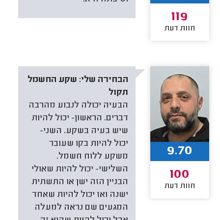
119
חוות דעת
הבחירה שלי:
שקע החשמל
תקול
הבעיה יכולה לנבוע מהרבה
דברים. הראשון- יכול להיות
שיש בעיה בשקע. השני-
יכול להיות בקו שעובר
9.70
משקע ללוח חשמל.
השלישי- יכול להיות שאולי
100
הבניין הזה ישן או התשתית
חוות דעת
ישנה ואז יכול להיות שאחד
המגעים שם נראה למעלה