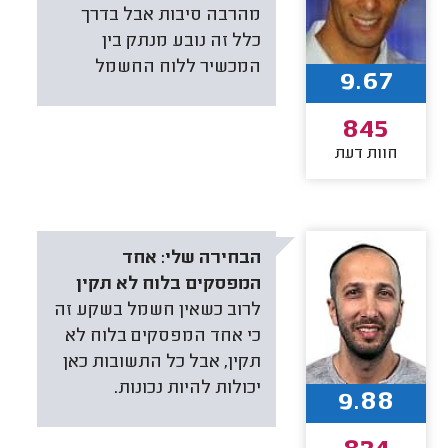
מהרבה סיבות אבל בדרך
כלל זה נובע מנתק בין
המכשיר ללוח החשמל
9.67
845
חוות דעת
הבחירה שלי:
אחד
המפסקים בלוח לא תקין
לרוב כשאין חשמל בשקע זה
כי אחד המפסקים בלוח לא
תקין, אבל כל התשובות כאן
יכולות להיות נכונות.
9.88