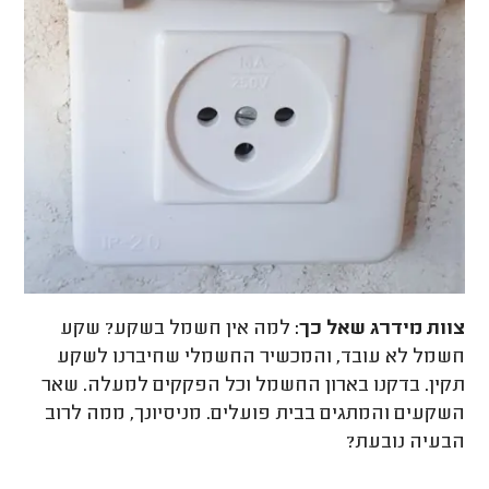
צוות מידרג
שאל כך:
למה אין חשמל בשקע? שקע
חשמל לא עובד, והמכשיר החשמלי שחיברנו לשקע
תקין. בדקנו בארון החשמל וכל הפקקים למעלה. שאר
השקעים והמתגים בבית פועלים. מניסיונך, ממה לרוב
הבעיה נובעת?