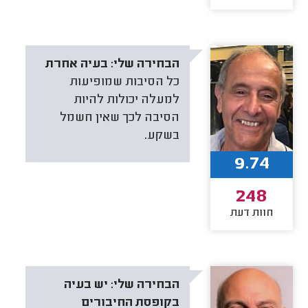
הבחירה שלי:
בעיה אחרת
כל הסיבות שמופיעות
למעלה יכולות להיות
הסיבה לכך שאין חשמל
בשקע.
9.74
248
חוות דעת
הבחירה שלי:
יש בעיה
בקופסת החיבורים