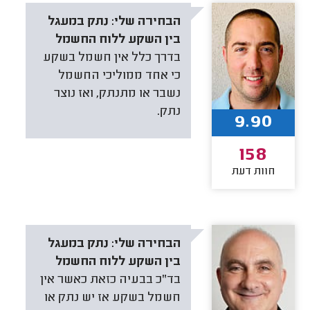
הבחירה שלי:
נתק במעגל
בין השקע ללוח החשמל
בדרך כלל אין חשמל בשקע
כי אחד ממוליכי החשמל
נשבר או מתנתק, ואז נוצר
נתק.
9.90
158
חוות דעת
הבחירה שלי:
נתק במעגל
בין השקע ללוח החשמל
בד"כ בבעיה כזאת כאשר אין
חשמל בשקע אז יש נתק או