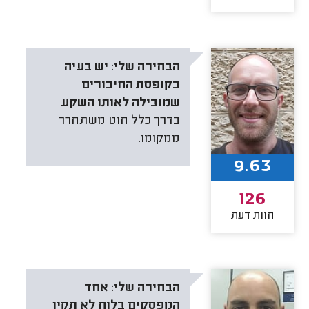
הבחירה שלי:
יש בעיה
בקופסת החיבורים
שמובילה לאותו השקע
בדרך כלל חוט משתחרר
ממקומו.
9.63
126
חוות דעת
הבחירה שלי:
אחד
המפסקים בלוח לא תקין