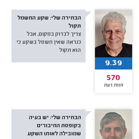
הבחירה שלי:
שקע החשמל
תקול
צריך לבדוק במקום, אבל
כנראה שאין חשמל בשקע כי
הוא תקול
9.39
570
חוות דעת
הבחירה שלי:
יש בעיה
בקופסת החיבורים
שמובילה לאותו השקע