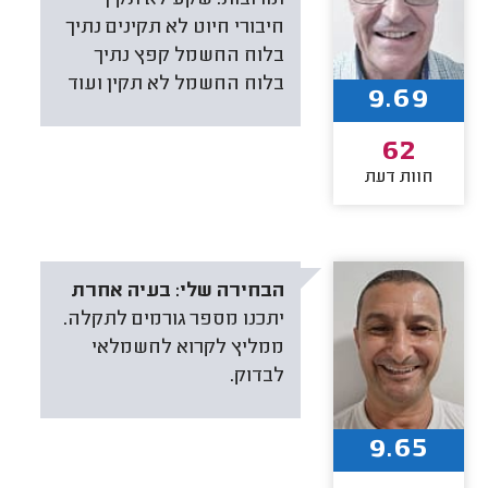
חיבורי חיוט לא תקינים נתיך
בלוח החשמל קפץ נתיך
בלוח החשמל לא תקין ועוד
9.69
62
חוות דעת
הבחירה שלי:
בעיה אחרת
יתכנו מספר גורמים לתקלה.
ממליץ לקרוא לחשמלאי
לבדוק.
9.65