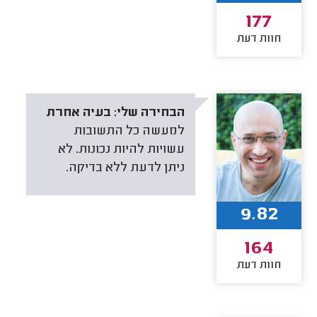
177
חוות דעת
הבחירה שלי:
בעיה אחרת
למעשה כל התשובות
עשויות להיות נכונות. לא
ניתן לדעת ללא בדיקה.
9.82
164
חוות דעת