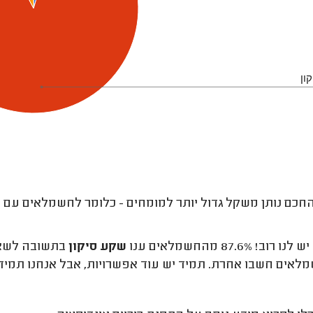
ון
חכם נותן משקל גדול יותר למומחים - כלומר לחשמלאים עם מס
רוב! 87.6% מהחשמלאים ענו
שקע סיקון
אים חשבו אחרת. תמיד יש עוד אפשרויות, אבל אנחנו תמיד