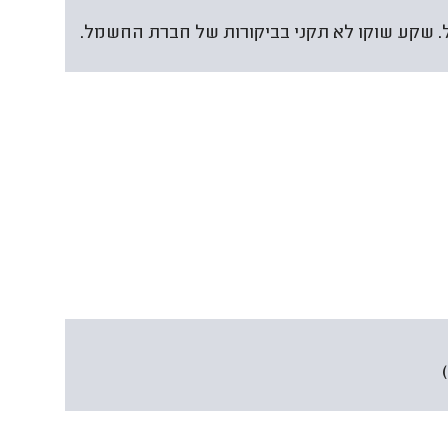
. שקע שוקו לא תקני בביקורות של חברת החשמל.