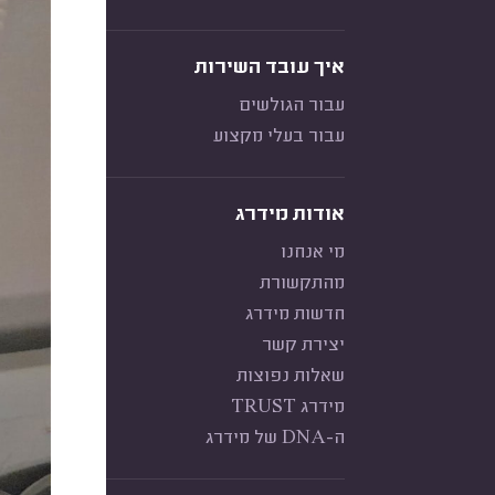
איך עובד השירות
עבור הגולשים
עבור בעלי מקצוע
אודות מידרג
מי אנחנו
מהתקשורת
חדשות מידרג
יצירת קשר
שאלות נפוצות
מידרג TRUST
ה-DNA של מידרג