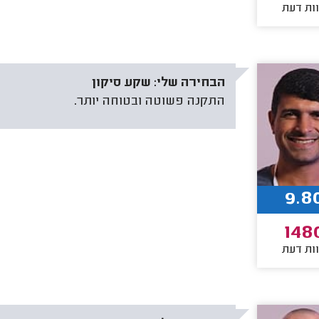
ות דעת
הבחירה שלי:
שקע סיקון
התקנה פשוטה ובטוחה יותר.
9.8
148
ות דעת