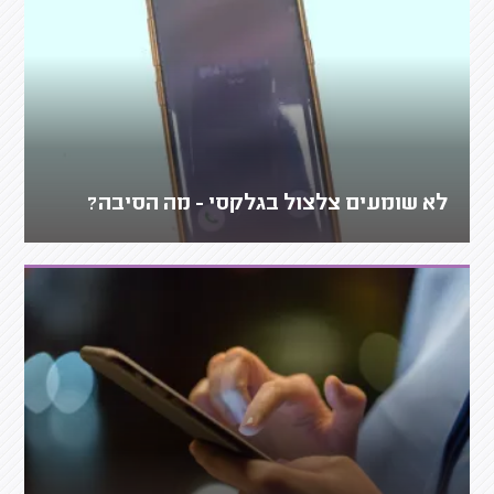
לא שומעים צלצול בגלקסי - מה הסיבה?