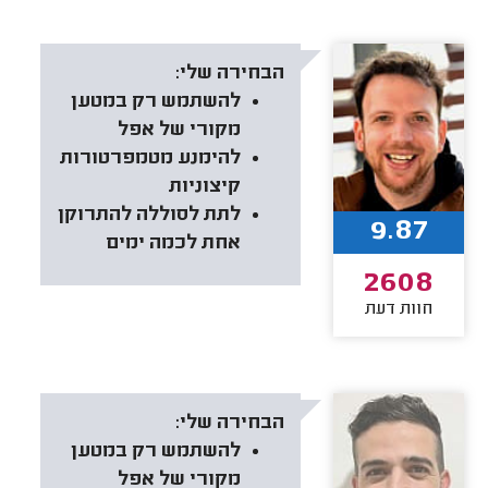
הבחירה שלי:
להשתמש רק במטען
מקורי של אפל
להימנע מטמפרטורות
קיצוניות
לתת לסוללה להתרוקן
9.87
אחת לכמה ימים
2608
חוות דעת
הבחירה שלי:
להשתמש רק במטען
מקורי של אפל