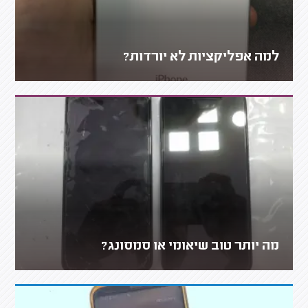
למה אפליקציות לא יורדות?
מה יותר טוב שיאומי או סמסונג?