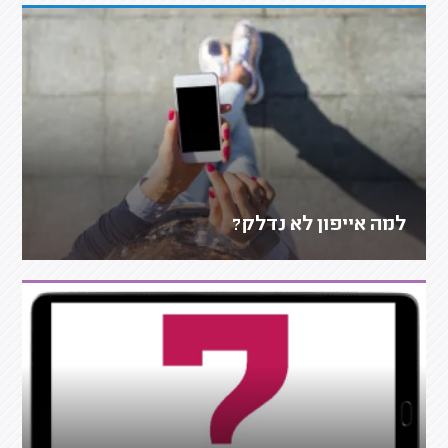
למה אייפון לא נדלק?