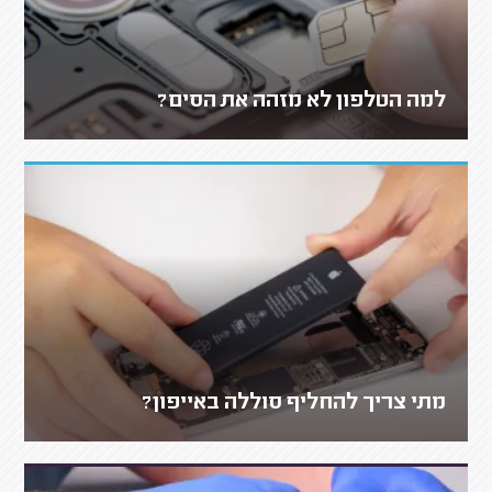
למה הטלפון לא מזהה את הסים?
מתי צריך להחליף סוללה באייפון?