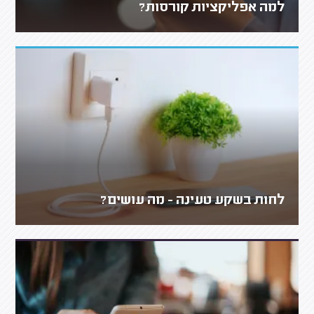
למה אפליקציות קורסות?
לחות בשקע טעינה - מה עושים?