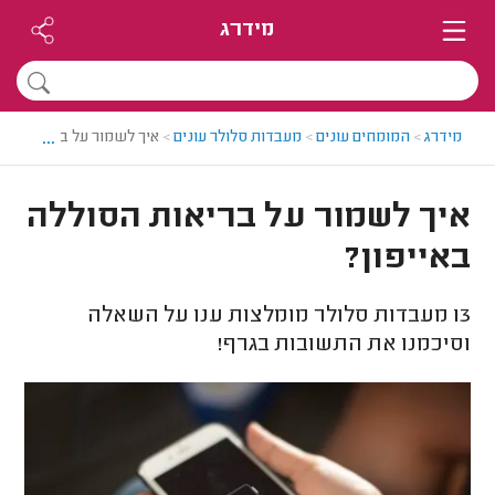
מידרג
...
מידרג
>
המומחים עונים
>
מעבדות סלולר עונים
>
איך לשמור על בריאות הסו
איך לשמור על בריאות הסוללה
באייפון?
13
מעבדות סלולר מומלצות ענו על השאלה
וסיכמנו את התשובות בגרף!