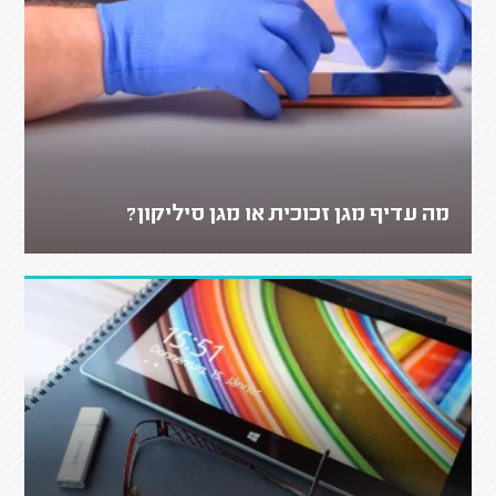
מה עדיף מגן זכוכית או מגן סיליקון?