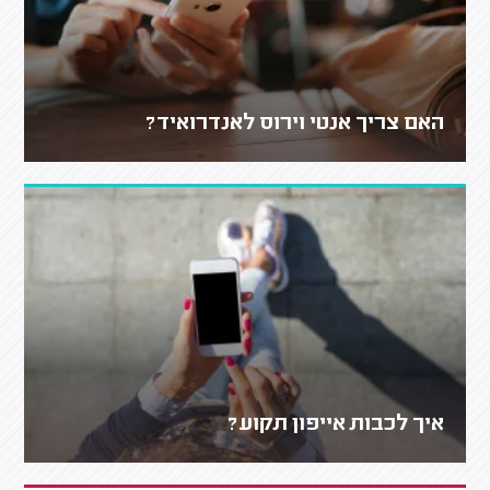
האם צריך אנטי וירוס לאנדרואיד?
איך לכבות אייפון תקוע?