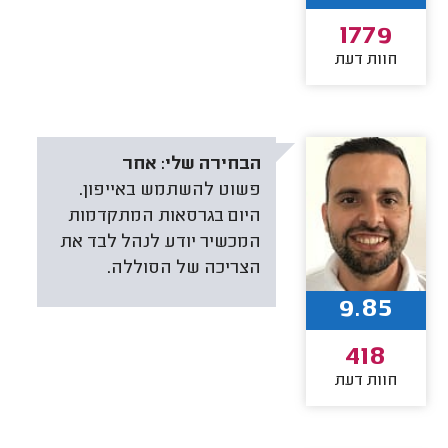
1779
חוות דעת
הבחירה שלי:
אחר
פשוט להשתמש באייפון.
היום בגרסאות המתקדמות
המכשיר יודע לנהל לבד את
הצריכה של הסוללה.
9.85
418
חוות דעת