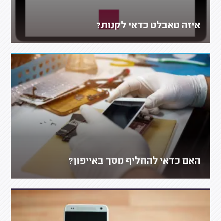
איזה טאבלט כדאי לקנות?
האם כדאי להחליף מסך באייפון?