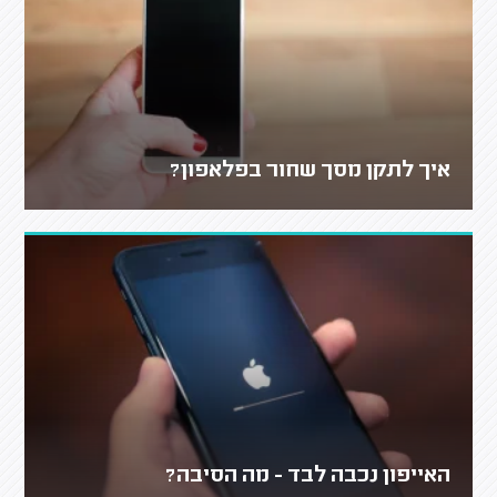
איך לתקן מסך שחור בפלאפון?
האייפון נכבה לבד - מה הסיבה?