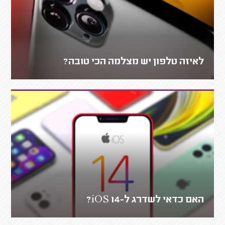
לאיזה טלפון יש מצלמה הכי טובה?
האם כדאי לשדרג ל-iOS 14?