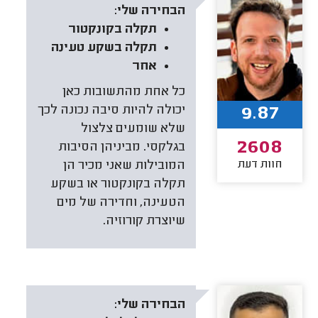
הבחירה שלי:
תקלה בקונקטור
תקלה בשקע טעינה
אחר
כל אחת מהתשובות כאן
9.87
יכולה להיות סיבה נכונה לכך
שלא שומעים צלצול
2608
בגלקסי. מביניהן הסיבות
חוות דעת
המובילות שאני מכיר הן
תקלה בקונקטור או בשקע
הטעינה, וחדירה של מים
שיוצרת קורוזיה.
הבחירה שלי: