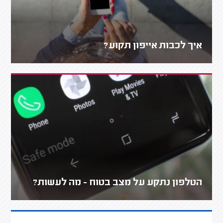
איך לכבות אייפון תקוע?
הטלפון נתקע על מצב בטוח - מה לעשות?