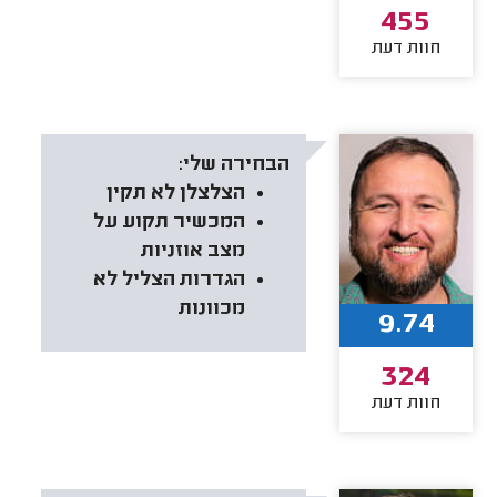
455
חוות דעת
הבחירה שלי:
הצלצלן לא תקין
המכשיר תקוע על
מצב אוזניות
הגדרות הצליל לא
מכוונות
9.74
324
חוות דעת