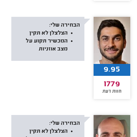
הבחירה שלי:
הצלצלן לא תקין
המכשיר תקוע על
מצב אוזניות
9.95
1779
חוות דעת
הבחירה שלי:
הצלצלן לא תקין