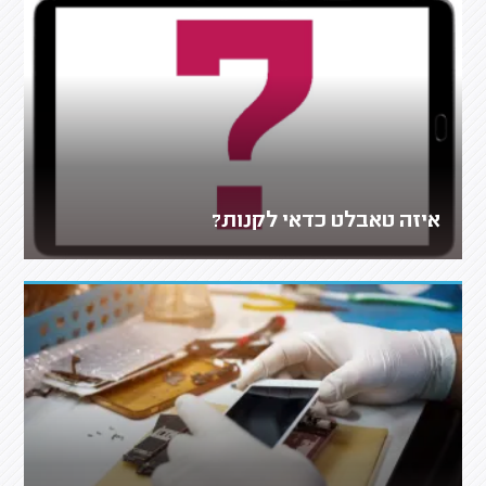
איזה טאבלט כדאי לקנות?