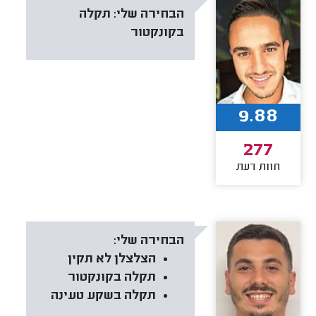
הבחירה שלי:
תקלה
בקונקטור
9.88
277
חוות דעת
הבחירה שלי:
הצלצלן לא תקין
תקלה בקונקטור
תקלה בשקע טעינה