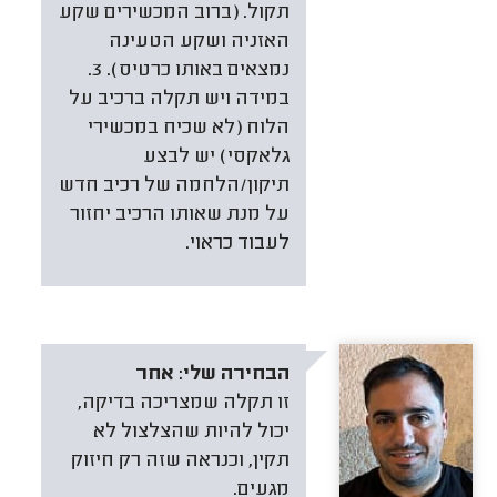
תקול. (ברוב המכשירים שקע
האזניה ושקע הטעינה
נמצאים באותו כרטיס). 3.
במידה ויש תקלה ברכיב על
הלוח (לא שכיח במכשירי
גלאקסי) יש לבצע
תיקון/הלחמה של רכיב חדש
על מנת שאותו הרכיב יחזור
לעבוד כראוי.
הבחירה שלי:
אחר
זו תקלה שמצריכה בדיקה,
יכול להיות שהצלצול לא
תקין, וכנראה שזה רק חיזוק
מגעים.