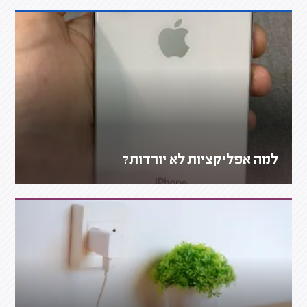
למה אפליקציות לא יורדות?