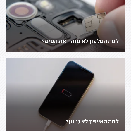
למה הטלפון לא מזהה את הסים?
למה האייפון לא נטען?