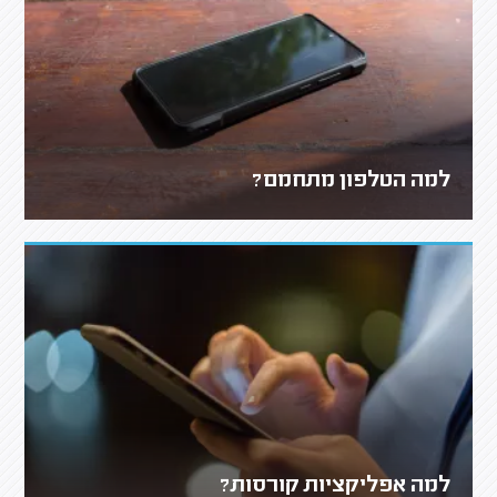
למה הטלפון מתחמם?
למה אפליקציות קורסות?