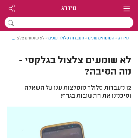
מידרג
...
מידרג
>
המומחים עונים
>
מעבדות סלולר עונים
>
לא שומעים צלצול בגלקסי
לא שומעים צלצול בגלקסי -
מה הסיבה?
12
מעבדות סלולר מומלצות ענו על השאלה
וסיכמנו את התשובות בגרף!