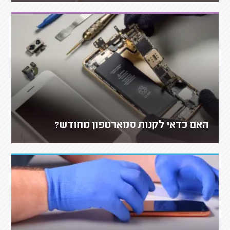
האם כדאי לקנות סמארטפון מחודש?