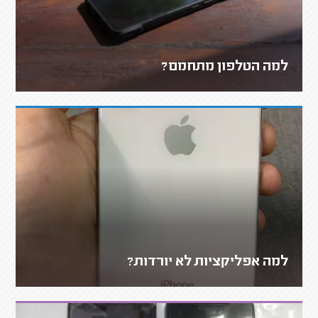
למה הטלפון מתחמם?
למה אפליקציות לא יורדות?