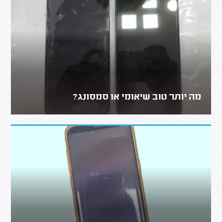
מה יותר טוב שיאומי או סמסונג?