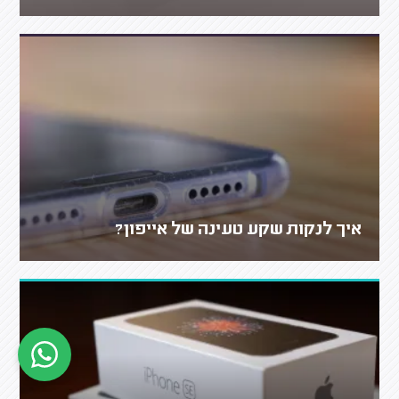
איך לנקות שקע טעינה של אייפון?