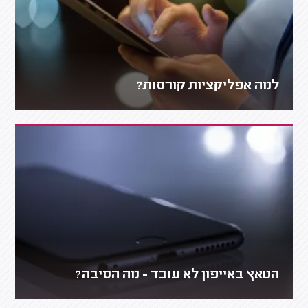
למה אפליקציות קורסות?
הטאץ באייפון לא עובד - מה הסיבה?