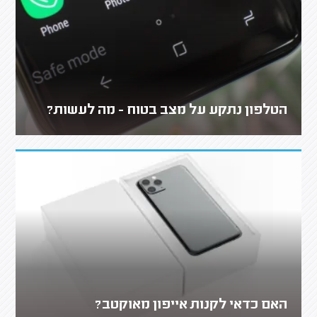
הטלפון נתקע על מצב בטוח - מה לעשות?
האם כדאי לקנות אייפון מאוקטב?