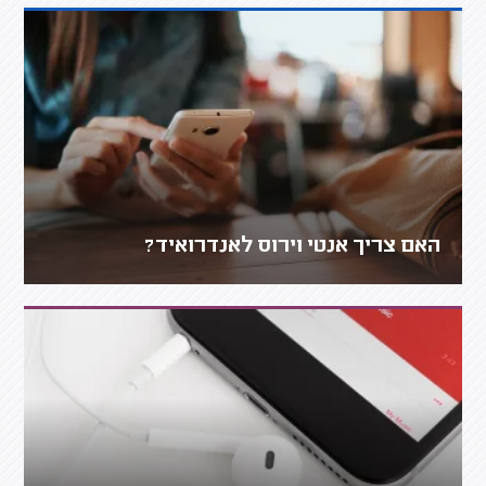
האם צריך אנטי וירוס לאנדרואיד?