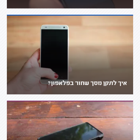
איך לתקן מסך שחור בפלאפון?