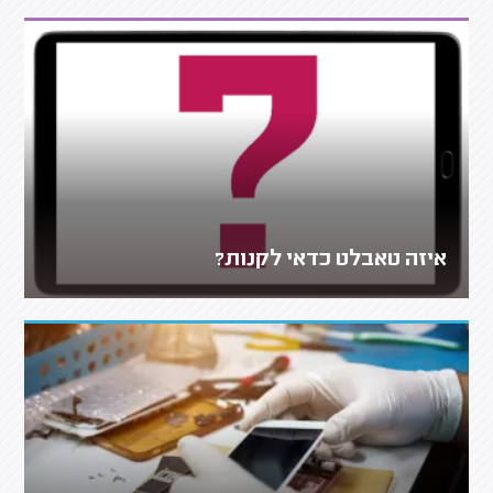
איזה טאבלט כדאי לקנות?