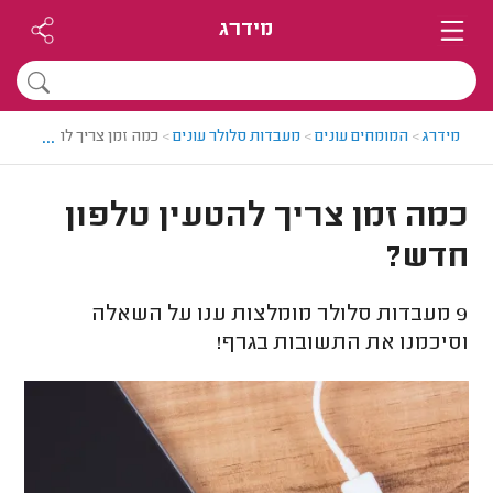
מידרג
...
מידרג
>
המומחים עונים
>
מעבדות סלולר עונים
>
כמה זמן צריך להטעין טלפ
כמה זמן צריך להטעין טלפון
חדש?
9
מעבדות סלולר מומלצות ענו על השאלה
וסיכמנו את התשובות בגרף!