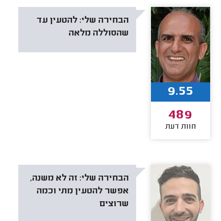
הבחירה שלי:
להטעין עד
שהסוללה מלאה
9.55
489
חוות דעת
הבחירה שלי:
זה לא משנה,
אפשר להטעין מתי וכמה
שרוצים