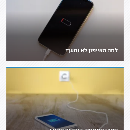
למה האייפון לא נטען?