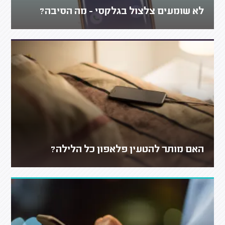
לא שומעים צלצול בגלקסי - מה הסיבה?
האם מותר להטעין פלאפון כל הלילה?