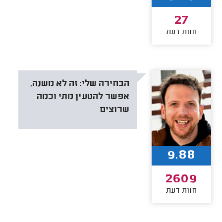
27
חוות דעת
הבחירה שלי:
זה לא משנה,
אפשר להטעין מתי וכמה
שרוצים
9.88
2609
חוות דעת