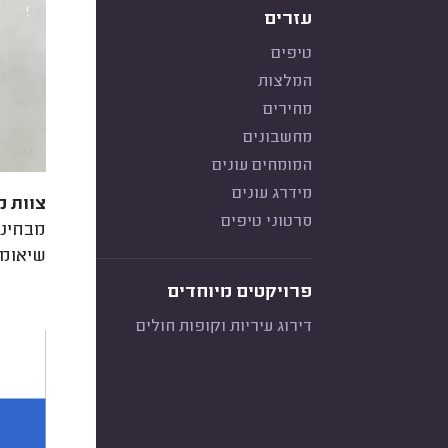
עזרים
טיפים
המלצות
מחירים
מחשבונים
המומחים עונים
מידרג עונים
צוות מ
סרטוני טיפים
שיאומי וגלאקסי A
פרויקטים מיוחדים
דירוג עיריות וקופות חולים