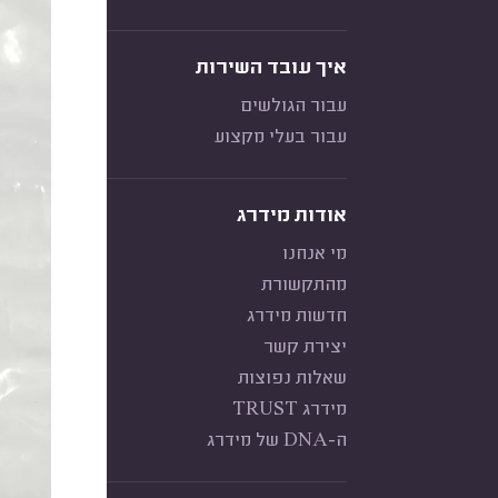
איך עובד השירות
עבור הגולשים
עבור בעלי מקצוע
אודות מידרג
מי אנחנו
מהתקשורת
חדשות מידרג
יצירת קשר
שאלות נפוצות
מידרג TRUST
ה-DNA של מידרג