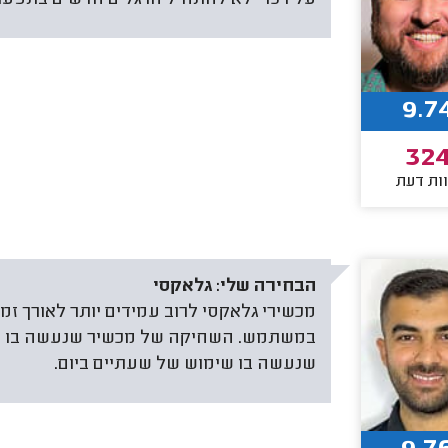
9.7
32
ות דעת
הבחירה שלי:
גלאקסי
מכשירי גלאקסי לרוב עמידים יותר לאורך זמן
שנעשה בו שימוש של שעתיים ביום.