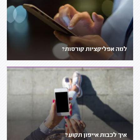
למה אפליקציות קורסות?
איך לכבות אייפון תקוע?