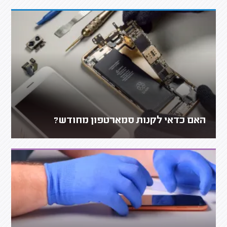
האם כדאי לקנות סמארטפון מחודש?