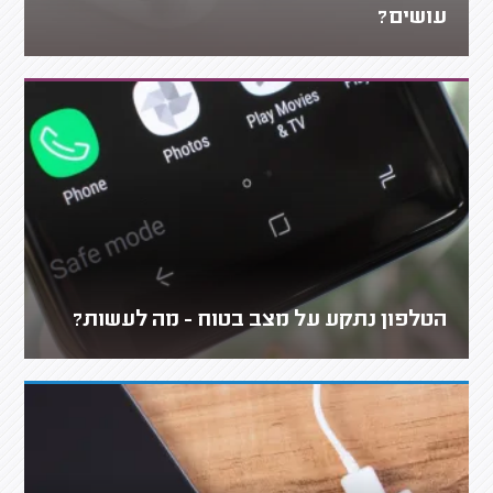
עושים?
הטלפון נתקע על מצב בטוח - מה לעשות?