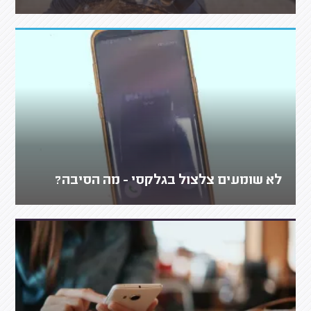
לא שומעים צלצול בגלקסי - מה הסיבה?