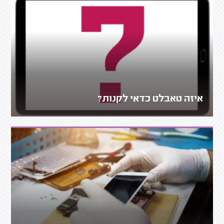
איזה טאבלט כדאי לקנות?