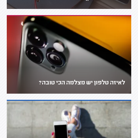
לאיזה טלפון יש מצלמה הכי טובה?