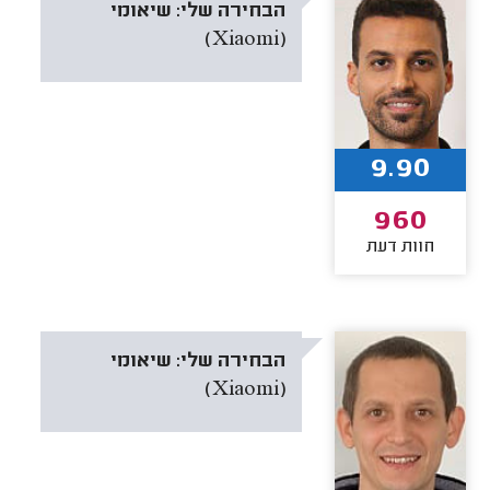
הבחירה שלי:
שיאומי
(Xiaomi)
9.90
960
חוות דעת
הבחירה שלי:
שיאומי
(Xiaomi)