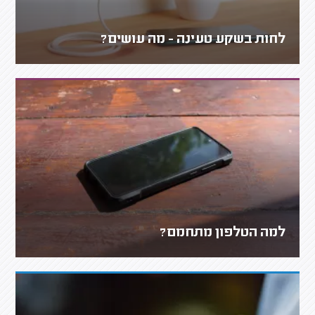
לחות בשקע טעינה - מה עושים?
למה הטלפון מתחמם?