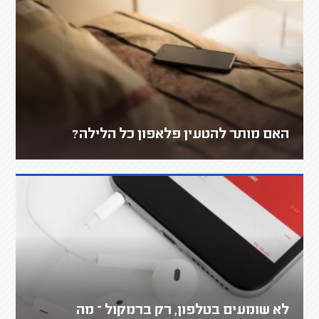
האם מותר להטעין פלאפון כל הלילה?
לא שומעים בטלפון, רק ברמקול – מה