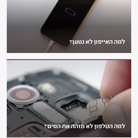
למה האייפון לא נטען?
למה הטלפון לא מזהה את הסים?