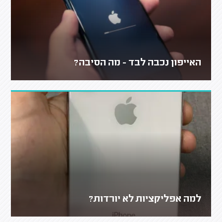
האייפון נכבה לבד - מה הסיבה?
למה אפליקציות לא יורדות?