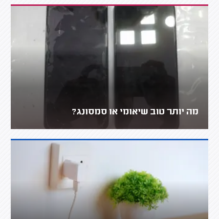
מה יותר טוב שיאומי או סמסונג?