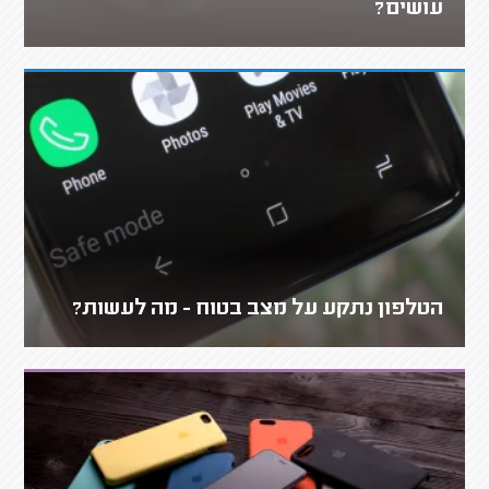
עושים?
הטלפון נתקע על מצב בטוח - מה לעשות?