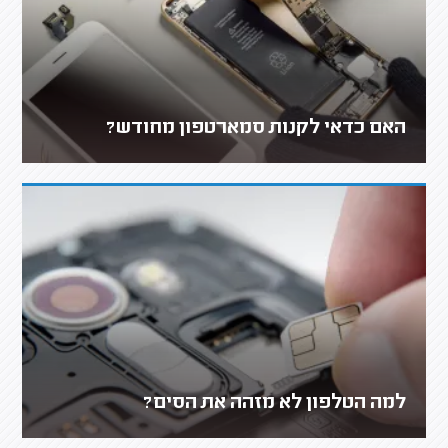
האם כדאי לקנות סמארטפון מחודש?
למה הטלפון לא מזהה את הסים?