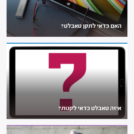
האם כדאי לתקן טאבלט?
איזה טאבלט כדאי לקנות?