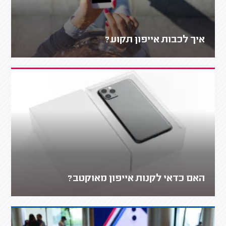
איך לכבות אייפון תקוע?
האם כדאי לקנות אייפון מאוקטב?