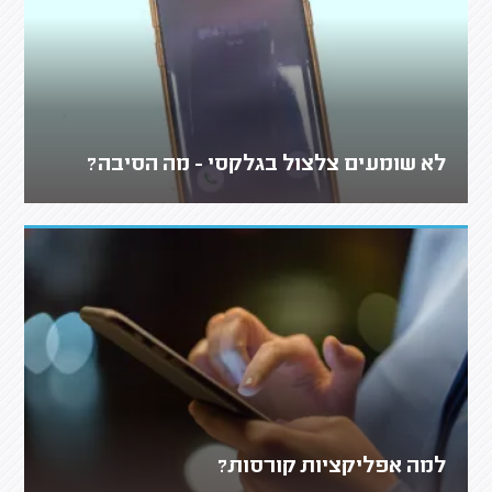
לא שומעים צלצול בגלקסי - מה הסיבה?
למה אפליקציות קורסות?