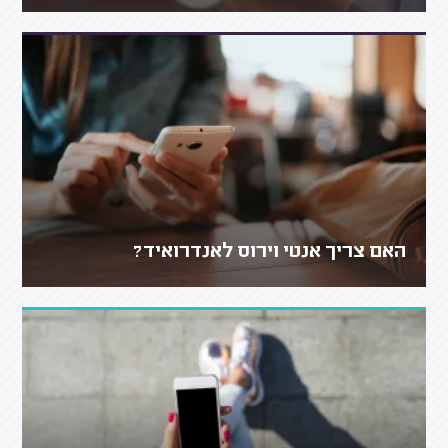
האם צריך אנטי וירוס לאנדרואיד?