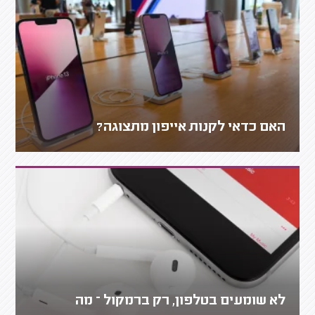
האם כדאי לקנות אייפון מתצוגה?
לא שומעים בטלפון, רק ברמקול – מה