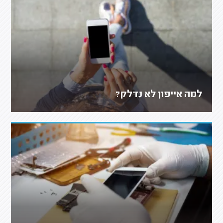
למה אייפון לא נדלק?