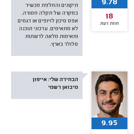
9.78
תיקונים והחלפת מכשיר
במקרה של תקלה חמורה.
18
אפס סיכון לזיופים או דגמים
חוות דעת
לא מתאימים. עדכוני תוכנה
ותאימות מלאה לרשתות
סלולר בארץ.
הבחירה שלי:
אייפון
מיבואן רשמי
9.95