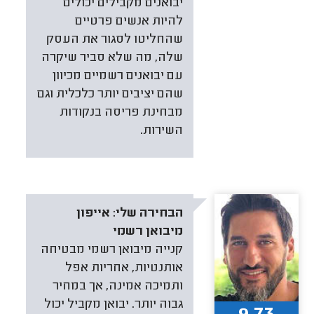
יבואנים מקבילים יכולים
להיות אנשים פרטיים
שהחליטו לסגור את העסק
שלה, מה שלא סביר שיקרה
עם יבואנים רשמיים מכיוון
שהם יציבים יותר כלכלית וגם
מבחינת פריסה בנקודות
השירות.
הבחירה שלי:
אייפון
מיבואן רשמי
קנייה מיבואן רשמי מבטיחה
אותנטיות, אחריות אפל
ותמיכה אמינה, אך במחיר
גבוה יותר. יבואן מקביל יכול