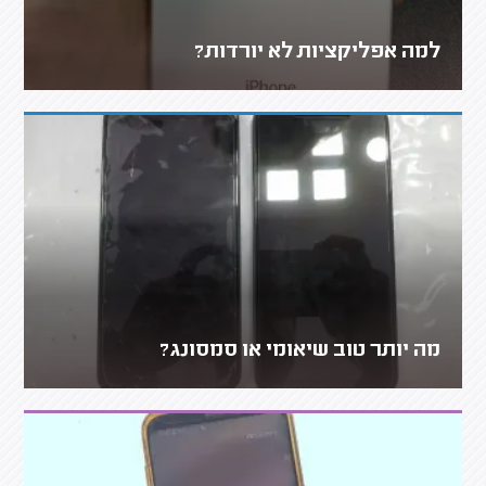
למה אפליקציות לא יורדות?
מה יותר טוב שיאומי או סמסונג?