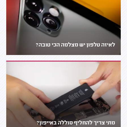
לאיזה טלפון יש מצלמה הכי טובה?
מתי צריך להחליף סוללה באייפון?