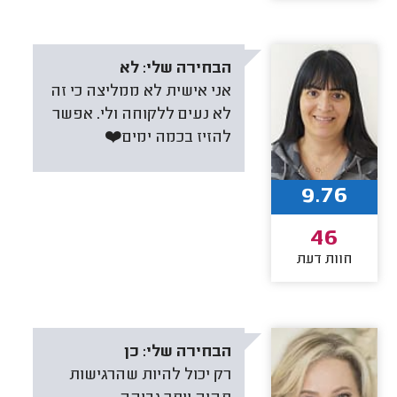
הבחירה שלי:
לא
אני אישית לא ממליצה כי זה
לא נעים ללקוחה ולי. אפשר
להזיז בכמה ימים❤️
9.76
46
חוות דעת
הבחירה שלי:
כן
רק יכול להיות שהרגישות