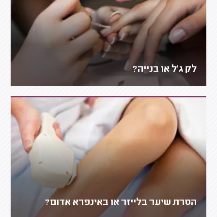
לק ג'ל או בנייה?
הסרת שיער בלייזר או באינפרא אדום?