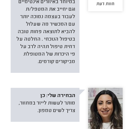
במיוחד באיזורים אינטימיים
חוות דעת
וגם יחייב את המטפל/ת
לעבוד בעצמה נמוכה יותר
עם המכשיר מה שעלול
להביא לתוצאה פחות טובה
בטיפול הנוכחי . החלטה על
דחית טיפול תהיה לרב על
פי היכרות של המטופלת
מביקורים קודמים.
הבחירה שלי:
כן
מותר לעשות לייזר במחזור,
צריך לשים טמפון.