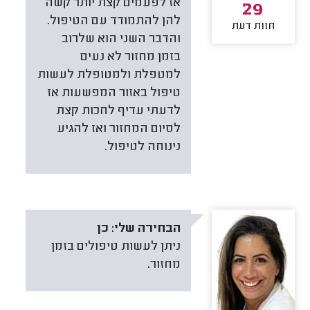
אז לפעמים קצת יותר קשה
29
להן להתמודד עם הטיפול.
חוות דעת
והדבר השני הוא שלרוב
בזמן מחזור לא נעים
למטפלת ולמטופלת לעשות
טיפול באזור המפשעות אז
לדעתי עדיף לחכות קצת
לסיום המחזור ואז להגיע
נינוחה לטיפול.
הבחירה שלי:
כן
ניתן לעשות טיפולים בזמן
מחזור.