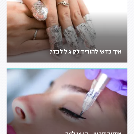
איך כדאי להוריד לק ג'ל לבד?