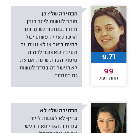
הבחירה שלי:
כן
מותר לעשות לייזר בזמן
מחזור. במחזור נשים יותר
רגישות אז זה פשוט יכול
להיות כואב או לא נעים, זה
הסיבה שאפשר לדחות
9.71
טיפול הסרת שיער. אם את
לא רגישה זה בסדר לעשות
99
גם במחזור.
חוות דעת
הבחירה שלי:
לא
עדיף לא לעשות לייזר
במחזור. הגוף מאוד רגיש,