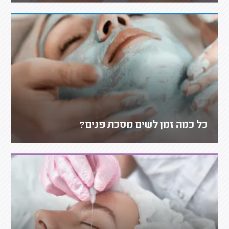
כל כמה זמן לשים מסכת פנים?