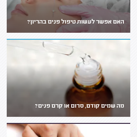
האם אפשר לעשות טיפול פנים בהריון?
מה שמים קודם, סרום או קרם פנים?