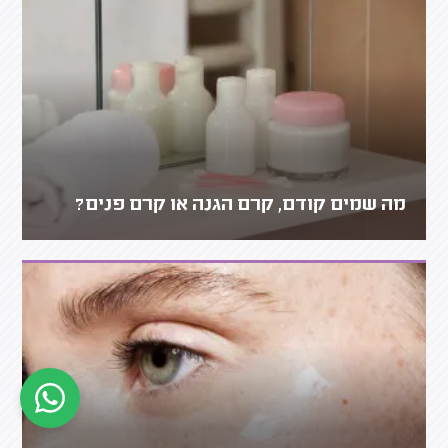
מה שמים קודם, קרם הגנה או קרם פנים?