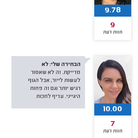
9.78
9
חוות דעת
הבחירה שלי:
לא
מדייקת. זה לא שאסור
לעשות לייזר, אבל הגוף
רגיש יותר וגם זה פחות
היגייני. עדיף לחכות
10.00
7
חוות דעת