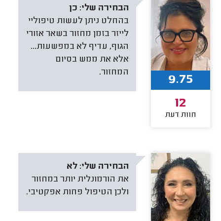
הבחירה שלי:
כן
בהחלט ניתן לעשות טיפוליי
לייזר בזמן מחזור בשאר אזורי
הגוף, עדיף לא במפשעות...
אלא את ממש בסיום
המחזור.
9.75
12
חוות דעת
הבחירה שלי:
לא
את הורמונלית יותר במחזור
ולכן הטיפול פחות אפקטיבי.