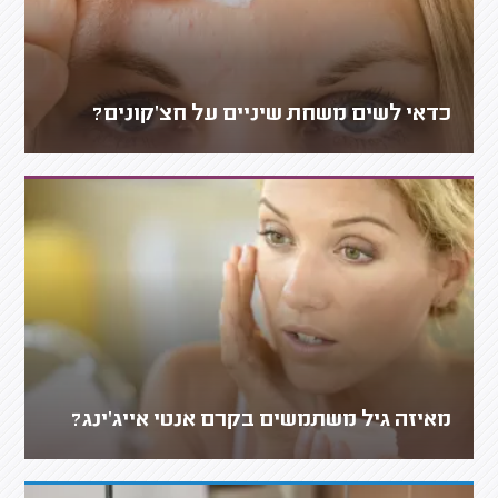
כדאי לשים משחת שיניים על חצ'קונים?
מאיזה גיל משתמשים בקרם אנטי אייג'ינג?