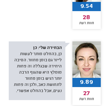
9.54
28
חוות דעת
הבחירה שלי:
כן
כן, בהחלט מותר לעשות
לייזר גם בזמן מחזור. הסיבה
היחידה שבגללה זה פחות
מומלץ היא שהגוף הרבה
יותר רגיש בזמן מחזור
9.89
לתחושת כאב, ולכן זה פחות
נעים, אבל בהחלט אפשרי.
27
חוות דעת