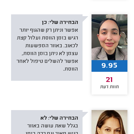
הבחירה שלי:
כן
אפשר וניתן רק שהגוף יותר
רגיש בזמן הווסת ועלול קצת
לכאוב. באזור המפשעות
עצמן לא ניתן בזמן הווסת,
אפשר להשלים טיפול לאחר
9.95
הווסת.
21
חוות דעת
הבחירה שלי:
לא
בגלל שאת עושה באזור