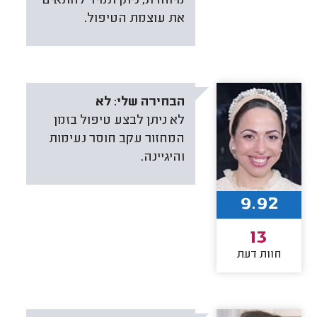
מיוחדת, ניתן תמיד להתאים
את עוצמת הטיפול.
הבחירה שלי:
לא
לא ניתן לבצע טיפול בזמן
המחזור עקב חוסר נעימות
והיגיינה.
9.92
13
חוות דעת