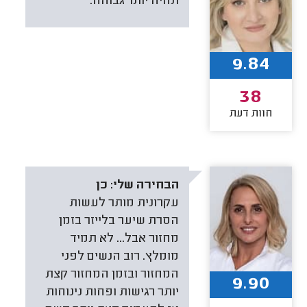
תהיה יותר גבוהה.
9.84
38
חוות דעת
הבחירה שלי:
כן
עקרונית מותר לעשות
הסרת שיער בלייזר בזמן
מחזור אבל... לא תמיד
מומלץ. רוב הנשים לפני
המחזור ובזמן המחזור קצת
9.90
יותר רגישות ופחות נינוחות