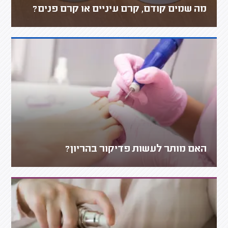
מה שמים קודם, קרם עיניים או קרם פנים?
האם מותר לעשות פדיקור בהריון?