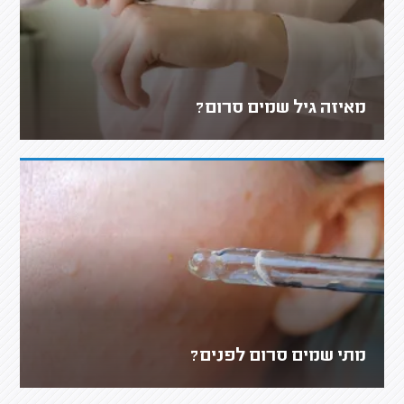
מאיזה גיל שמים סרום?
מתי שמים סרום לפנים?