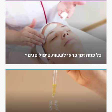
כל כמה זמן כדאי לעשות טיפול פנים?