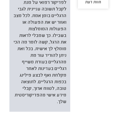
חוות דעת
לפדיקור רפואי על מנת
לקבל תשובה עניינית לגבי
הרגליים בזמן אמת. לכל מצב
ואזור יש את הפעולה או
הפעולות המומלצות
בשבילו. כך שמבלי לראות
את הרגל, קשה לומר מה הכי
מומלץ לך אישית. בכל זאת
ניתן להוריד עור מת
מהרגליים בעזרת משייף
רגליים בעדינות לאחר
מקלחת ואף לבצע פילינג
בכפות הרגליים. לתוצאה
טובה, לטווח ארוך, קבלי
מידע אישי מהפדיקוריסטית
שלך.