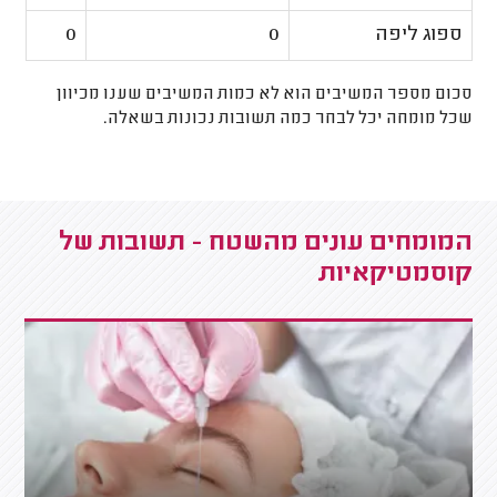
ספוג ליפה
0
0
סכום מספר המשיבים הוא לא כמות המשיבים שענו מכיוון
שכל מומחה יכל לבחר כמה תשובות נכונות בשאלה.
המומחים עונים מהשטח - תשובות של
קוסמטיקאיות