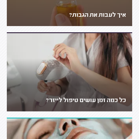
איך לעבות את הגבות?
כל כמה זמן עושים טיפול לייזר?