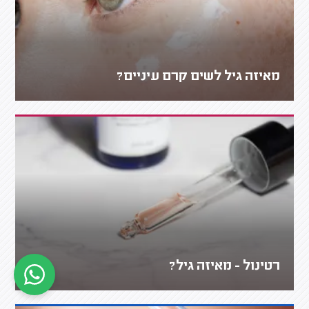
מאיזה גיל לשים קרם עיניים?
רטינול - מאיזה גיל?