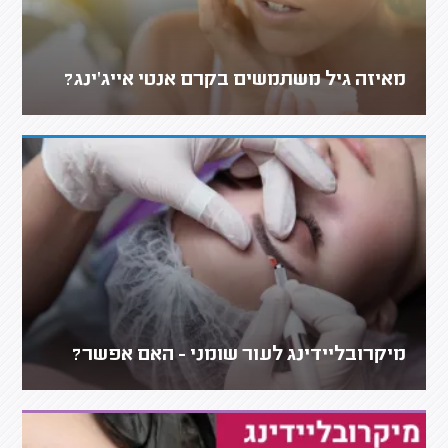
מאיזה גיל משתמשים בקרם אנטי אייג'ינג?
מיקרובליידינג לעור שומני - האם אפשר?