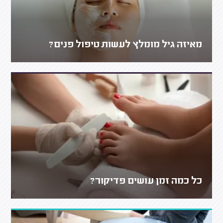
מאיזה גיל מומלץ לעשות טיפול פנים?
כל כמה זמן עושים פדיקור?