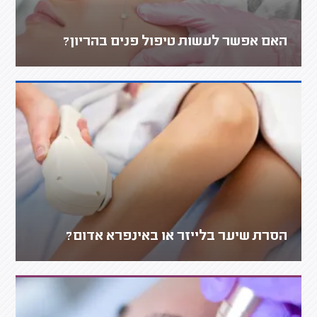
האם אפשר לעשות טיפול פנים בהריון?
הסרת שיער בלייזר או באינפרא אדום?