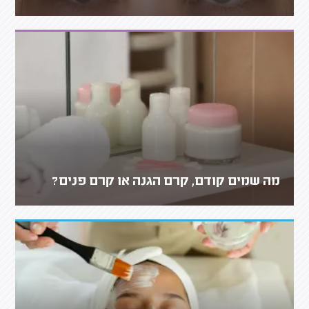
מה שמים קודם, קרם הגנה או קרם פנים?