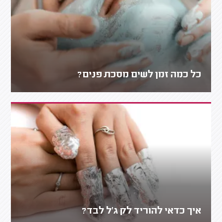
כל כמה זמן לשים מסכת פנים?
איך כדאי להוריד לק ג'ל לבד?