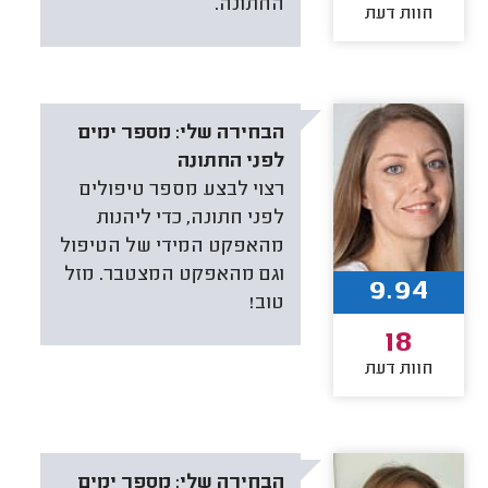
החתונה.
חוות דעת
הבחירה שלי:
מספר ימים
לפני החתונה
רצוי לבצע מספר טיפולים
לפני חתונה, כדי ליהנות
מהאפקט המידי של הטיפול
וגם מהאפקט המצטבר. מזל
9.94
טוב!
18
חוות דעת
הבחירה שלי:
מספר ימים