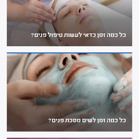
כל כמה זמן כדאי לעשות טיפול פנים?
כל כמה זמן לשים מסכת פנים?