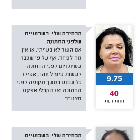
הבחירה שלי:
בשבועיים
שלפני החתונה
אם העור לא בעייתי, אז אין
מה לפחד, אף על פי שכבר
עשית ויום לפני החתונה
לעשות טיפול זוהר, אפילו
9.75
כל שבוע במשך תקופה לפני
החתונה ואז תקבלי אפקט
40
מצטבר.
חוות דעת
הבחירה שלי:
בשבועיים