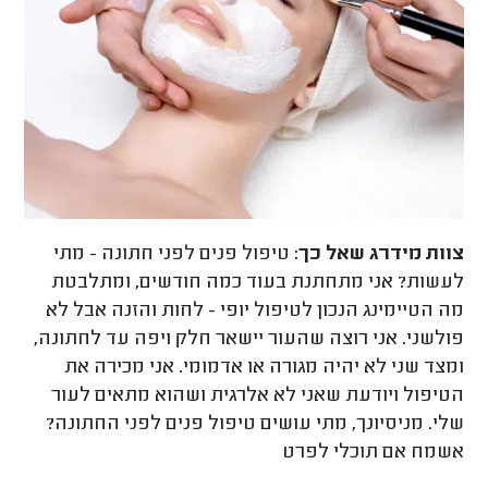
צוות מידרג
שאל כך:
טיפול פנים לפני חתונה - מתי
לעשות? אני מתחתנת בעוד כמה חודשים, ומתלבטת
מה הטיימינג הנכון לטיפול יופי - לחות והזנה אבל לא
פולשני. אני רוצה שהעור יישאר חלק ויפה עד לחתונה,
ומצד שני לא יהיה מגורה או אדמומי. אני מכירה את
הטיפול ויודעת שאני לא אלרגית ושהוא מתאים לעור
שלי. מניסיונך, מתי עושים טיפול פנים לפני החתונה?
אשמח אם תוכלי לפרט