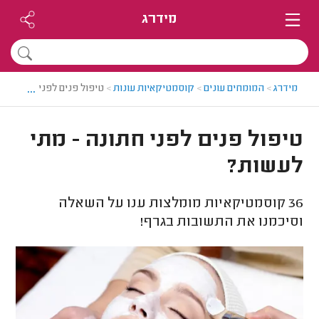
מידרג
...
מידרג
>
המומחים עונים
>
קוסמטיקאיות עונות
>
טיפול פנים לפני חתונה - 
טיפול פנים לפני חתונה - מתי
לעשות?
36
קוסמטיקאיות מומלצות ענו על השאלה
וסיכמנו את התשובות בגרף!