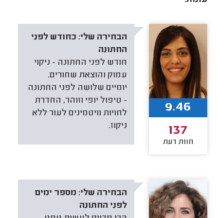
הבחירה שלי:
כחודש לפני
החתונה
חודש לפני החתונה - ניקוי
עמוק והוצאת שחורים.
יומיים שלושה לפני החתונה
- טיפול יופי וזוהר, החדרת
9.46
לחויות וויטמינים לעור ללא
ניקוז.
137
חוות דעת
הבחירה שלי:
מספר ימים
לפני החתונה