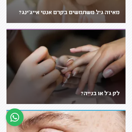
מאיזה גיל משתמשים בקרם אנטי אייג'ינג?
לק ג'ל או בנייה?