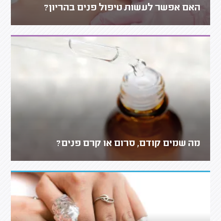
האם אפשר לעשות טיפול פנים בהריון?
מה שמים קודם, סרום או קרם פנים?