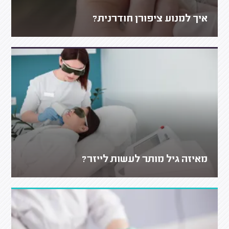
איך למנוע ציפורן חודרנית?
מאיזה גיל מותר לעשות לייזר?