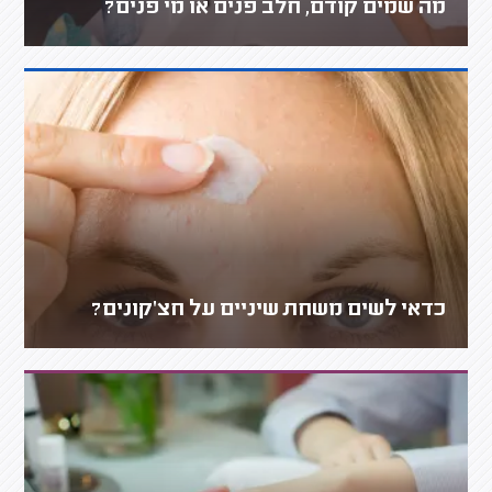
מה שמים קודם, חלב פנים או מי פנים?
כדאי לשים משחת שיניים על חצ'קונים?