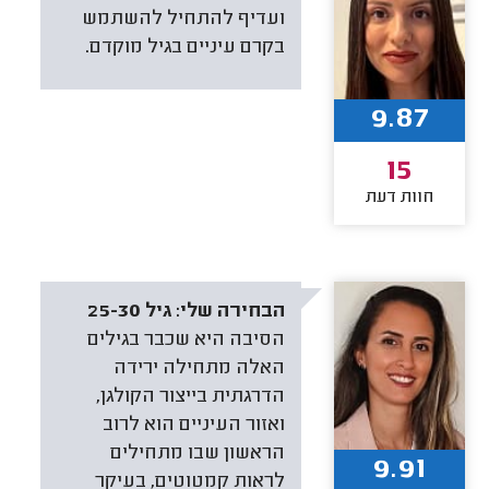
ועדיף להתחיל להשתמש
בקרם עיניים בגיל מוקדם.
9.87
15
חוות דעת
הבחירה שלי:
גיל 25-30
הסיבה היא שכבר בגילים
האלה מתחילה ירידה
הדרגתית בייצור הקולגן,
ואזור העיניים הוא לרוב
הראשון שבו מתחילים
9.91
לראות קמטוטים, בעיקר