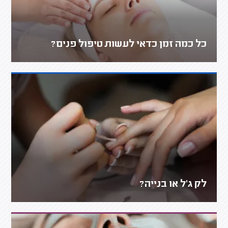
כל כמה זמן כדאי לעשות טיפול פנים?
לק ג'ל או בנייה?