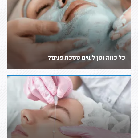
כל כמה זמן לשים מסכת פנים?