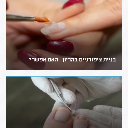
בניית ציפורניים בהריון - האם אפשר?