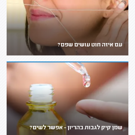
עם איזה חוט עושים שפם?
שמן קיק לגבות בהריון - אפשר לשים?