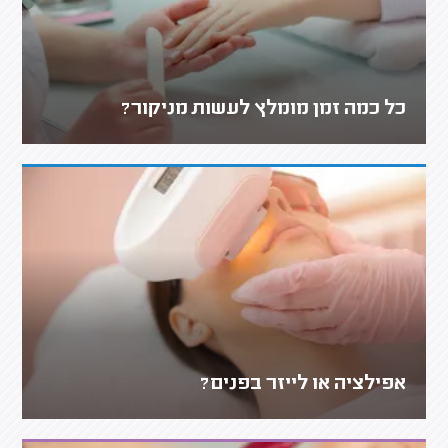
כל כמה זמן מומלץ לעשות מניקור?
אפילציה או לייזר בפנים?