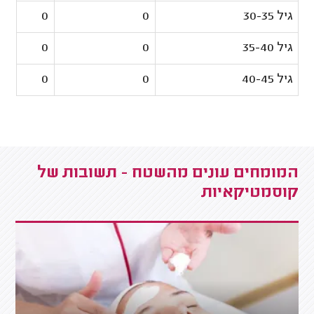
גיל 30-35
0
0
גיל 35-40
0
0
גיל 40-45
0
0
המומחים עונים מהשטח - תשובות של
קוסמטיקאיות