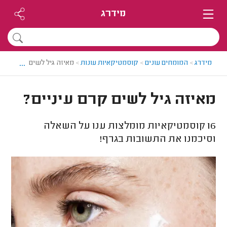
מידרג
...
מידרג
>
המומחים עונים
>
קוסמטיקאיות עונות
>
מאיזה גיל לשים קרם עיניי
מאיזה גיל לשים קרם עיניים?
16
קוסמטיקאיות מומלצות ענו על השאלה
וסיכמנו את התשובות בגרף!