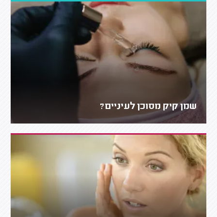
שמן קיק מסוכן לעיניים?