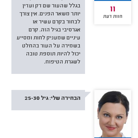
בגלל שהעור שם דק ועדין
11
יותר משאר הפנים. אין צורך
חוות דעת
לבחור בקרם עשיר או
אגרסיבי בגיל הזה. קרם
עיניים שמעניק לחות ומסייע
בשמירה על העור בהחלט
יכול להיות תוספת טובה
לשגרת הטיפוח.
הבחירה שלי:
גיל 25-30