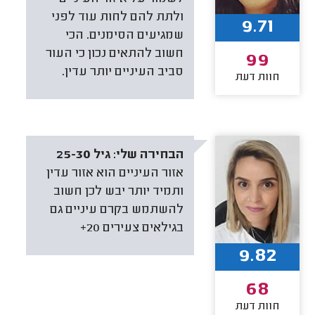
ולתת להם לחות עוד לפני
9.71
שמגיעים הסימנים. הכי
חשוב להתאים נכון כי העור
99
סביב העיניים יותר עדין.
חוות דעת
הבחירה שלי:
גיל 25-30
אזור העיניים הוא אזור עדין
ותמיד יותר יבש לכן חשוב
להשתמש בקרם עיניים גם
בגילאים צעירים 20+
9.82
68
חוות דעת