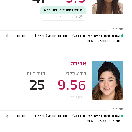
פנויה לטיפול בשבוע הבא
עודכן ב-15:30
מחירים:
הסרת שיער בלייזר לאישה ברגליים, שחי ומפשעה (טיפול 1
עוד מחירים
מתוך 10)
500 - 450
₪
אביבה
דירוג כללי
חוות דעת
25
9.56
אין עדכון
מחירים:
הסרת שיער בלייזר לאישה ברגליים, שחי ומפשעה (טיפול 1
עוד מחירים
מתוך 10)
500 - 480
₪