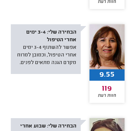
חוות דעת
הבחירה שלי:
3-4 ימים
אחרי הטיפול
אפשר להשתזף 3-4 ימים
אחרי הטיפול, וכמובן למרוח
מקדם הגנה מתאים לפנים.
9.55
119
חוות דעת
הבחירה שלי:
שבוע אחרי