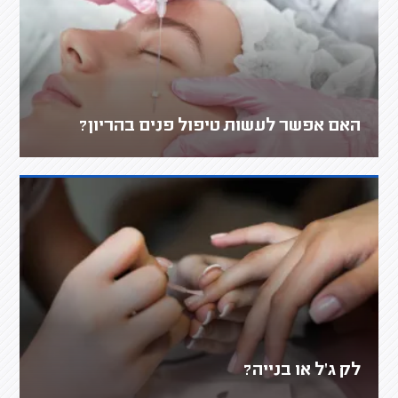
האם אפשר לעשות טיפול פנים בהריון?
לק ג'ל או בנייה?