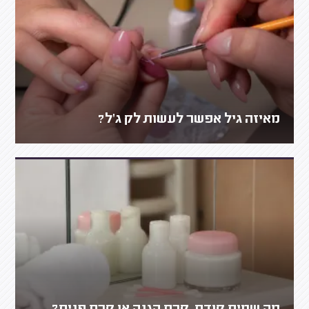
מאיזה גיל אפשר לעשות לק ג'ל?