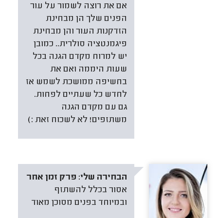
אם את רוצה לשמור על עור
הפנים שלך הן מבחינת
הזדקנות העור והן מבחינת
פיגמנטציה סולרית.. כמובן
יש למרוח מקדם הגנה בכל
שעות היממה ואם את
בחשיפה ממושכת לשמש אז
לחדש כל שעתיים לפחות.
גם עם מקדם הגנה
משתזפים! לא לשכוח זאת :)
הבחירה שלי:
פרק זמן אחר
אסור בכלל להשתזף
ובמיוחד בפנים מסוכן מאוד