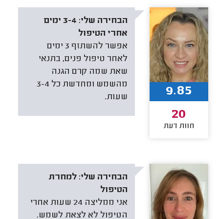
הבחירה שלי:
3-4 ימים
אחרי הטיפול
אפשר להשתזף 3 ימים
לאחר טיפול פנים, בתנאי
שאת שמה קרם הגנה
מהשמש ומחדשת כל 3-4
9.85
שעות.
20
חוות דעת
הבחירה שלי:
למחרת
הטיפול
אני ממליצה 24 שעות אחרי
הטיפול לא לצאת לשמש.