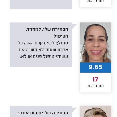
חוות דעת
הבחירה שלי:
למחרת
הטיפול
מומלץ לשים קרם הגנה כל
ארבע שעות לא משנה אם
עשיתי טיפול פנים או לא.
9.65
17
חוות דעת
הבחירה שלי:
שבוע אחרי