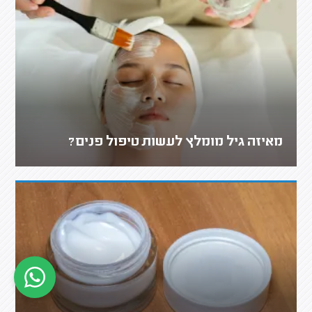
מאיזה גיל מומלץ לעשות טיפול פנים?