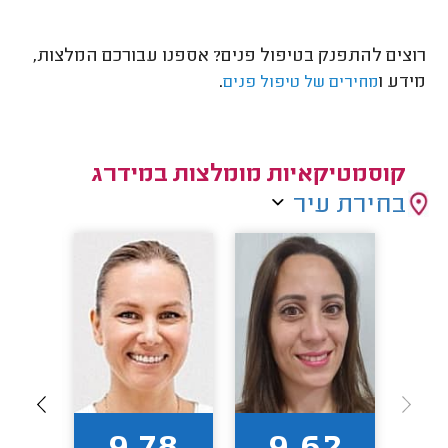
רוצים להתפנק בטיפול פנים? אספנו עבורכם המלצות,
מידע ו
.
מחירים של טיפול פנים
קוסמטיקאיות מומלצות במידרג
בחירת עיר