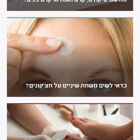
מה שמים קודם, קרם הגנה או קרם פנים?
כדאי לשים משחת שיניים על חצ'קונים?