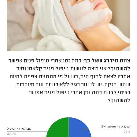
צוות מידרג
שאל כך:
כמה זמן אחרי טיפול פנים אפשר
להשתזף? אני רוצה לעשות טיפול פנים קלאסי ומיד
אחריו לצאת לחוף הים, כשעל פי התחזית צפויה להיות
שמש חזקה. יש לי עור רגיל ללא בעיות עור מיוחדות.
רציתי לדעת כמה זמן אחרי טיפול פנים אפשר
להשתזף?
3-4 ימים אחרי הטיפול
שבוע אחרי הטיפול
28%
32.8%