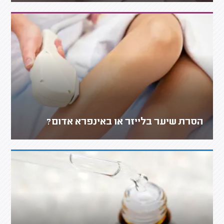
הסרת שיער בלייזר או באינפרא אדום?