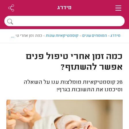
מידרג
...
מידרג
>
המומחים עונים
>
קוסמטיקאיות עונות
>
כמה זמן אחרי טיפול פני
כמה זמן אחרי טיפול פנים
אפשר להשתזף?
28
קוסמטיקאיות מומלצות ענו על השאלה
וסיכמנו את התשובות בגרף!