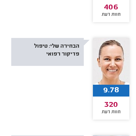
406
חוות דעת
הבחירה שלי:
טיפול
פדיקור רפואי
9.78
320
חוות דעת