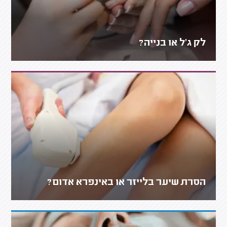
לק ג'ל או בנייה?
הסרת שיער בלייזר או באינפרא אדום?