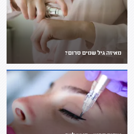
מאיזה גיל שמים סרום?