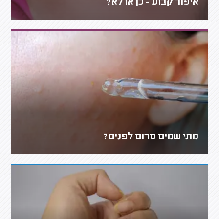
איפור קבוע - כן או לא?
מתי שמים סרום לפנים?