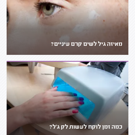
מאיזה גיל לשים קרם עיניים?
כמה זמן לוקח לעשות לק ג'ל?