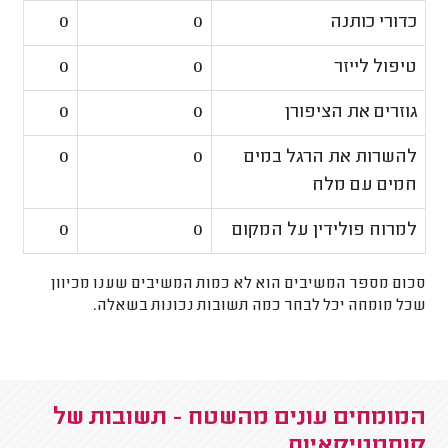
כדורי כותנה
0
0
טיפול לייזר
0
0
גוזרים את הציפורן
0
0
להשרות את הרגל במים
0
0
חמים עם מלח
למרוח פולידין על המקום
0
0
סכום מספר המשיבים הוא לא כמות המשיבים שענו מכיוון
שכל מומחה יכל לבחר כמה תשובות נכונות בשאלה.
המומחים עונים מהשטח - תשובות של
קוסמטיקאיות