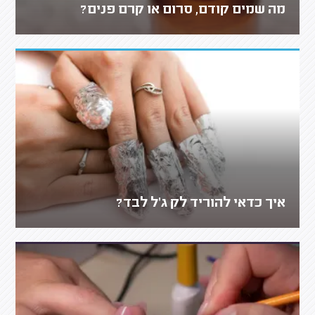
מה שמים קודם, סרום או קרם פנים?
איך כדאי להוריד לק ג'ל לבד?