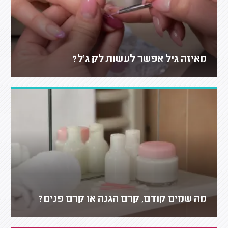
מאיזה גיל אפשר לעשות לק ג'ל?
מה שמים קודם, קרם הגנה או קרם פנים?