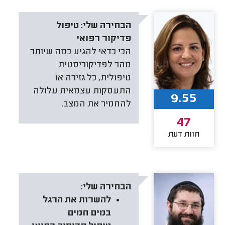
הבחירה שלי:
טיפול
פדיקור רפואי
הכי כדאי להגיע כמה שיותר
מהר לפדיקוריסטית
טיפולית, כל גזירה או
התעסקות עצמאית עלולה
9.55
להחמיר את המצב.
47
חוות דעת
הבחירה שלי:
להשרות את הרגל
במים חמים