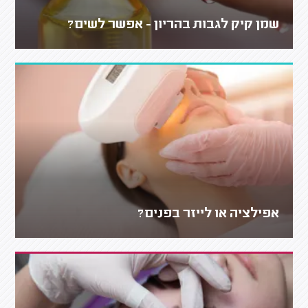
שמן קיק לגבות בהריון - אפשר לשים?
אפילציה או לייזר בפנים?