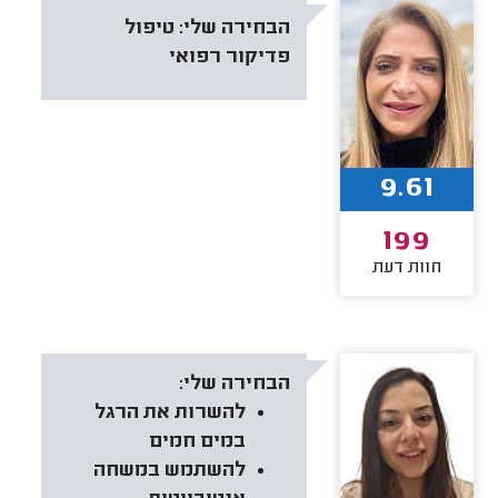
הבחירה שלי:
טיפול
פדיקור רפואי
9.61
199
חוות דעת
הבחירה שלי:
להשרות את הרגל
במים חמים
להשתמש במשחה