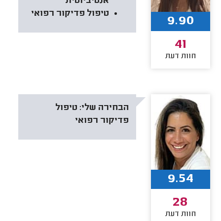
אנטיביוטית
טיפול פדיקור רפואי
9.90
41
חוות דעת
הבחירה שלי:
טיפול
פדיקור רפואי
9.54
28
חוות דעת