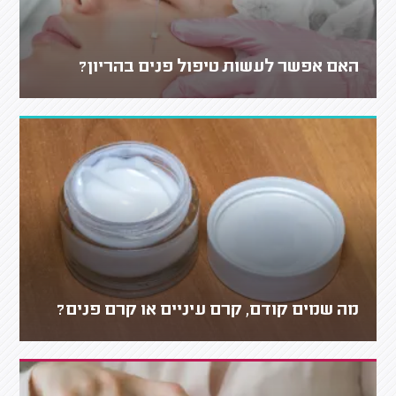
האם אפשר לעשות טיפול פנים בהריון?
מה שמים קודם, קרם עיניים או קרם פנים?