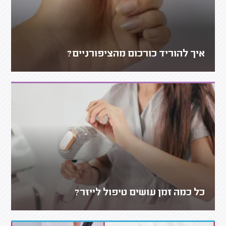
איך להוריד כורכום מהציפורניים?
כל כמה זמן עושים טיפול לייזר?