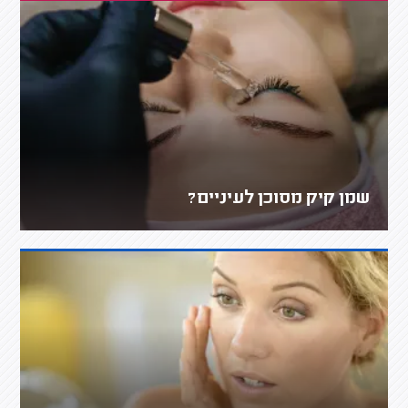
שמן קיק מסוכן לעיניים?