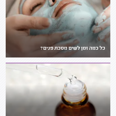
כל כמה זמן לשים מסכת פנים?