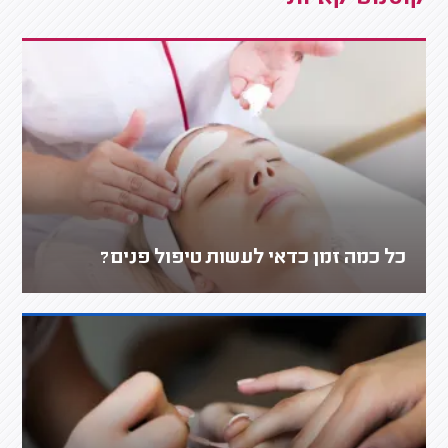
כל כמה זמן כדאי לעשות טיפול פנים?