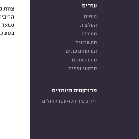
עזרים
צוות מ
טיפים
המלצות
במשכנ
מחירים
מחשבונים
המומחים עונים
מידרג עונים
סרטוני טיפים
פרויקטים מיוחדים
דירוג עיריות וקופות חולים