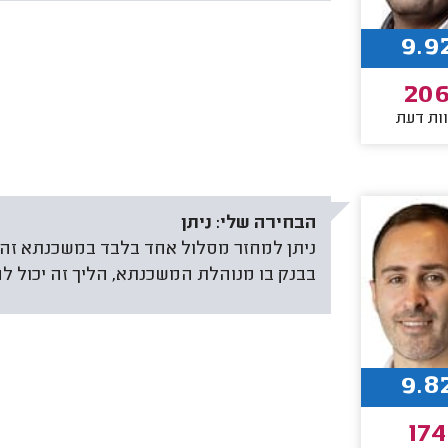
9.9
20
ות דעת
הבחירה שלי:
ניתן
ניתן למחזר מסלול אחד בלבד במשכנתא זה 
בבנק בו מנוהלת המשכנתא, הליך זה יכול לה
9.8
174