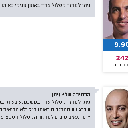
ניתן למחזר מסלול אחד באופן פנימי באותו בנ
9.9
24
ות דעת
הבחירה שלי:
ניתן
ניתן למחזר מסלול אחד במשכנתא באותו בנק
שברגע שממחזרים באותו בנק ולא מביאים הצ
ייתן תנאים טובים למחזור המסלול הספציפי