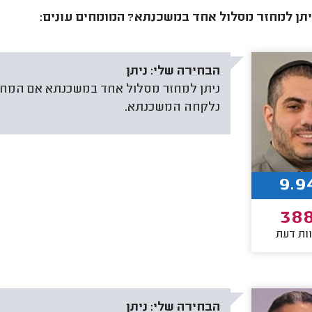
תן למחזר מסלול אחד במשכנתא? המומחים עונים:
הבחירה שלי:
ניתן
ניתן למחזר מסלול אחד במשכנתא אם המחזו
נלקחה המשכנתא.
9.9
38
ות דעת
הבחירה שלי:
ניתן