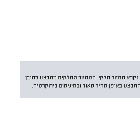
נקרא מחזור חלקי. המחזור החלקים מתבצע כמובן
תבצע באופן מהיר מאוד ובמינימום בירוקרטיה.