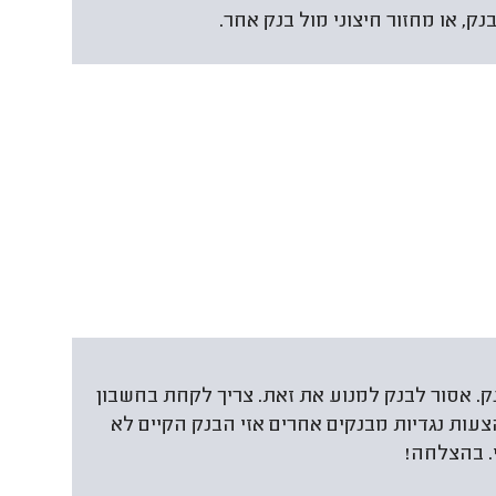
ק, או מחזור חיצוני מול בנק אחר.
. אסור לבנק למנוע את זאת. צריך לקחת בחשבון
עות נגדיות מבנקים אחרים אזי הבנק הקיים לא
. בהצלחה!