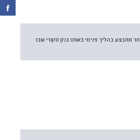
ר מתבצע בהליך פנימי באותו בנק מקורי שבו