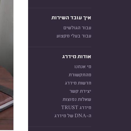
איך עובד השירות
עבור הגולשים
עבור בעלי מקצוע
אודות מידרג
מי אנחנו
מהתקשורת
חדשות מידרג
יצירת קשר
שאלות נפוצות
מידרג TRUST
ה-DNA של מידרג