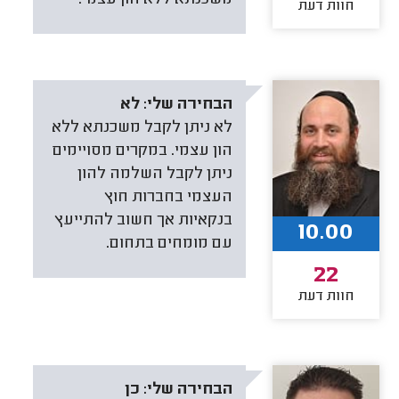
חוות דעת
הבחירה שלי:
לא
לא ניתן לקבל משכנתא ללא
הון עצמי. במקרים מסויימים
ניתן לקבל השלמה להון
העצמי בחברות חוץ
בנקאיות אך חשוב להתייעץ
10.00
עם מומחים בתחום.
22
חוות דעת
הבחירה שלי:
כן