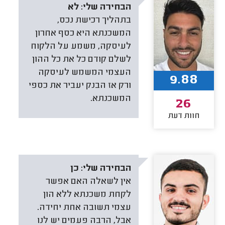
הבחירה שלי:
לא
בתהליך רכישת נכס,
המשכנתא היא כסף אחרון
לעיסקה, משמע על הלקוח
לשלם קודם כל את כל ההון
העצמי המשמש לעיסקה
9.88
ורק אז הבנק יעביר את כספי
המשכנתא.
26
חוות דעת
הבחירה שלי:
כן
אין לשאלה האם אפשר
לקחת משכנתא ללא הון
עצמי תשובה אחת יחידה.
אבל, הרבה פעמים יש לנו