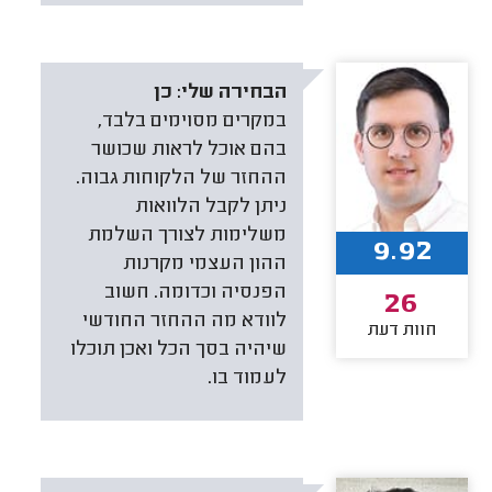
הבחירה שלי:
כן
במקרים מסוימים בלבד,
בהם אוכל לראות שכושר
ההחזר של הלקוחות גבוה.
ניתן לקבל הלוואות
משלימות לצורך השלמת
9.92
ההון העצמי מקרנות
הפנסיה וכדומה. חשוב
26
לוודא מה ההחזר החודשי
חוות דעת
שיהיה בסך הכל ואכן תוכלו
לעמוד בו.