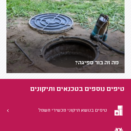
מה זה בור ספיגה?
טיפים נוספים ב
טכנאים ותיקונים
טיפים בנושא תיקוני מכשירי חשמל