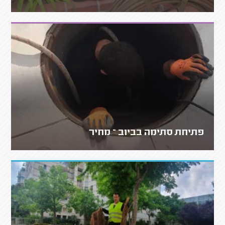
פתיחת סתימה בביוב – מחיר