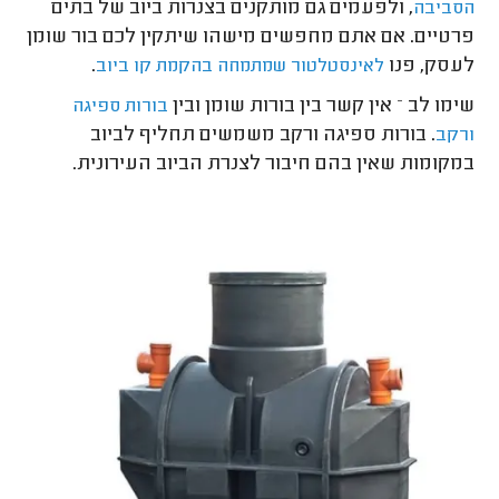
, ולפעמים גם מותקנים בצנרות ביוב של בתים
הסביבה
פרטיים. אם אתם מחפשים מישהו שיתקין לכם בור שומן
לעסק, פנו
.
לאינסטלטור שמתמחה בהקמת קו ביוב
שימו לב – אין קשר בין בורות שומן ובין
בורות ספיגה
. בורות ספיגה ורקב משמשים תחליף לביוב
ורקב
במקומות שאין בהם חיבור לצנרת הביוב העירונית.