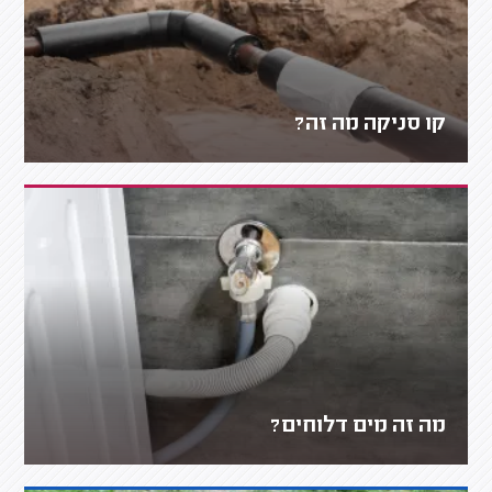
קו סניקה מה זה?
מה זה מים דלוחים?