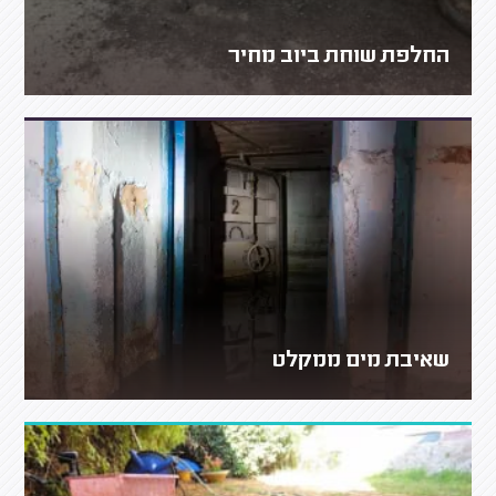
החלפת שוחת ביוב מחיר
שאיבת מים ממקלט