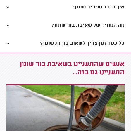
איך עובד מפריד שומן?
מה המחיר של שאיבת בור שומן?
כל כמה זמן צריך לשאוב בורות שומן?
אנשים שהתעניינו בשאיבת בור שומן
התעניינו גם בזה...