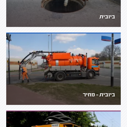
ביובית
ביובית - מחיר