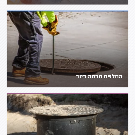
החלפת מכסה ביוב