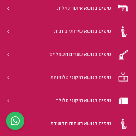
טיפים בנושא איתור נזילות
טיפים בנושא שירותי ביובית
טיפים בנושא שערים חשמליים
טיפים בנושא תיקוני טלוויזיות
טיפים בנושא תיקוני סלולר
טיפים בנושא רשתות תקשורת