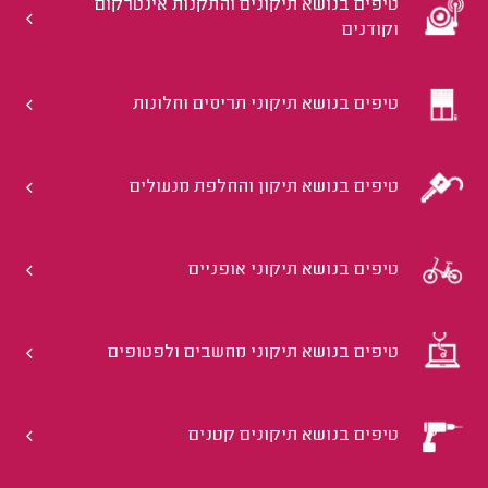
טיפים בנושא תיקונים והתקנות אינטרקום
וקודנים
טיפים בנושא תיקוני תריסים וחלונות
טיפים בנושא תיקון והחלפת מנעולים
טיפים בנושא תיקוני אופניים
טיפים בנושא תיקוני מחשבים ולפטופים
טיפים בנושא תיקונים קטנים