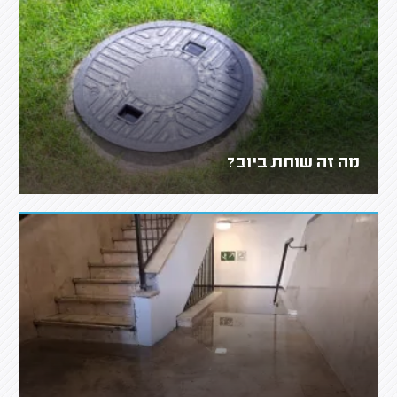
מה זה שוחת ביוב?