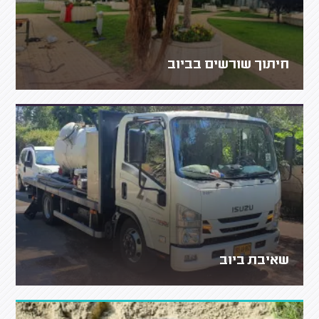
חיתוך שורשים בביוב
שאיבת ביוב