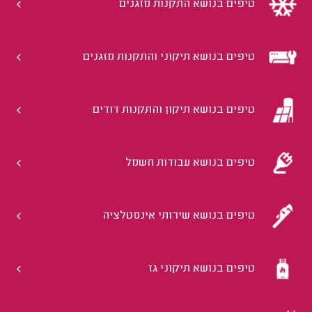
טיפים בנושא התקנות מזגנים
טיפים בנושא תיקוני והתקנות מזגנים
טיפים בנושא תיקון והתקנות דודים
טיפים בנושא עבודות חשמל
טיפים בנושא שירותי אינסטלציה
טיפים בנושא תיקוני גז