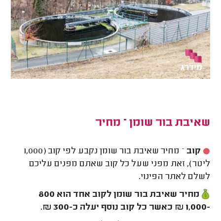
שאיבת בור שומן – מחיר
קוב
– מחיר שאיבת בור שומן נקבע לפי קוב (1,000
ליטר), זאת מפני שעל כל קוב שאתם מפנים עליכם
לשלם לאתר הפינוי.
מחיר שאיבת בור שומן לקוב אחד הוא 800
-1,000 ₪ כאשר כל קוב נוסף יעלה כ-300 ₪.