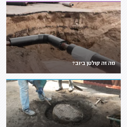
מה זה קולטן ביוב?