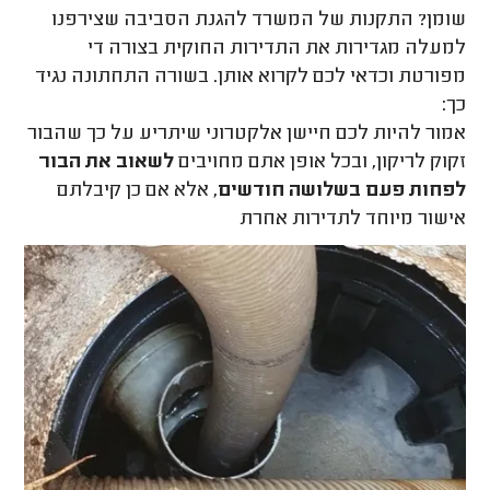
שומן? התקנות של המשרד להגנת הסביבה שצירפנו
למעלה מגדירות את התדירות החוקית בצורה די
מפורטת וכדאי לכם לקרוא אותן. בשורה התחתונה נגיד
כך:
אמור להיות לכם חיישן אלקטרוני שיתריע על כך שהבור
זקוק לריקון, ובכל אופן אתם מחויבים
לשאוב את הבור
לפחות פעם בשלושה חודשים
, אלא אם כן קיבלתם
אישור מיוחד לתדירות אחרת