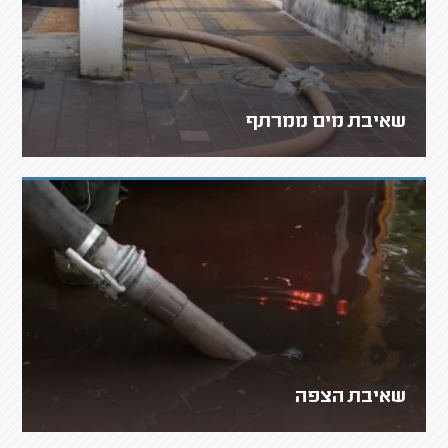
שאיבת מים ממרתף
שאיבת הצפה