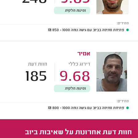
זמינות חלקית
מחירים:
פתיחת סתימה בביוב עם גישה נוחה
1000 - 850
₪
אמיר
דירוג כללי
חוות דעת
185
9.68
זמינות חלקית
מחירים:
פתיחת סתימה בביוב עם גישה נוחה
1000 - 800
₪
חוות דעת אחרונות על שאיבות ביוב