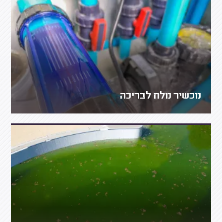
מכשיר מלח לבריכה