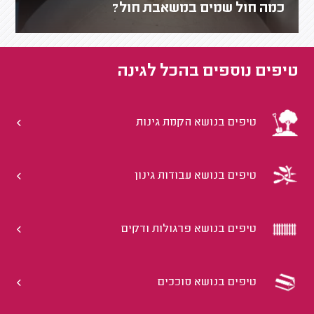
כמה חול שמים במשאבת חול?
טיפים נוספים ב
הכל לגינה
טיפים בנושא הקמת גינות
טיפים בנושא עבודות גינון
טיפים בנושא פרגולות ודקים
טיפים בנושא סוככים