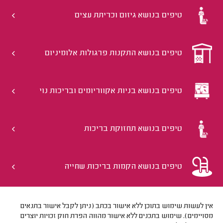
טיפים בנושא גיזום וכריתת עצים
טיפים בנושא התקנות פרגולות אלומיניום
טיפים בנושא בניות אקווריומים ובריכות נוי
טיפים בנושא תחזוקת בריכות
טיפים בנושא הקמות בריכות שחייה
אין לעשות שימוש בתוכן ללא אישור בכתב (ניתן לקבל אישור בתנאים
מסויימים). שימוש בתכנים ללא אישור מהווה הפרת חוק זכויות יוצרים