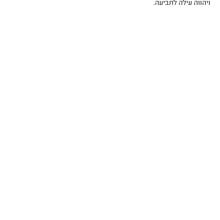
ויהווה עילה לתביעה.