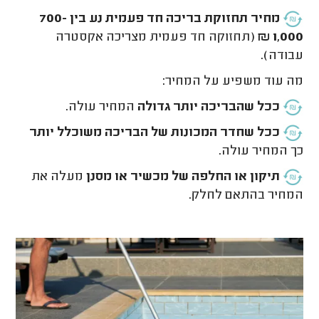
מחיר תחזוקת בריכה חד פעמית
נע בין 700-
1,000 ₪
(תחזוקה חד פעמית מצריכה אקסטרה
עבודה).
מה עוד משפיע על המחיר:
ככל שהבריכה יותר גדולה
המחיר עולה.
ככל שחדר המכונות של הבריכה משוכלל יותר
כך המחיר עולה.
תיקון או החלפה של מכשיר או מסנן
מעלה את
המחיר בהתאם לחלק.