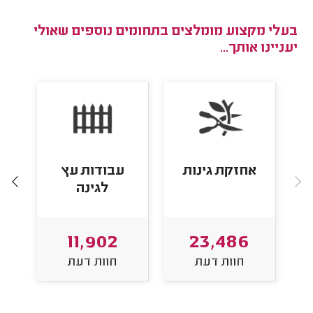
בעלי מקצוע מומלצים בתחומים נוספים שאולי
יעניינו אותך...
אחזקת גינות
עבודות עץ
לגינה
11,902
23,486
חוות דעת
חוות דעת