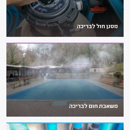
מסנן חול לבריכה
משאבת חום לבריכה