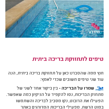
טיפים לתחזוקת בריכה ביתית
חוץ ממה שהסברנו כאן על תחזוקת בריכה ביתית, הנה
עוד שני טיפים חשובים שכדי לאמץ:
שמרו על הבריכה -
בין ביקור אחד לשני של
מתחזק הבריכות, נסו להקפיד על הניקיון כמה שאפשר.
הפעילו את הרובוט, נקו מסביב לבריכה והשתמשו
במוט הרשת. מפעילי הבריכות המדורגים באתר