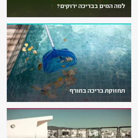
למה המים בבריכה ירוקים?
תחזוקת בריכה בחורף