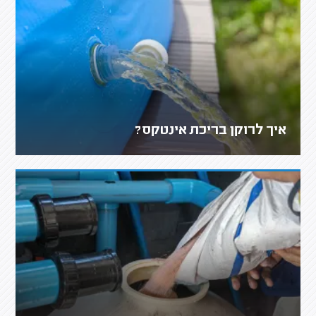
איך לרוקן בריכת אינטקס?