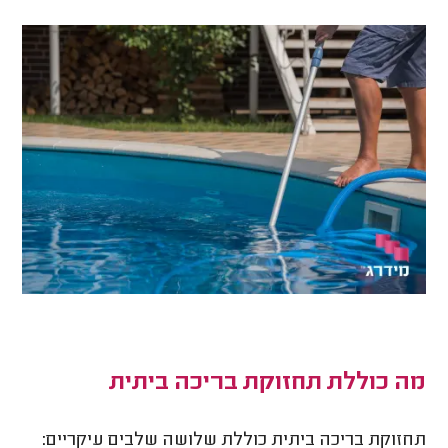
מה כוללת תחזוקת בריכה ביתית
תחזוקת בריכה ביתית כוללת שלושה שלבים עיקריים: