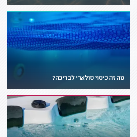
מה זה כיסוי סולארי לבריכה?