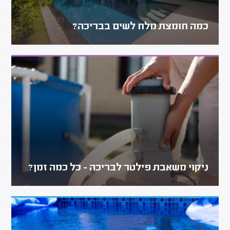
כמה חומצת מלח לשים בבריכה?
ניקוי משאבת פילטר לבריכה - כל כמה זמן?