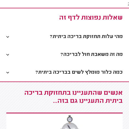
;
שאלות נפוצות לדף זה
מהי עלות תחזוקת בריכה ביתית?
מה זה משאבת חול לבריכה?
כמה כלור מומלץ לשים בבריכה ביתית?
אנשים שהתעניינו בתחזוקת בריכה
ביתית התעניינו גם בזה...