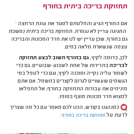
תחזוקת בריכה ביתית בחורף
אם החורף הגיע והחלטתם לסגור את עונת הרחצה –
החגיגה עדיין לא נגמרת. תחזוקת בריכה ביתית נמשכת
גם בחורף, שכן עדיין יש לנו את חדר המכונות והבריכה
עצמה שנשארת מלאה במים.
לכן, בדומה לקיץ,
גם בחורף חשוב לבצע תחזוקה
לבריכה
בתדירות של אחת לשבוע-שבועיים. גם כדי
לשמור עליה נקייה ומוכנה לקיץ, וגם כדי לטפל במי
הגשמים שעשויים לגרום לקצרים בחשמל. אם אתם
מזניחים את עבודות התחזוקה בחורף, אל תתפלאו
למצוא חדר מכונות מוצף בסופו.
כמנהגנו בקודש, הכנו לכם מאמר עם כל מה שצריך
לדעת על
.
תחזוקת בריכה בחורף