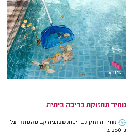
מחיר תחזוקת בריכה ביתית
מחיר תחזוקת בריכות שבועית קבועה עומד על
כ-250 ₪