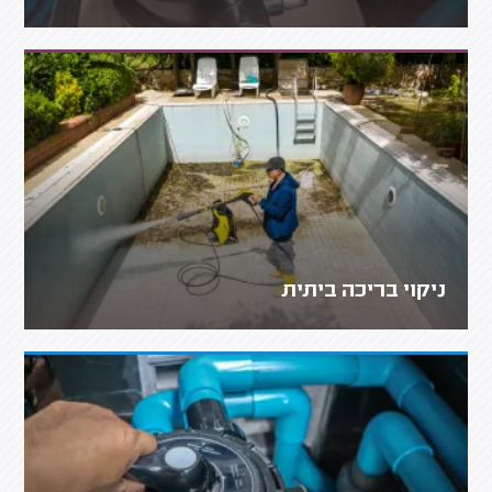
ניקוי בריכה ביתית