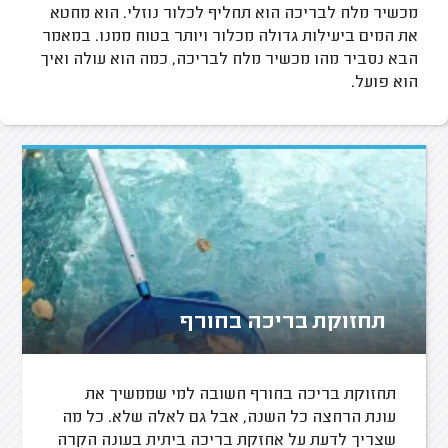
מכשיר מלח לבריכה הוא תחליף לכלור נוזלי. הוא מחטא
את המים ביעילות גדולה מכלור ויותר בטוח ממנו. במאמר
הבא נסביר מהו מכשיר מלח לבריכה, כמה הוא עולה ואיך
הוא פועל.
תחזוקת בריכה בחורף
תחזוקת בריכה בחורף חשובה למי שממשיך את
עונת הרחצה כל השנה, אבל גם לאלה שלא. כל מה
שצריך לדעת על אחזקת בריכה ביתית בעונה הקרה