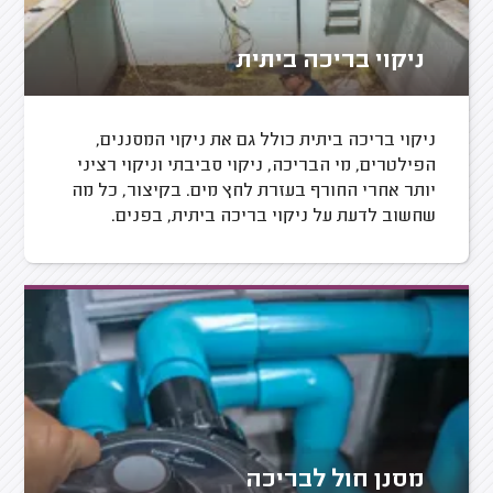
ניקוי בריכה ביתית
ניקוי בריכה ביתית כולל גם את ניקוי המסננים,
הפילטרים, מי הבריכה, ניקוי סביבתי וניקוי רציני
יותר אחרי החורף בעזרת לחץ מים. בקיצור, כל מה
שחשוב לדעת על ניקוי בריכה ביתית, בפנים.
מסנן חול לבריכה