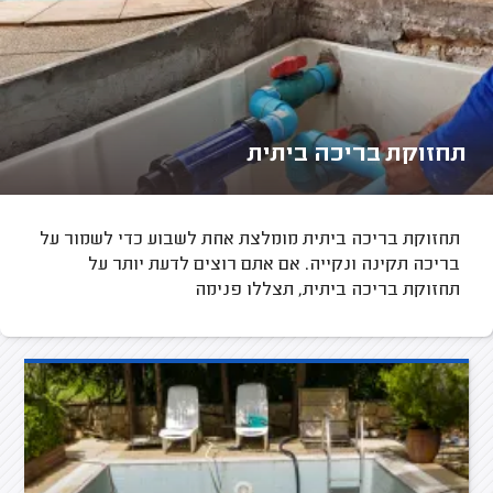
תחזוקת בריכה ביתית
תחזוקת בריכה ביתית מומלצת אחת לשבוע כדי לשמור על
בריכה תקינה ונקייה. אם אתם רוצים לדעת יותר על
תחזוקת בריכה ביתית, תצללו פנימה