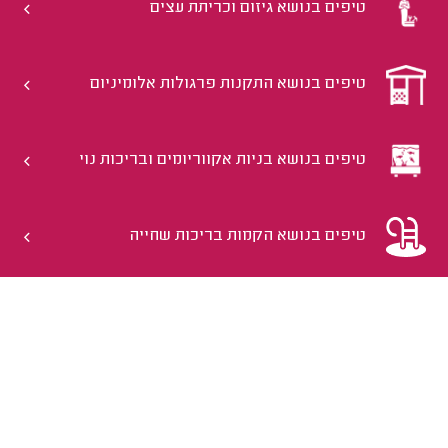
טיפים בנושא גיזום וכריתת עצים
טיפים בנושא התקנות פרגולות אלומיניום
טיפים בנושא בניות אקווריומים ובריכות נוי
טיפים בנושא הקמות בריכות שחייה