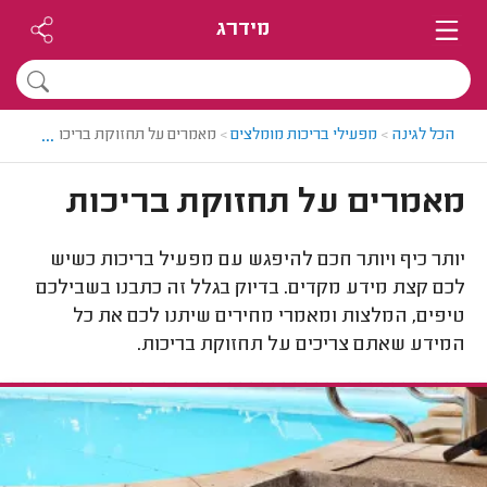
מידרג
...
הכל לגינה
>
מפעילי בריכות מומלצים
>
מאמרים על תחזוקת בריכות
מאמרים על תחזוקת בריכות
יותר כיף ויותר חכם להיפגש עם מפעיל בריכות כשיש
לכם קצת מידע מקדים. בדיוק בגלל זה כתבנו בשבילכם
טיפים, המלצות ומאמרי מחירים שיתנו לכם את כל
המידע שאתם צריכים על תחזוקת בריכות.