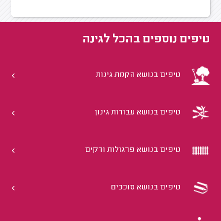
טיפים נוספים ב
הכל לגינה
טיפים בנושא הקמת גינות
טיפים בנושא עבודות גינון
טיפים בנושא פרגולות ודקים
טיפים בנושא סוככים