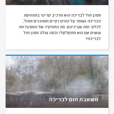
מסנן חול לבריכה הוא מרכיב קריטי בתחזוקת
הבריכה ושומר על המים נקיים ומסוננים מחול,
לכלוך ומה שביניהם. מה התפקיד של המסנן? מה
עושים אם הוא מתקלקל? וכמה עולה מסנן חול
לבריכה?
משאבת חום לבריכה