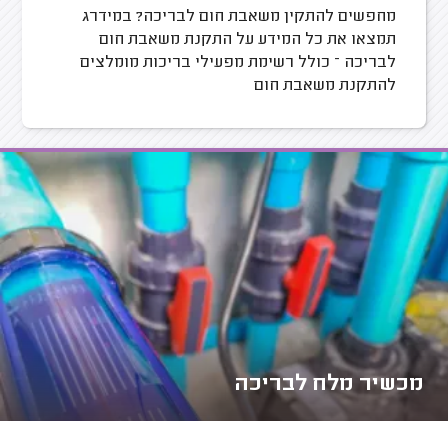
מחפשים להתקין משאבת חום לבריכה? במידרג
תמצאו את כל המידע על התקנת משאבת חום
לבריכה – כולל רשימת מפעילי בריכות מומלצים
להתקנת משאבת חום
מכשיר מלח לבריכה