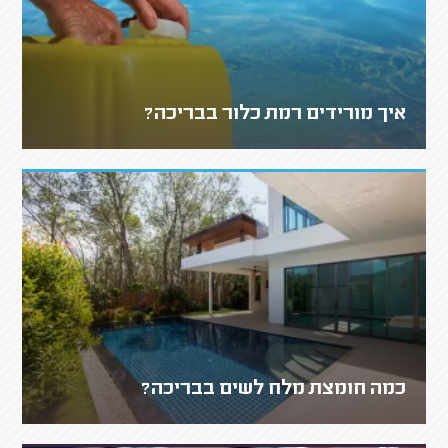
איך מורידים רמת כלור בבריכה?
כמה חומצת מלח לשים בבריכה?