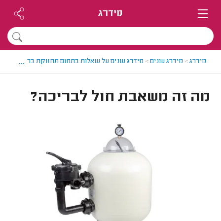
מידרג
...
מידרג
>
מידרג עונים
>
מידרג עונים על שאלות בתחום תחזוקת בריכה ביתית
מה זה משאבת חול לבריכה?