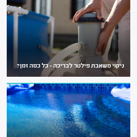
ניקוי משאבת פילטר לבריכה - כל כמה זמן?