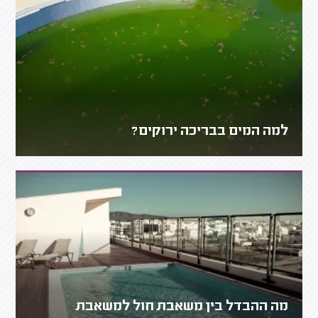
למה המים בבריכה ירוקים?
מה ההבדל בין משאבת חול למשאבת