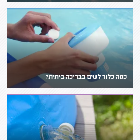
כמה כלור לשים בבריכה ביתית?