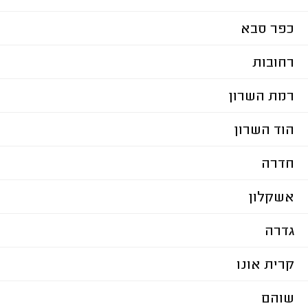
כפר סבא
רחובות
רמת השרון
הוד השרון
חדרה
אשקלון
גדרה
קרית אונו
שוהם