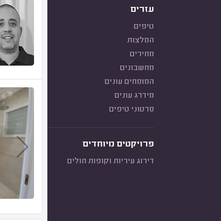
עזרים
טיפים
המלצות
מחירים
מחשבונים
המומחים עונים
מידרג עונים
סרטוני טיפים
פרויקטים מיוחדים
דירוג עיריות וקופות חולים