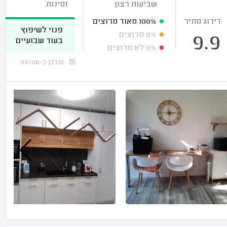
שביעות רצון
זמינות
דירוג מחיר
100%
מאוד מרוצים
פנוי לשיפוץ
0%
מרוצים
9.9
בעוד שבועיים
0%
לא מרוצים
עודכן ב-04/08