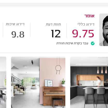
אומר
דירוג איכות
דירוג כללי
חוות דעת
12
9.75
9.8
עבר בקרת איכות חוזרת