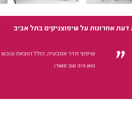
 דעת אחרונות על שיפוצניקים בתל אביב
שיפוץ חדר אמבטיה, כולל הוצאת עובש 
הוא היה טוב מאוד!