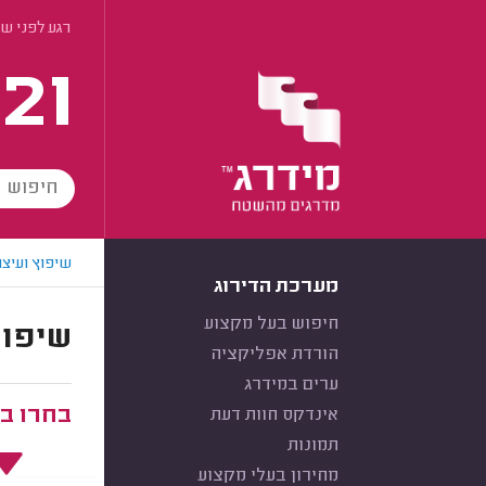
רגע לפני של
21
שיפוץ ועיצו
מערכת הדירוג
חיפוש בעל מקצוע
שיפוצ
הורדת אפליקציה
ערים במידרג
בחרו ב
אינדקס חוות דעת
תמונות
מחירון בעלי מקצוע