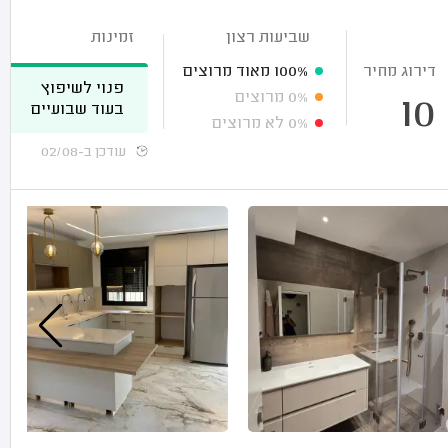
שביעות רצון
זמינות
דירוג מחיר
100%
מאוד מרוצים
פנוי לשיפוץ
0%
מרוצים
10
בעוד שבועיים
0%
לא מרוצים
עודכן ב-02/08