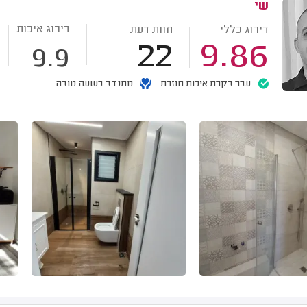
שי
דירוג איכות
דירוג כללי
חוות דעת
22
9.86
9.9
עבר בקרת איכות חוזרת
מתנדב בשעה טובה