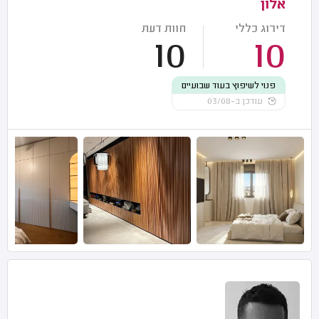
אלון
דירוג כללי
חוות דעת
10
10
פנוי לשיפוץ בעוד שבועיים
עודכן ב-03/08