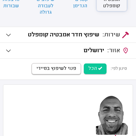
קומפלט
הנדימן
לעבודה
שבורות
גדולה
שירות:
שיפוץ חדר אמבטיה קומפלט
אזור:
ירושלים
הכל
פנוי לשיפוץ במיידי
סינון לפי: