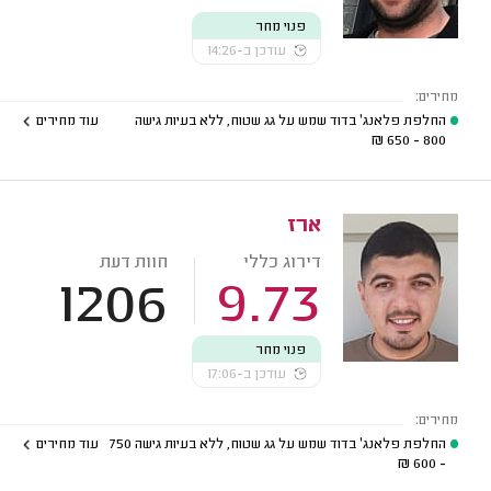
פנוי מחר
עודכן ב-14:26
מחירים:
החלפת פלאנג' בדוד שמש על גג שטוח, ללא בעיות גישה
עוד מחירים
₪
800 - 650
ארז
דירוג כללי
חוות דעת
1206
9.73
פנוי מחר
עודכן ב-17:06
מחירים:
החלפת פלאנג' בדוד שמש על גג שטוח, ללא בעיות גישה
750
עוד מחירים
₪
- 600