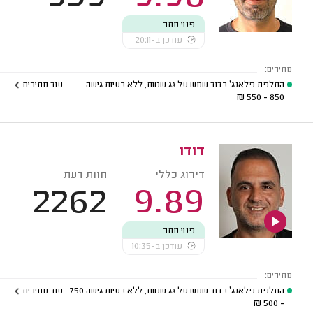
פנוי מחר
עודכן ב-20:11
מחירים:
החלפת פלאנג' בדוד שמש על גג שטוח, ללא בעיות גישה
עוד מחירים
₪
850 - 550
דודו
דירוג כללי
חוות דעת
2262
9.89
פנוי מחר
עודכן ב-10:35
מחירים:
החלפת פלאנג' בדוד שמש על גג שטוח, ללא בעיות גישה
750
עוד מחירים
₪
- 500