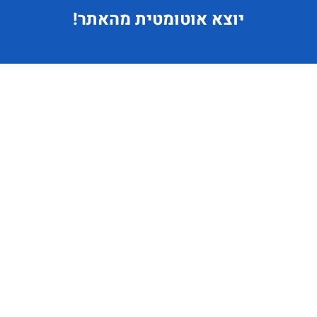
יוצא
אוטומטית מהאתר!