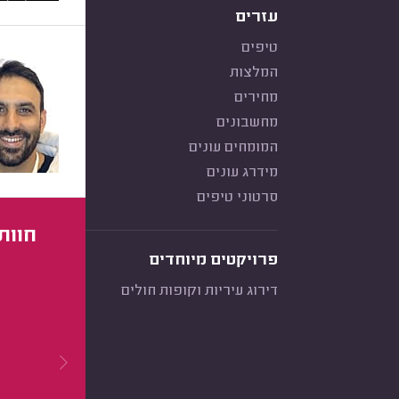
עזרים
טיפים
המלצות
מחירים
מחשבונים
המומחים עונים
מידרג עונים
סרטוני טיפים
חוות
פרויקטים מיוחדים
דירוג עיריות וקופות חולים