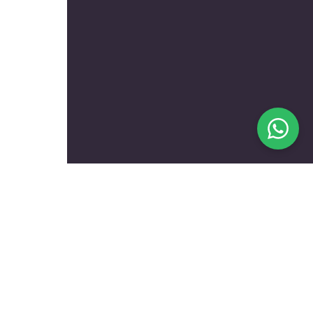
בעלי מקצוע מומלצים לפי