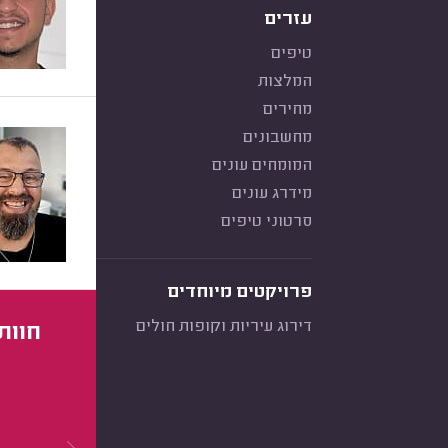
עזרים
טיפים
המלצות
מחירים
מחשבונים
המומחים עונים
מידרג עונים
סרטוני טיפים
פרויקטים מיוחדים
דירוג עיריות וקופות חולים
חוות