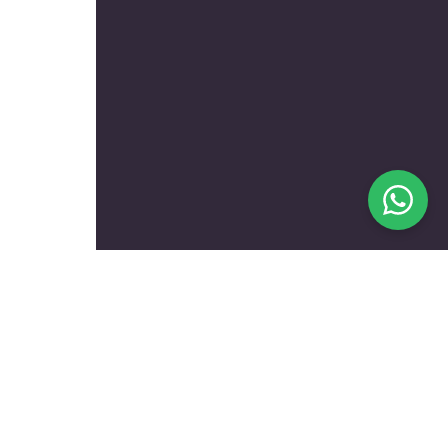
בעלי מקצוע מומלצים לפי