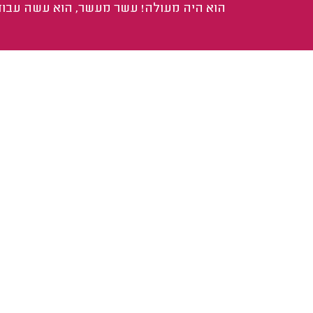
הוא היה מעולה! עשר מעשר, הוא עשה עבוד