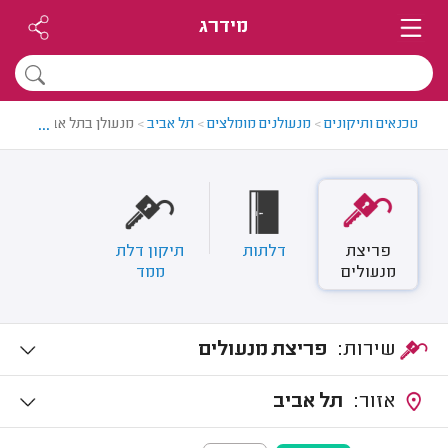
מידרג
...
טכנאים ותיקונים
>
מנעולנים מומלצים
>
תל אביב
>
מנעולן בתל אביב
פריצת
דלתות
תיקון דלת
מנעולים
ממד
שירות:
פריצת מנעולים
אזור:
תל אביב