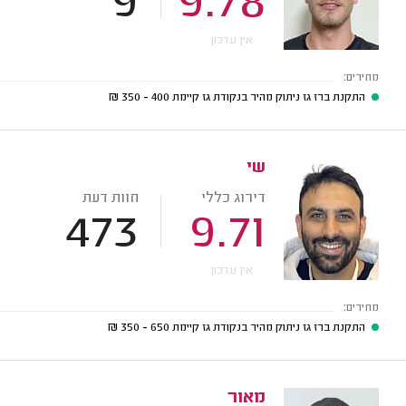
9
9.78
אין עדכון
מחירים:
התקנת ברז גז ניתוק מהיר בנקודת גז קיימת
400 - 350
₪
שי
דירוג כללי
חוות דעת
473
9.71
אין עדכון
מחירים:
התקנת ברז גז ניתוק מהיר בנקודת גז קיימת
650 - 350
₪
מאור