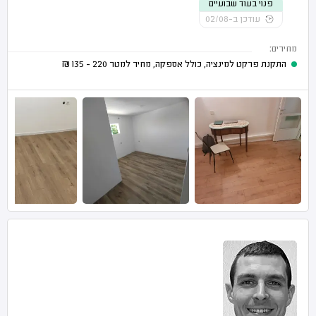
פנוי בעוד שבועיים
עודכן ב-02/08
מחירים:
התקנת פרקט למינציה, כולל אספקה, מחיר למטר
220 - 135
₪