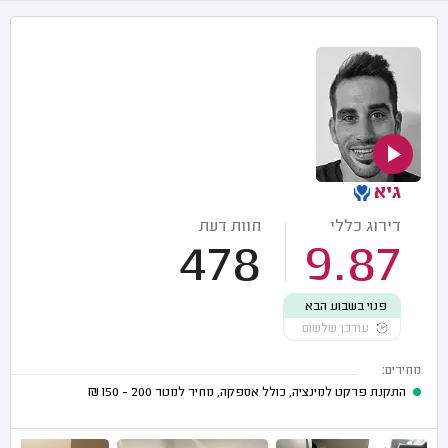
גיא
דירוג כללי
חוות דעת
478
9.87
פנוי בשבוע הבא
עודכן שלשום
מחירים:
התקנת פרקט למינציה, כולל אספקה, מחיר למטר
200 - 150
₪