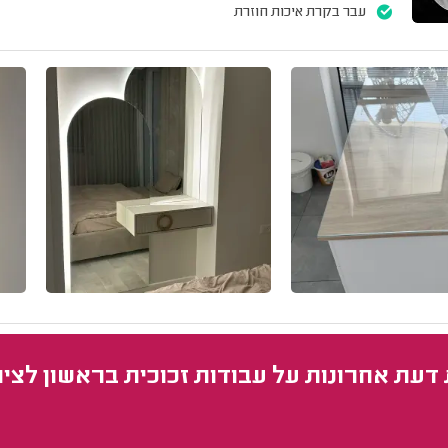
עבר בקרת איכות חוזרת
 דעת אחרונות על עבודות זכוכית בראשון לציון