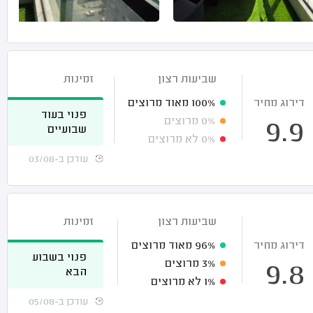
שביעות רצון
זמינות
דירוג מחיר
100%
מאוד מרוצים
פנוי בעוד
0%
מרוצים
9.9
שבועיים
0%
לא מרוצים
עודכן ב-03/08
שביעות רצון
זמינות
דירוג מחיר
96%
מאוד מרוצים
פנוי בשבוע
3%
מרוצים
9.8
הבא
1%
לא מרוצים
עודכן ב-05/08