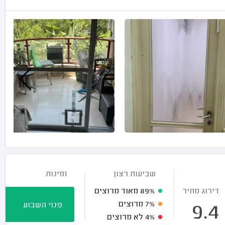
שביעות רצון
זמינות
דירוג מחיר
89%
מאוד מרוצים
7%
מרוצים
פנוי השבוע
9.4
4%
לא מרוצים