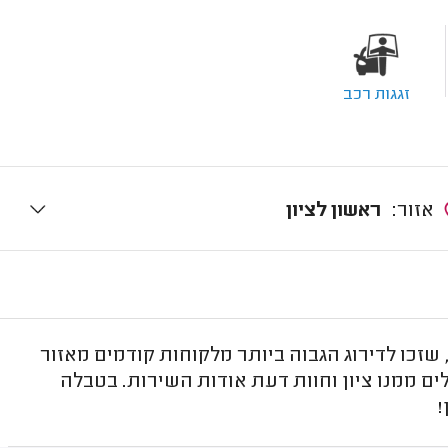
זגגות רכב
אזור:
ראשון לציון
 שזכו לדירוג הגבוה ביותר מלקוחות קודמים מאזור
ים ממנו ציון וחוות דעת אודות השירות. בטבלה
!