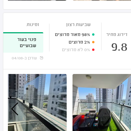
שביעות רצון
זמינות
דירוג מחיר
98%
מאוד מרוצים
פנוי בעוד
2%
מרוצים
9.8
שבועיים
0%
לא מרוצים
עודכן ב-04/08