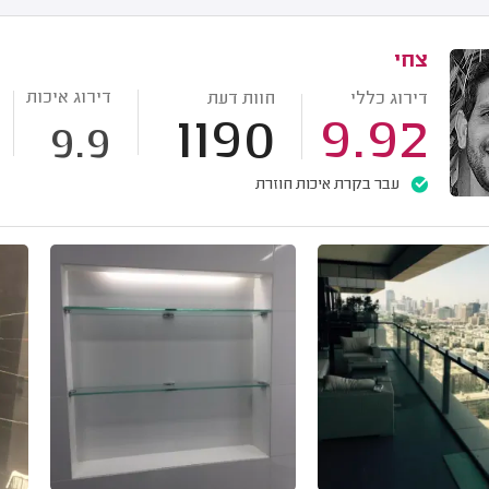
צחי
דירוג איכות
דירוג כללי
חוות דעת
1190
9.92
9.9
עבר בקרת איכות חוזרת