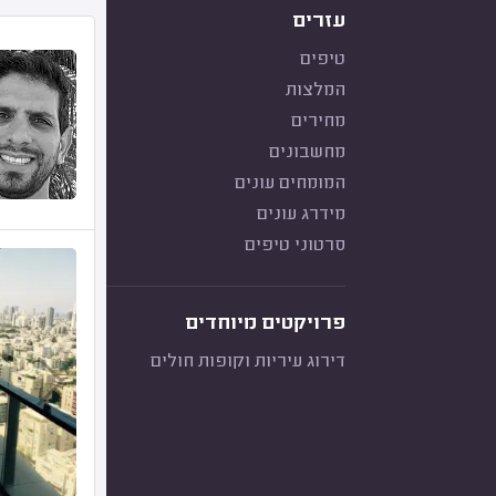
עזרים
טיפים
המלצות
מחירים
מחשבונים
המומחים עונים
מידרג עונים
סרטוני טיפים
פרויקטים מיוחדים
דירוג עיריות וקופות חולים