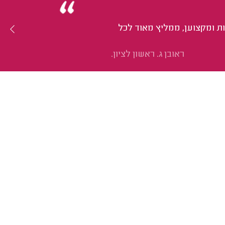
ות ומקצוען, ממליץ מאוד לכל
ראובן ג. ראשון לציון.