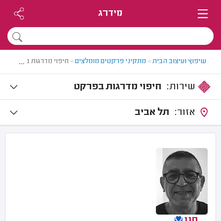
מידרג
...
שיפוץ ועיצוב הבית
>
מתקיני פרקטים מומלצים
>
חיפוי מדרגות בפרקט
שירות:
חיפוי מדרגות בפרקט
אזור:
תל אביב
חנן