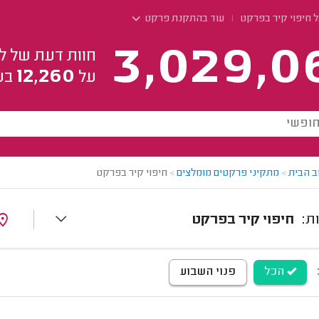
ל חיפוי קיר בפרקט
עוד בהתקנת פרקט
3,029,0
חוות דעת של ל
12,260
על
בע
ב הבית
>
מתקיני פרקטים מומלצים
>
חיפוי קיר בפרקט
חיפוי קיר בפרקט
הכל
פנוי השבוע