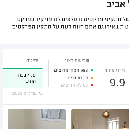
 אביב
 מתקיני פרקטים מומלצים לחיפוי קיר בפרקט
י חיפוי הקיר בפרקט תשאירו גם אתם חוות דעת על מתקין הפרקטים
שביעות רצון
זמינות
דירוג מחיר
98%
מאוד מרוצים
פנוי בעוד
2%
מרוצים
9.9
חודש
0%
לא מרוצים
עודכן ב-02/08