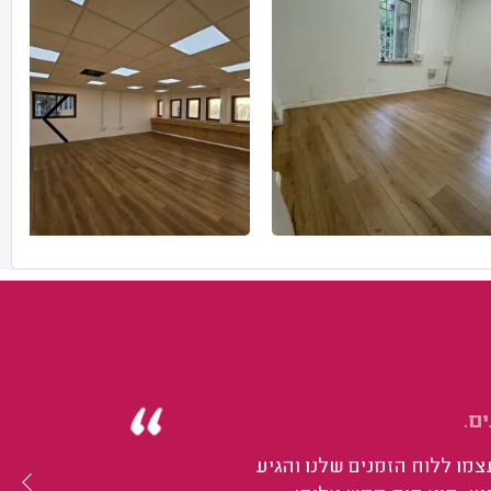
ם.
צמו ללוח הזמנים שלנו והגיע