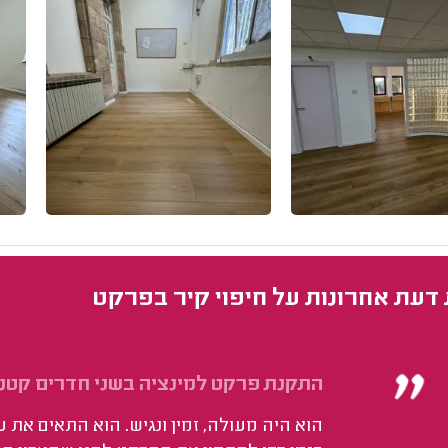
 דעת אחרונות על חיפוי קיר בפרקט
התקנת פרקט למינציה בשני חדרים קטני
הוא היה מעולה, זמין ונגיש. הוא התאים את ע