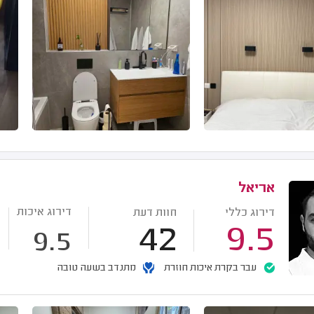
אריאל
דירוג איכות
דירוג כללי
חוות דעת
42
9.5
9.5
עבר בקרת איכות חוזרת
מתנדב בשעה טובה