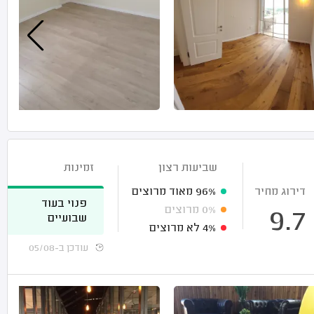
שביעות רצון
זמינות
דירוג מחיר
96%
מאוד מרוצים
פנוי בעוד
0%
מרוצים
9.7
שבועיים
4%
לא מרוצים
עודכן ב-05/08