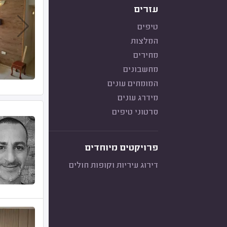
עזרים
טיפים
המלצות
מחירים
מחשבונים
המומחים עונים
מידרג עונים
סרטוני טיפים
פרויקטים מיוחדים
דירוג עיריות וקופות חולים