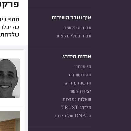
פרקטי
איך עובד השירות
מחפשים 
עבור הגולשים
שלקחתם
עבור בעלי מקצוע
אודות מידרג
מי אנחנו
מהתקשורת
חדשות מידרג
יצירת קשר
שאלות נפוצות
מידרג TRUST
ה-DNA של מידרג