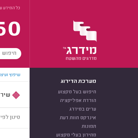
כל המידע ע
60
שיפוץ ועיצו
מערכת הדירוג
חיפוש בעל מקצוע
שירות:
הורדת אפליקציה
ערים במידרג
סינון לפי:
אינדקס חוות דעת
תמונות
מחירון בעלי מקצוע