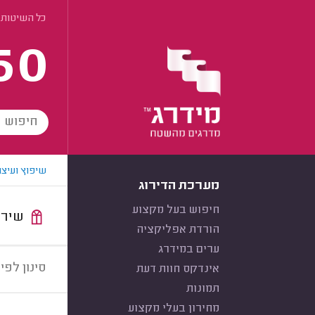
כל השיטות 
60
שיפוץ ועיצו
מערכת הדירוג
חיפוש בעל מקצוע
שירות:
הורדת אפליקציה
ערים במידרג
סינון לפי:
אינדקס חוות דעת
תמונות
מחירון בעלי מקצוע