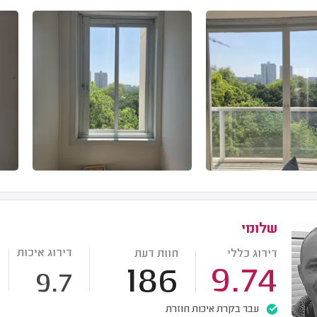
שלומי
דירוג איכות
דירוג כללי
חוות דעת
186
9.74
9.7
עבר בקרת איכות חוזרת