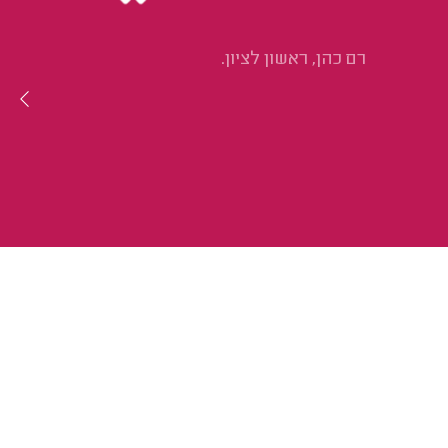
רם כהן, ראשון לציון.