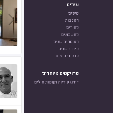
עזרים
טיפים
המלצות
מחירים
מחשבונים
המומחים עונים
מידרג עונים
סרטוני טיפים
פרויקטים מיוחדים
דירוג עיריות וקופות חולים