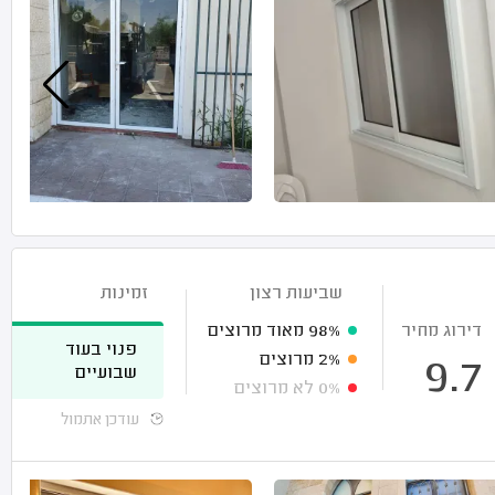
שביעות רצון
זמינות
דירוג מחיר
98%
מאוד מרוצים
פנוי בעוד
2%
מרוצים
9.7
שבועיים
0%
לא מרוצים
עודכן אתמול