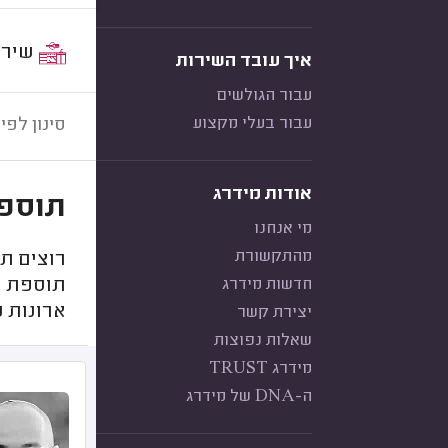
שירות:
איך עובד השירות
עבור הגולשים
עבור בעלי מקצוע
סינון לפי:
אודות מידרג
תוספת
מי אנחנו
מהתקשורת
רוצים ת
חדשות מידרג
תוספת א
ארונות 
יצירת קשר
שאלות נפוצות
מידרג TRUST
ה-DNA של מידרג