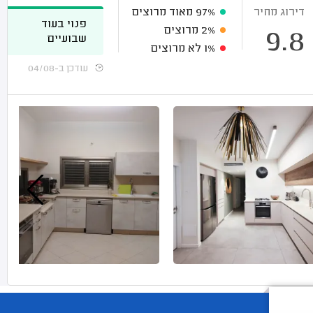
דירוג מחיר
97%
מאוד מרוצים
פנוי בעוד
2%
מרוצים
9.8
שבועיים
1%
לא מרוצים
עודכן ב-04/08