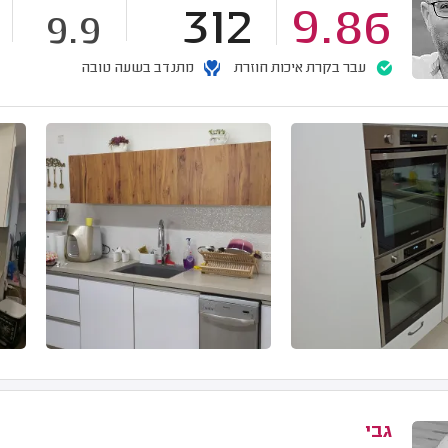
312
9.86
9.9
עבר בקרת איכות חוזרת
מתנדב בשעה טובה
גבי