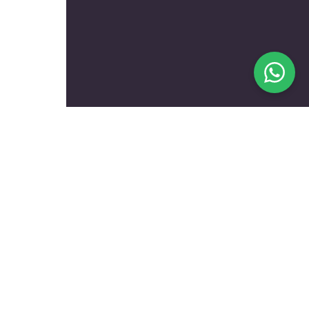
בעלי מקצוע מומלצים לפי
נושאים
עולם הרכב
טכנאים ותיקונים