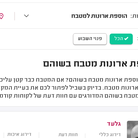
הוספת ארונות למטבח
הכל
פנוי השבוע
 ארונות מטבח בשוהם
וספת ארונות מטבח בשוהם? אם המטבח כבר קטן עליכם 
רונות מטבח. בדיוק בשביל לפתור לכם את בעיית המק
מטבח בשוהם המדורגים עם חוות דעת של לקוחות קודמי
גלעד
דירוג איכות
דירוג כללי
חוות דעת