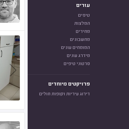
עזרים
טיפים
המלצות
מחירים
מחשבונים
המומחים עונים
מידרג עונים
סרטוני טיפים
פרויקטים מיוחדים
דירוג עיריות וקופות חולים