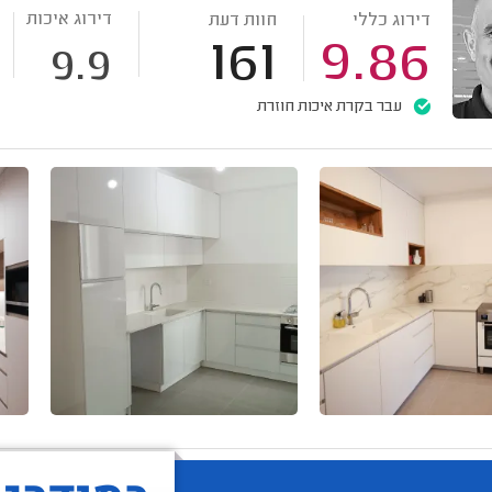
דירוג איכות
דירוג כללי
חוות דעת
161
9.86
9.9
עבר בקרת איכות חוזרת