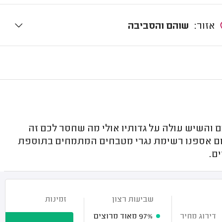
אזור:
שוהם והסביבה
והשיש עולה על גדותיו אולי מה שחסר לכם זה
ום אספנו רשימת נגרי מטבחים המתמחים בתוספת
ם.
שביעות רצון
זמינות
דירוג מחיר
97%
מאוד מרוצים