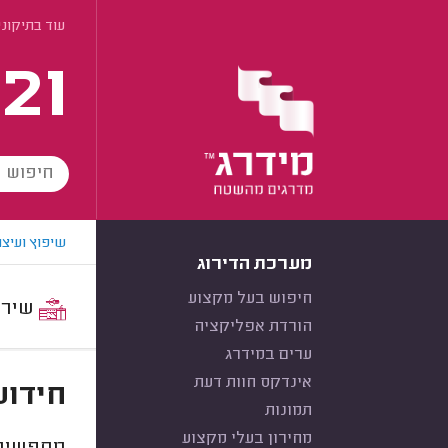
עוד בתיקונ
21
שיפוץ ועיצו
מערכת הדירוג
חיפוש בעל מקצוע
שירות:
הורדת אפליקציה
ערים במידרג
אינדקס חוות דעת
חידוש
תמונות
מחירון בעלי מקצוע