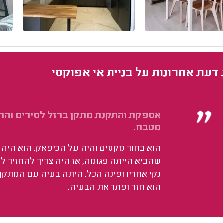
 דעת אחרונות על בניית אי אפוקסי
אספקת והתקנת מתקן ברזל לסירים והחל
מטבח.
הוא בחור מקסים והיה על הכיפאק. הוא היה 
שהביא הייתה פגומה, אז היה צריך להחזיר לח
נקי אחריו ופינה הכל. היתה בעיה עם המתקן
הוא חזר ופתר את הבעיה.