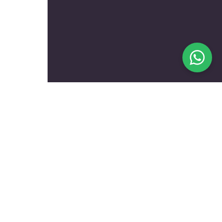
בעלי מקצוע מומלצים לפי
נושאים
עולם הרכב
טכנאים ותיקונים