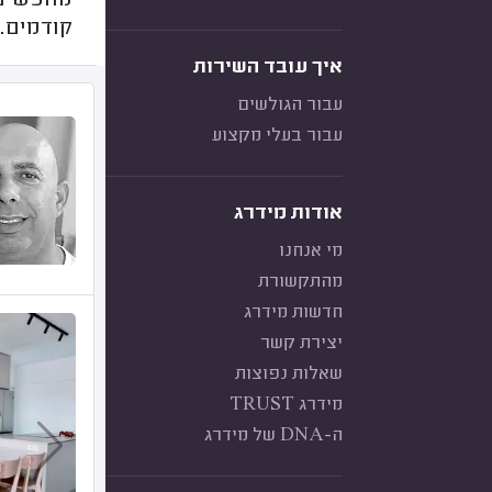
מחפשים נ
קודמים. 
איך עובד השירות
עבור הגולשים
עבור בעלי מקצוע
אודות מידרג
מי אנחנו
מהתקשורת
חדשות מידרג
יצירת קשר
שאלות נפוצות
מידרג TRUST
ה-DNA של מידרג