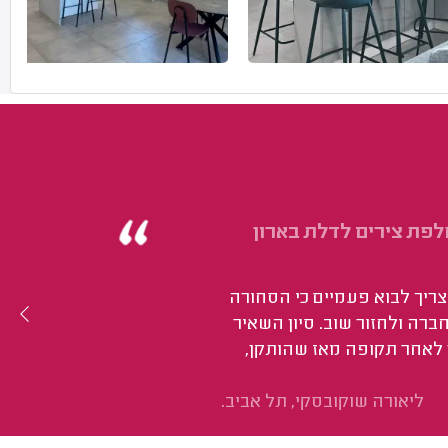
פת צירים לדלת בארון
צריך לבוא פעמיים כי הסחורה
ברה ולחזור שוב. סיון השאיר
 לאחר תקופה מאז שהותקן,
ליאורה שוקובסקי, תל אביב.