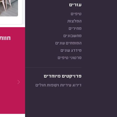
עזרים
טיפים
המלצות
מחירים
מחשבונים
חוות
המומחים עונים
מידרג עונים
סרטוני טיפים
פרויקטים מיוחדים
דירוג עיריות וקופות חולים