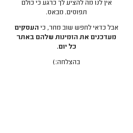
אין לנו מה להציע לך כרגע כי כולם
תפוסים. מבאס.
אבל כדאי לחפש שוב מחר, כי
העסקים
מעדכנים את הזמינות שלהם באתר
כל יום.
בהצלחה:)