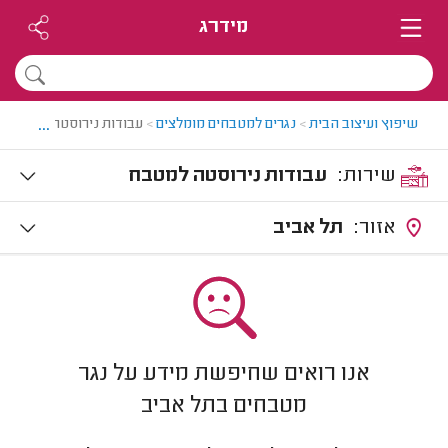
מידרג
...
שיפוץ ועיצוב הבית
>
נגרים למטבחים מומלצים
>
עבודות נירוסטה למטבח
שירות:
עבודות נירוסטה למטבח
אזור:
תל אביב
אנו רואים שחיפשת מידע על נגר
מטבחים בתל אביב