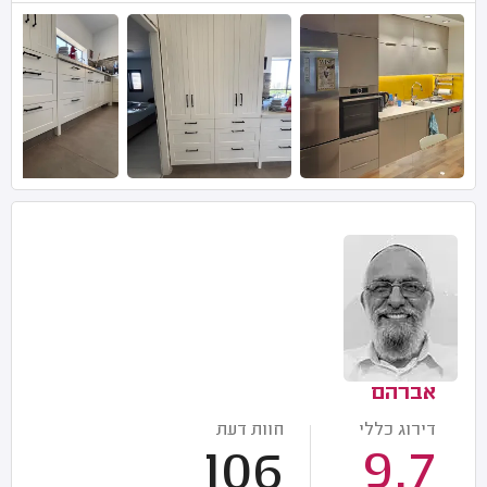
אברהם
דירוג כללי
חוות דעת
106
9.7