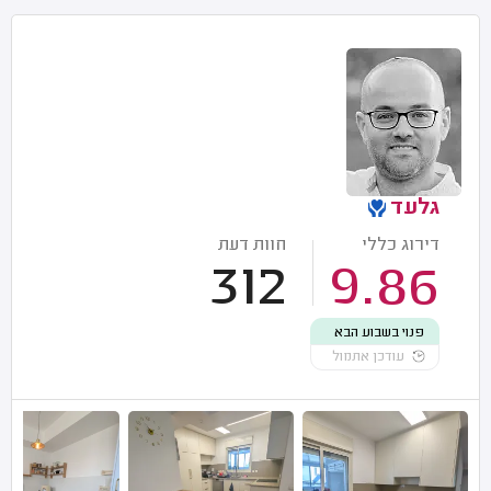
גלעד
דירוג כללי
חוות דעת
312
9.86
פנוי בשבוע הבא
עודכן אתמול