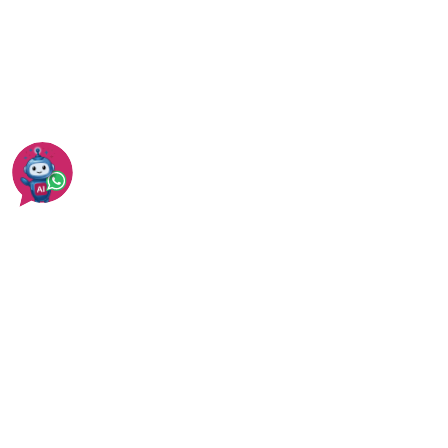
מחירי פרקטים
עוד בפתח תקווה
עוד בהתקנת פרקט