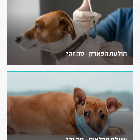
תולעת הפארק - מה זה?