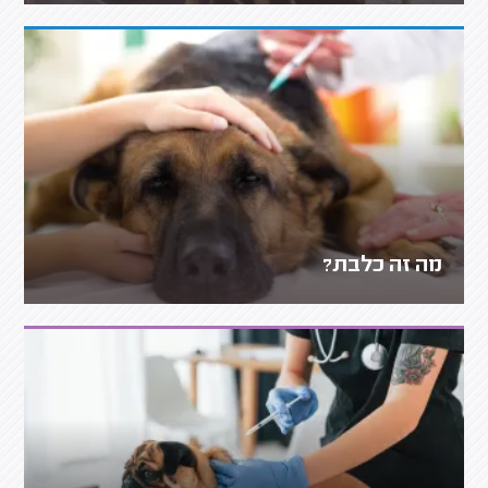
מה זה כלבת?