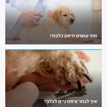
מתי עושים חיסון כלבת?
איך לגזור ציפורניים לכלב?