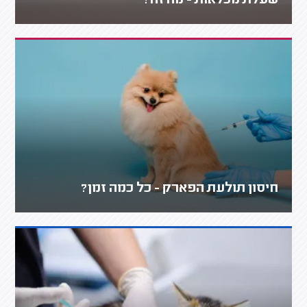
שעלת מכלאות - מה זה?
חיסון תולעת הפארק - כל כמה זמן?