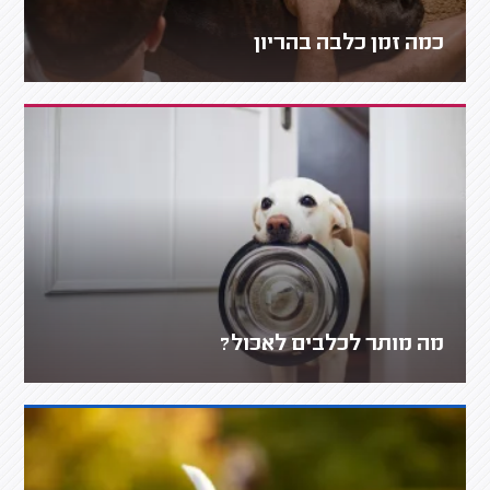
כמה זמן כלבה בהריון
מה מותר לכלבים לאכול?