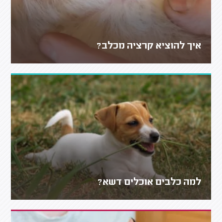
איך להוציא קרציה מכלב?
למה כלבים אוכלים דשא?