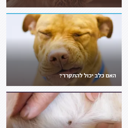
האם כלב יכול להתקרר?