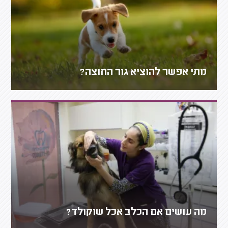
מתי אפשר להוציא גור החוצה?
מה עושים אם הכלב אכל שוקולד?