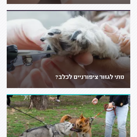
מתי לגזור ציפורניים לכלב?