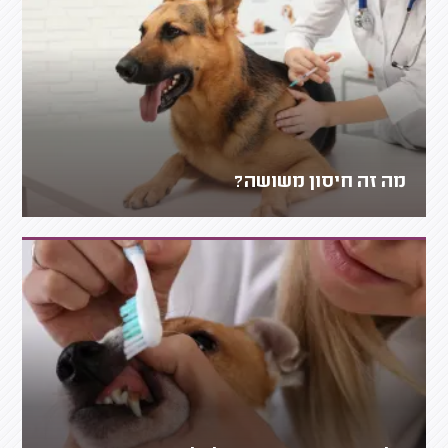
מה זה חיסון משושה?