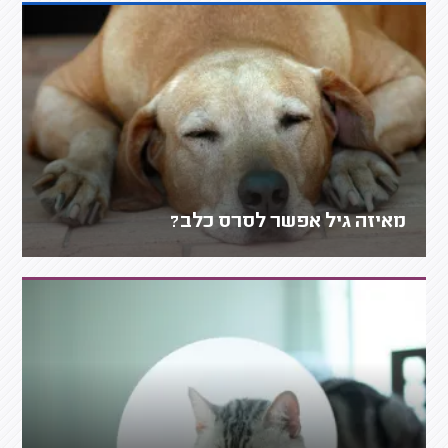
מאיזה גיל אפשר לסרס כלב?