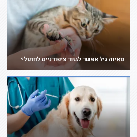
מאיזה גיל אפשר לגזור ציפורניים לחתול?