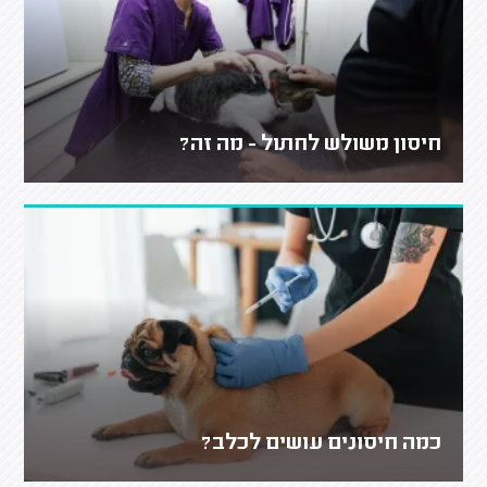
חיסון משולש לחתול - מה זה?
כמה חיסונים עושים לכלב?