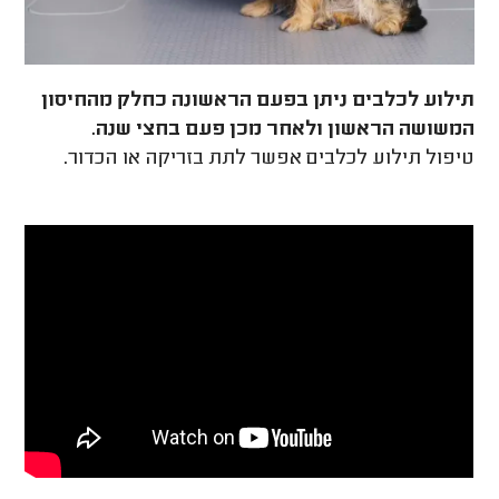
תילוע לכלבים ניתן בפעם הראשונה כחלק מהחיסון
המשושה הראשון ולאחר מכן פעם בחצי שנה.
טיפול תילוע לכלבים אפשר לתת בזריקה או הכדור.