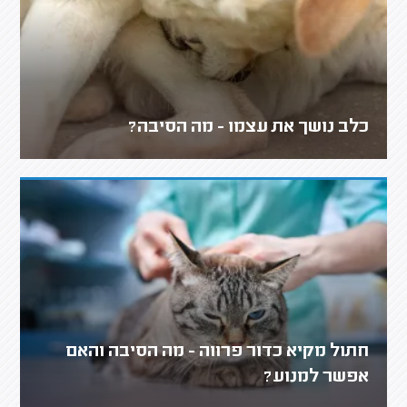
כלב נושך את עצמו - מה הסיבה?
חתול מקיא כדור פרווה - מה הסיבה והאם
אפשר למנוע?