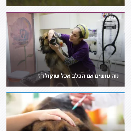
מה עושים אם הכלב אכל שוקולד?