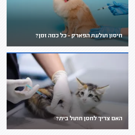
חיסון תולעת הפארק - כל כמה זמן?
האם צריך לחסן חתול בית?