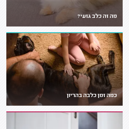
מה זה כלב גזעי?
כמה זמן כלבה בהריון