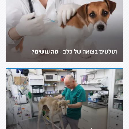
תולעים בצואה של כלב - מה עושים?