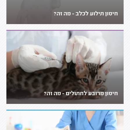
חיסון תילוע לכלב - מה זה?
חיסון מרובע לחתולים - מה זה?