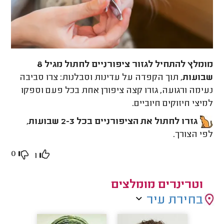
מומלץ להתחיל לגזור ציפורניים לחתול מגיל 8
שבועות
, תוך הקפדה על עדינות וסבלנות: צרו סביבה
נעימה ורגועה, גזרו קצה ציפורן אחת בכל פעם וספקו
למיצי חיזוקים חיוביים.
גזרו לחתול את הציפורניים בכל 2-3 שבועות
,
לפי הצורך.
0
1
וטרינרים מומלצים
בחירת עיר