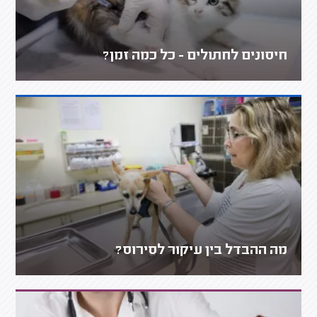
חיסונים לחתולים - כל כמה זמן?
מה ההבדל בין עיקור לסירוס?