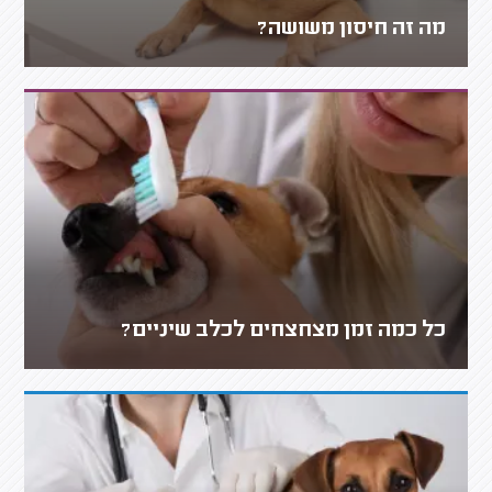
מה זה חיסון משושה?
כל כמה זמן מצחצחים לכלב שיניים?