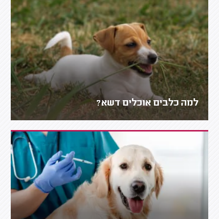
למה כלבים אוכלים דשא?