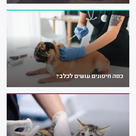
כמה חיסונים עושים לכלב?