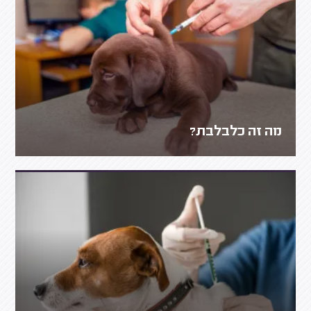
מה זה כלבלבת?