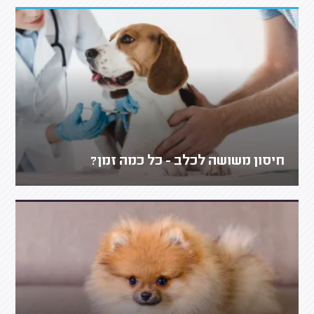
חיסון משושה לכלב - כל כמה זמן?