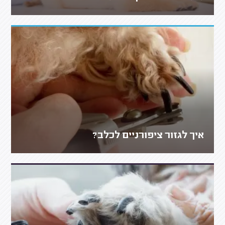
איך לגזור ציפורניים לכלב?