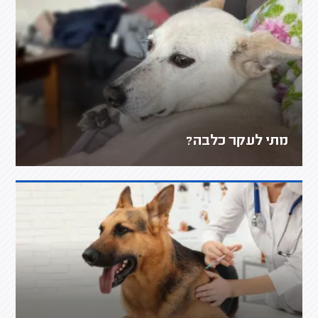
מתי לעקר כלבה?