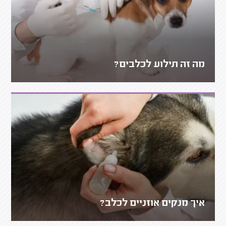
מה זה תילוע לכלבים?
איך מנקים אוזניים לכלב?