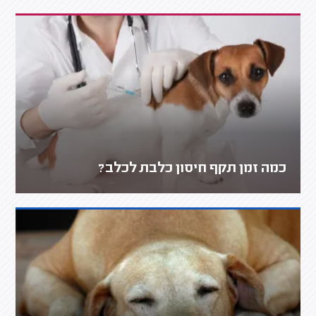
כמה זמן תקף חיסון כלבת לכלב?