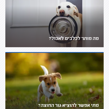
מה מותר לכלבים לאכול?
מתי אפשר להוציא גור החוצה?