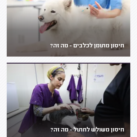
חיסון מתומן לכלבים - מה זה?
חיסון משולש לחתול - מה זה?