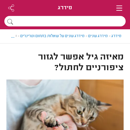
מידרג
...
מידרג
>
מידרג עונים
>
מידרג עונים על שאלות בתחום וטרינרים
>
מאיזה גיל 
מאיזה גיל אפשר לגזור
ציפורניים לחתול?