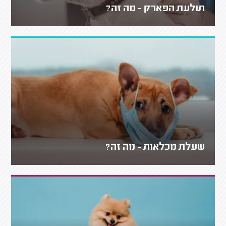
תולעת הפארק - מה זה?
שעלת מכלאות - מה זה?