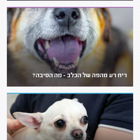
ריח רע מהפה של הכלב - מה הסיבה?