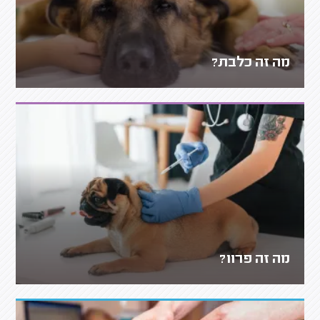
מה זה כלבת?
מה זה פרוו?