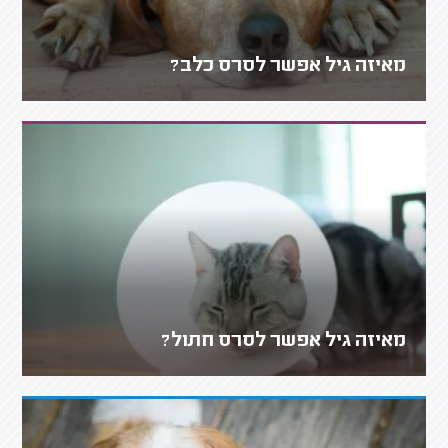
מאיזה גיל אפשר לסרס כלב?
מאיזה גיל אפשר לסרס חתול?