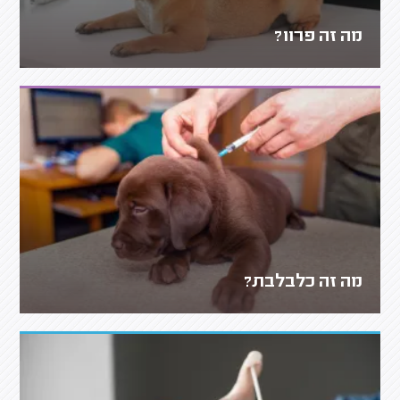
מה זה פרוו?
מה זה כלבלבת?