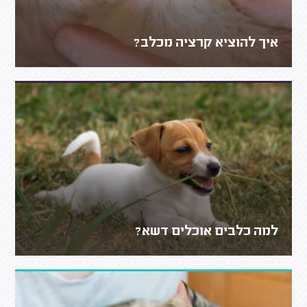
איך להוציא קרציה מכלב?
למה כלבים אוכלים דשא?