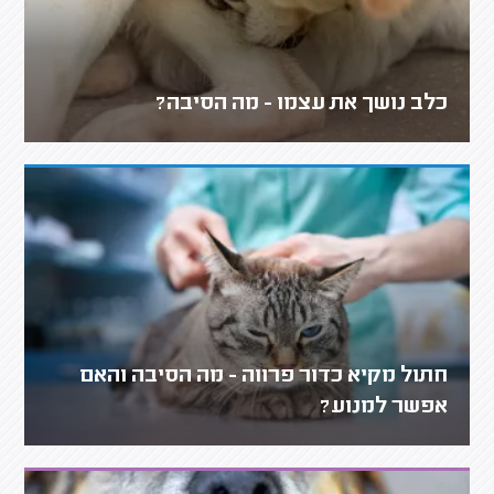
כלב נושך את עצמו - מה הסיבה?
חתול מקיא כדור פרווה - מה הסיבה והאם
אפשר למנוע?