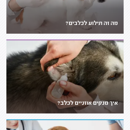
מה זה תילוע לכלבים?
איך מנקים אוזניים לכלב?