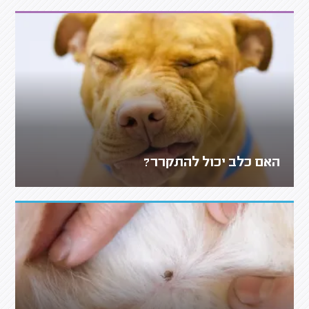
האם כלב יכול להתקרר?