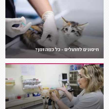
חיסונים לחתולים - כל כמה זמן?