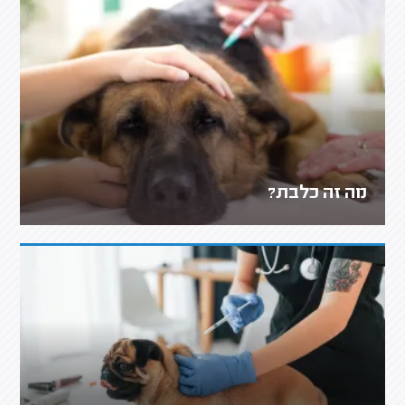
מה זה כלבת?