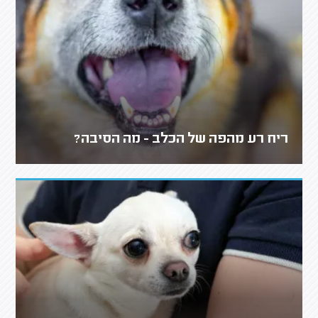
ריח רע מהפה של הכלב - מה הסיבה?