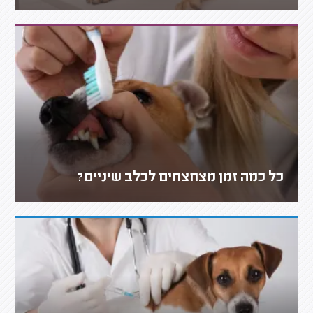
כל כמה זמן מצחצחים לכלב שיניים?