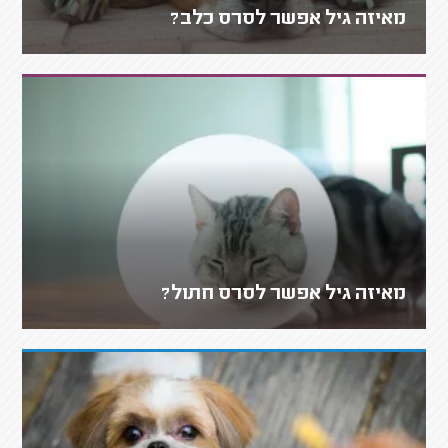
מאיזה גיל אפשר לסרס כלב?
מאיזה גיל אפשר לסרס חתול?