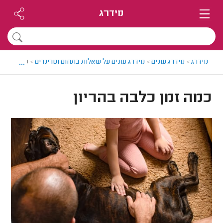
מידרג
...
מידרג
>
מידרג עונים
>
מידרג עונים על שאלות בתחום וטרינרים
>
כמה זמן כל
כמה זמן כלבה בהריון