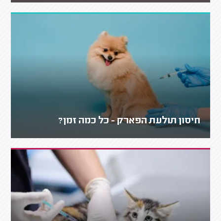
חיסון תולעת הפארק - כל כמה זמן?