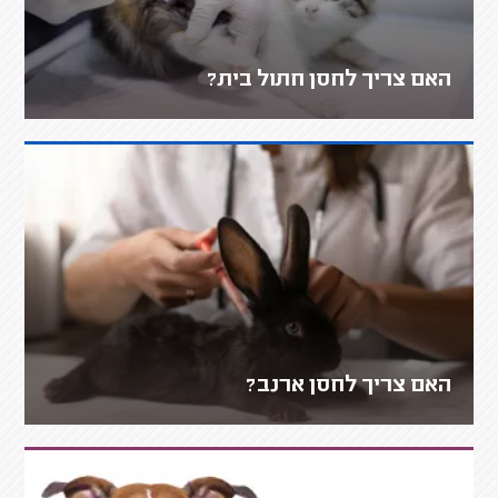
האם צריך לחסן חתול בית?
האם צריך לחסן ארנב?