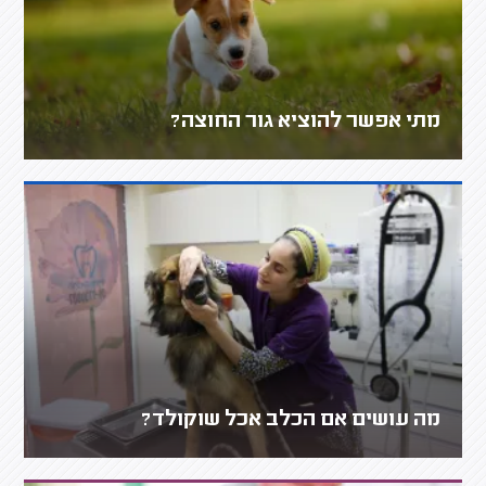
מתי אפשר להוציא גור החוצה?
מה עושים אם הכלב אכל שוקולד?