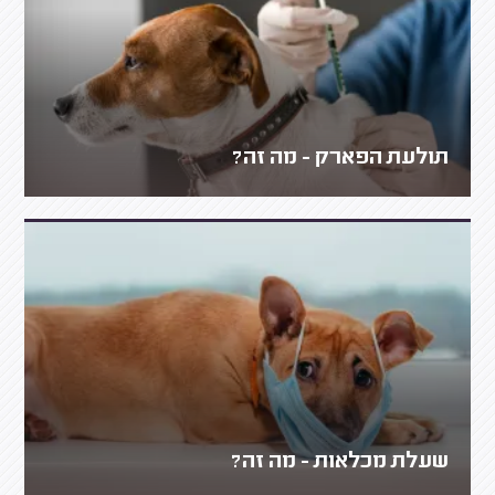
תולעת הפארק - מה זה?
שעלת מכלאות - מה זה?