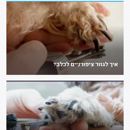
איך לגזור ציפורניים לכלב?