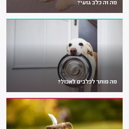
מה זה כלב גזעי?
מה מותר לכלבים לאכול?