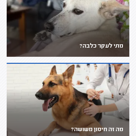
מתי לעקר כלבה?
מה זה חיסון משושה?