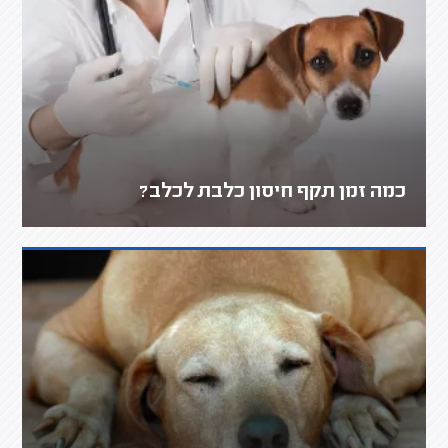
כמה זמן תקף חיסון כלבת לכלב?