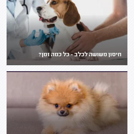
חיסון משושה לכלב - כל כמה זמן?