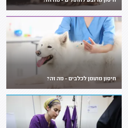
חיסון מרובע לחתולים - מה זה?
חיסון מתומן לכלבים - מה זה?