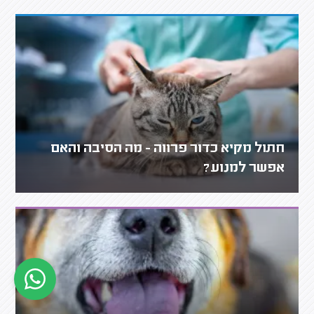
חתול מקיא כדור פרווה - מה הסיבה והאם
אפשר למנוע?