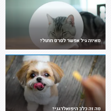
מאיזה גיל אפשר לסרס חתול?
מה זה כלב היפואלרגני?