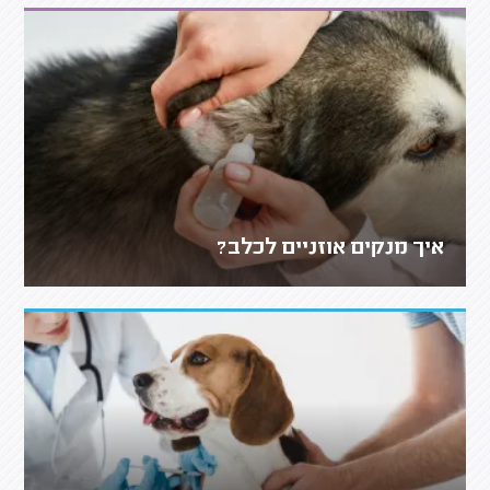
איך מנקים אוזניים לכלב?