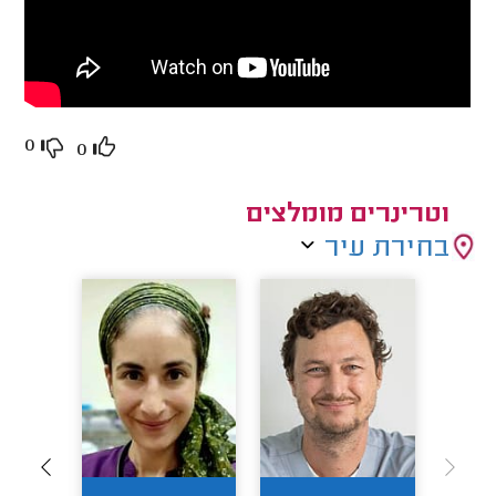
0
0
וטרינרים מומלצים
בחירת עיר