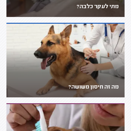
מתי לעקר כלבה?
מה זה חיסון משושה?