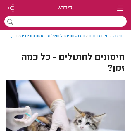
מידרג
...
מידרג
>
מידרג עונים
>
מידרג עונים על שאלות בתחום וטרינרים
>
חיסונים לח
חיסונים לחתולים - כל כמה
זמן?