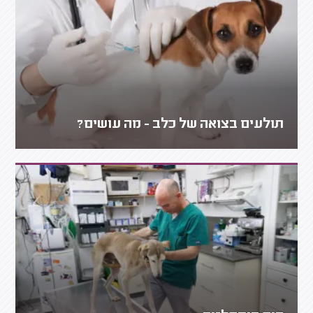
תולעים בצואה של כלב - מה עושים?