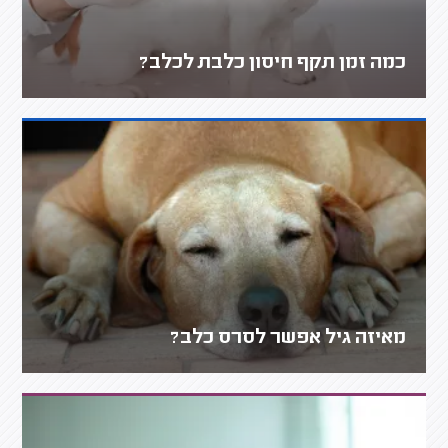
כמה זמן תקף חיסון כלבת לכלב?
מאיזה גיל אפשר לסרס כלב?