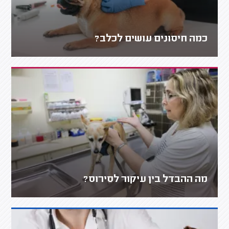
כמה חיסונים עושים לכלב?
מה ההבדל בין עיקור לסירוס?