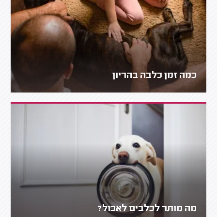
כמה זמן כלבה בהריון
מה מותר לכלבים לאכול?