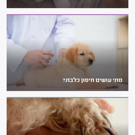
מתי עושים חיסון כלבת?