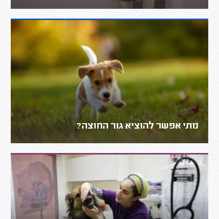
מתי אפשר להוציא גור החוצה?