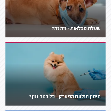
שעלת מכלאות - מה זה?
חיסון תולעת הפארק - כל כמה זמן?