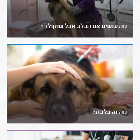
מה עושים אם הכלב אכל שוקולד?
מה זה כלבת?