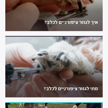
איך לגזור ציפורניים לכלב?
מתי לגזור ציפורניים לכלב?