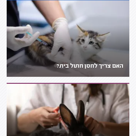
האם צריך לחסן חתול בית?