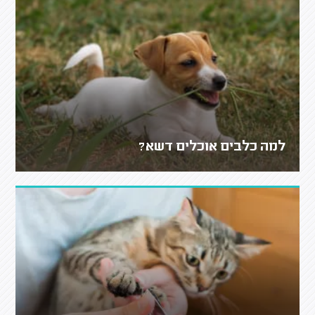
למה כלבים אוכלים דשא?