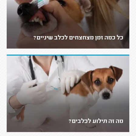
כל כמה זמן מצחצחים לכלב שיניים?
מה זה תילוע לכלבים?