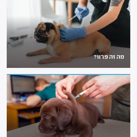
מה זה פרוו?