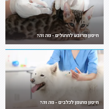
חיסון מרובע לחתולים - מה זה?
חיסון מתומן לכלבים - מה זה?