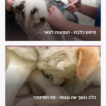
חיסון כלבת - תופעות לוואי
כלב נושך את עצמו - מה הסיבה?