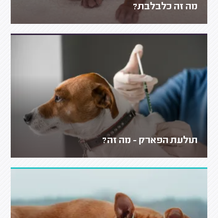
מה זה כלבלבת?
תולעת הפארק - מה זה?