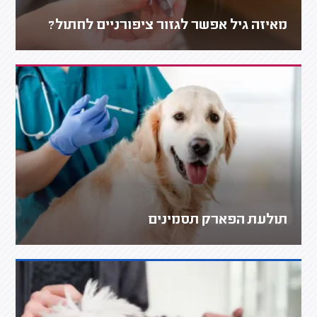
מאיזה גיל אפשר לגזור ציפורניים לחתול?
תולעת הפארק תסמינים