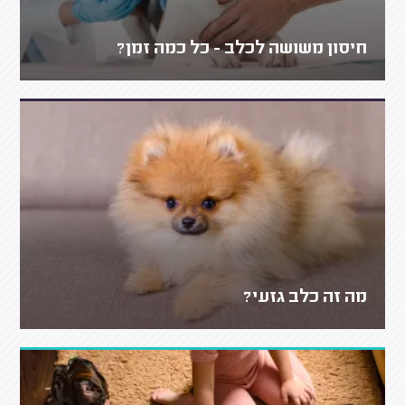
חיסון משושה לכלב - כל כמה זמן?
מה זה כלב גזעי?